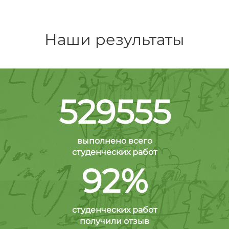
Наши результаты
529555
выполнено всего
студенческих работ
92%
студенческих работ
получили отзыв