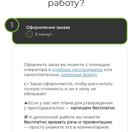
работу?
1
Оформление заказа
5 минут
Оформить заказ вы можете с помощью
оператора в
удобном мессенджере
или
самостоятельно,
заполнив форму
👉 Заказ оформляется, чтобы рассчитать
точную стоимость и ни к чему не
обязывает
🔥Если у вас нет плана для утверждения
с преподавателем —
напишем бесплатно
🎁 К дипломной работе вы можете
бесплатно заказать речь и презентацию
— просто укажите это в комментариях