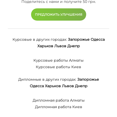
Поделитесь с нами и получите 50 грн.
ПРЕДЛОЖИТЬ УЛУЧШЕНИЯ
Курсовые в других городах:
Запорожье
Одесса
Харьков
Львов
Днепр
Курсовые работы Алматы
Курсовые работы Киев
Дипломные в других городах:
Запорожье
Одесса
Харьков
Львов
Днепр
Дипломная работа Алматы
Дипломная работа Киев