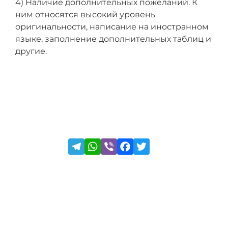
4) Наличие дополнительных пожеланий. К
ним относятся высокий уровень
оригинальности, написание на иностранном
языке, заполнение дополнительных таблиц и
другие.