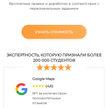
Бесплатные правки и доработки в соответствии с
первоначальным заданием
УЗНАТЬ СТОИМОСТЬ
ЭКСПЕРТНОСТЬ, КОТОРУЮ ПРИЗНАЛИ БОЛЕЕ
200 000 СТУДЕНТОВ
Google Maps
(4,6)
№1 за количеством
положительных
отзывов