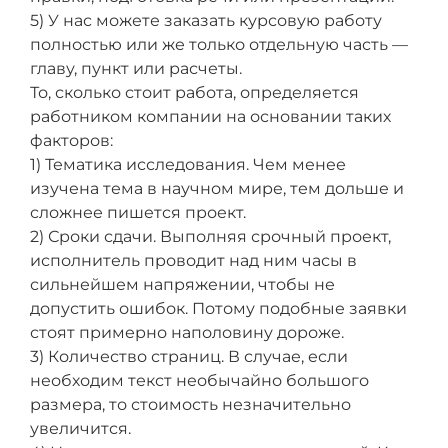
5) У нас можете заказать курсовую работу
полностью или же только отдельную часть —
главу, пункт или расчеты.
То, сколько стоит работа, определяется
работником компании на основании таких
факторов:
1) Тематика исследования. Чем менее
изучена тема в научном мире, тем дольше и
сложнее пишется проект.
2) Сроки сдачи. Выполняя срочный проект,
исполнитель проводит над ним часы в
сильнейшем напряжении, чтобы не
допустить ошибок. Потому подобные заявки
стоят примерно наполовину дороже.
3) Количество страниц. В случае, если
необходим текст необычайно большого
размера, то стоимость незначительно
увеличится.