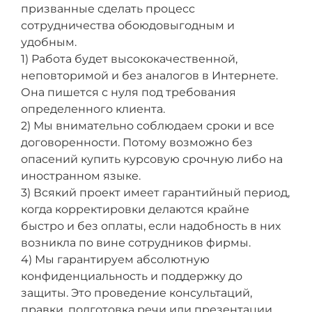
призванные сделать процесс
сотрудничества обоюдовыгодным и
удобным.
1) Работа будет высококачественной,
неповторимой и без аналогов в Интернете.
Она пишется с нуля под требования
определенного клиента.
2) Мы внимательно соблюдаем сроки и все
договоренности. Потому возможно без
опасений купить курсовую срочную либо на
иностранном языке.
3) Всякий проект имеет гарантийный период,
когда корректировки делаются крайне
быстро и без оплаты, если надобность в них
возникла по вине сотрудников фирмы.
4) Мы гарантируем абсолютную
конфиденциальность и поддержку до
защиты. Это проведение консультаций,
правки, подготовка речи или презентации.