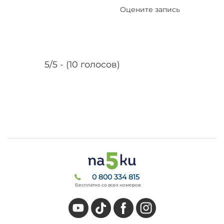
Оцените запись
5/5 - (10 голосов)
0 800 334 815
Бесплатно со всех номеров