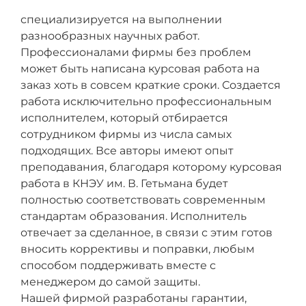
специализируется на выполнении
разнообразных научных работ.
Профессионалами фирмы без проблем
может быть написана курсовая работа на
заказ хоть в совсем краткие сроки. Создается
работа исключительно профессиональным
исполнителем, который отбирается
сотрудником фирмы из числа самых
подходящих. Все авторы имеют опыт
преподавания, благодаря которому курсовая
работа в КНЭУ им. В. Гетьмана будет
полностью соответствовать современным
стандартам образования. Исполнитель
отвечает за сделанное, в связи с этим готов
вносить коррективы и поправки, любым
способом поддерживать вместе с
менеджером до самой защиты.
Нашей фирмой разработаны гарантии,