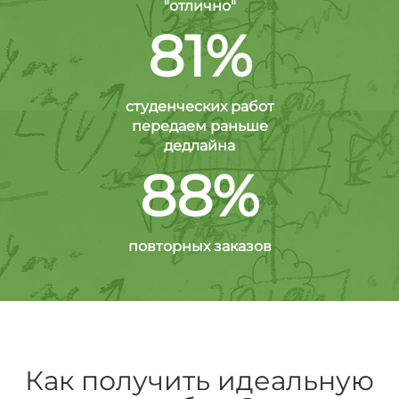
"отлично"
81%
студенческих работ
передаем раньше
дедлайна
88%
повторных заказов
Как получить идеальную