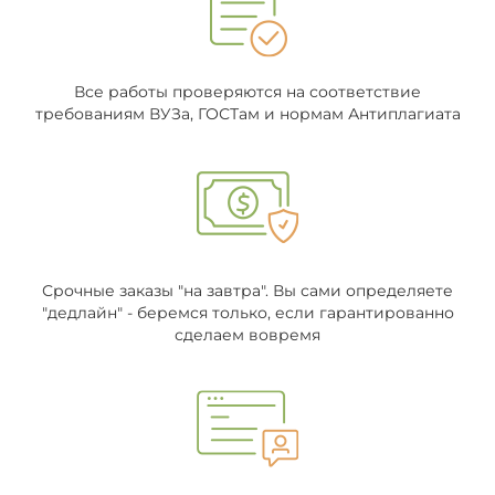
Все работы проверяются на соответствие
требованиям ВУЗа, ГОСТам и нормам Антиплагиата
Срочные заказы "на завтра". Вы сами определяете
"дедлайн" - беремся только, если гарантированно
сделаем вовремя