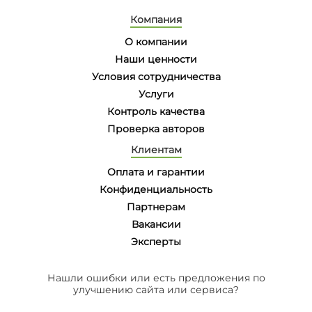
Компания
О компании
Наши ценности
Условия сотрудничества
Услуги
Контроль качества
Проверка авторов
Клиентам
Оплата и гарантии
Конфиденциальность
Партнерам
Вакансии
Эксперты
Нашли ошибки или есть предложения по
улучшению сайта или сервиса?