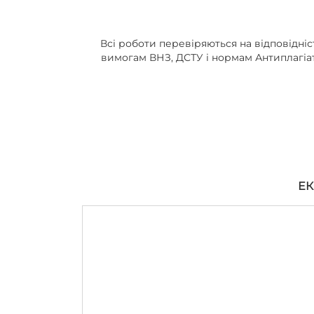
Всі роботи перевіряються на відповідніс
вимогам ВНЗ, ДСТУ і нормам Антиплагіа
ЕК