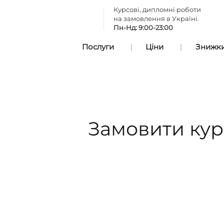
Курсові, дипломні роботи
на замовлення в Україні.
Пн-Нд: 9:00-23:00
Послуги
Ціни
Знижки 
Замовити курс