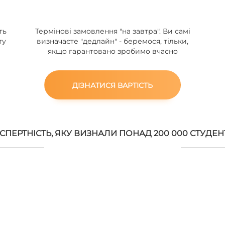
ть
Термінові замовлення "на завтра". Ви самі
ту
визначаєте "дедлайн" - беремося, тільки,
якщо гарантовано зробимо вчасно
ДІЗНАТИСЯ ВАРТІСТЬ
СПЕРТНІСТЬ, ЯКУ ВИЗНАЛИ ПОНАД 200 000 СТУДЕН