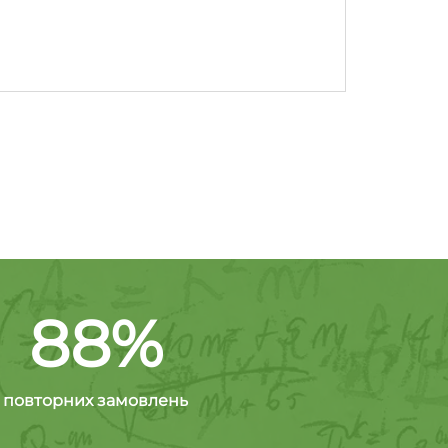
88%
повторних замовлень