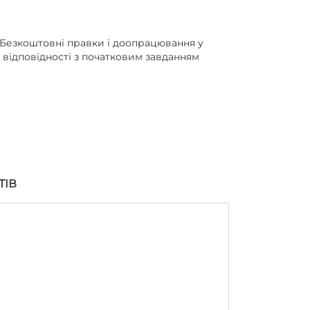
Безкоштовні правки і доопрацювання у
відповідності з початковим завданням
ТІВ