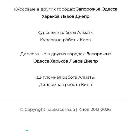
Курсовые в других городах:
Запорожье
Одесса
Харьков
Львов
Днепр
Курсовые работы Алматы
Курсовые работы Киев
Дипломные в других городах:
Запорожье
Одесса
Харьков
Львов
Днепр
Дипломная работа Алматы
Дипломная работа Киев
© Copyright na5ku.com.ua | Киев 2013-2026