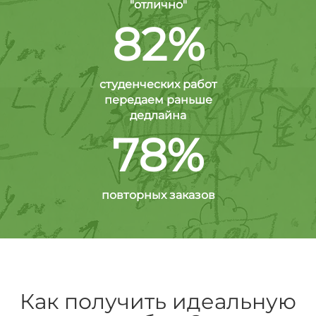
"отлично"
82%
студенческих работ
передаем раньше
дедлайна
78%
повторных заказов
Как получить идеальную