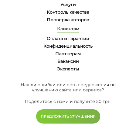
Услуги
Контроль качества
Проверка авторов
Клиентам
Оплата и гарантии
Конфиденциальность
Партнерам
Вакансии
Эксперты
Нашли ошибки или есть предложения по
улучшению сайта или сервиса?
Поделитесь с нами и получите 50 грн.
ПРЕДЛОЖИТЬ УЛУЧШЕНИЯ