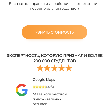
Бесплатные правки и доработки в соответствии с
первоначальным заданием
УЗНАТЬ СТОИМОСТЬ
ЭКСПЕРТНОСТЬ, КОТОРУЮ ПРИЗНАЛИ БОЛЕЕ
200 000 СТУДЕНТОВ
Google Maps
(4,6)
№1 за количеством
положительных
отзывов