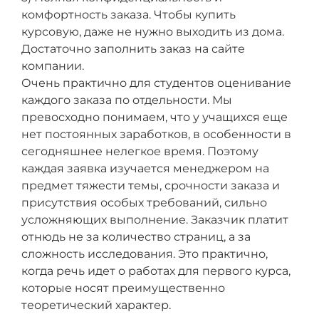
комфортность заказа. Чтобы купить
курсовую, даже не нужно выходить из дома.
Достаточно заполнить заказ на сайте
компании.
Очень практично для студентов оценивание
каждого заказа по отдельности. Мы
превосходно понимаем, что у учащихся еще
нет постоянных заработков, в особенности в
сегодняшнее нелегкое время. Поэтому
каждая заявка изучается менеджером на
предмет тяжести темы, срочности заказа и
присутствия особых требований, сильно
усложняющих выполнение. Заказчик платит
отнюдь не за количество страниц, а за
сложность исследования. Это практично,
когда речь идет о работах для первого курса,
которые носят преимущественно
теоретический характер.