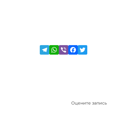
Оцените запись