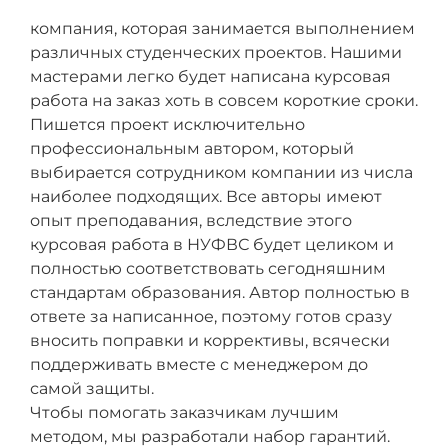
компания, которая занимается выполнением
различных студенческих проектов. Нашими
мастерами легко будет написана курсовая
работа на заказ хоть в совсем короткие сроки.
Пишется проект исключительно
профессиональным автором, который
выбирается сотрудником компании из числа
наиболее подходящих. Все авторы имеют
опыт преподавания, вследствие этого
курсовая работа в НУФВС будет целиком и
полностью соответствовать сегодняшним
стандартам образования. Автор полностью в
ответе за написанное, поэтому готов сразу
вносить поправки и коррективы, всячески
поддерживать вместе с менеджером до
самой защиты.
Чтобы помогать заказчикам лучшим
методом, мы разработали набор гарантий.