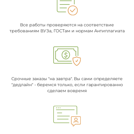
Все работы проверяются на соответствие
требованиям ВУЗа, ГОСТам и нормам Антиплагиата
Срочные заказы "на завтра". Вы сами определяете
"дедлайн" - беремся только, если гарантированно
сделаем вовремя