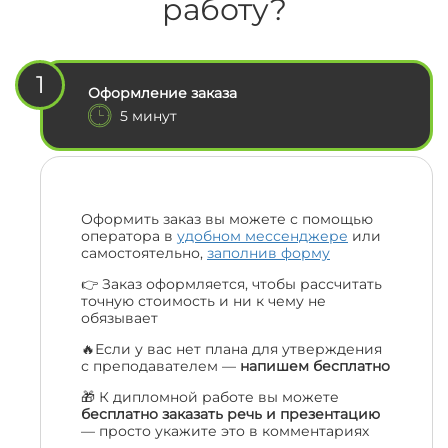
работу?
1
Оформление заказа
5 минут
Оформить заказ вы можете с помощью
оператора в
удобном мессенджере
или
самостоятельно,
заполнив форму
👉 Заказ оформляется, чтобы рассчитать
точную стоимость и ни к чему не
обязывает
🔥Если у вас нет плана для утверждения
с преподавателем —
напишем бесплатно
🎁 К дипломной работе вы можете
бесплатно заказать речь и презентацию
— просто укажите это в комментариях