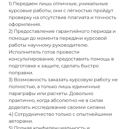
1) Передаем лишь отличные, уникальные
курсовые работы, они с лёгкостью пройдут
проверку на отсутствие плагиата и точность
оформления.
2) Предоставление гарантийного периода и
помощи до момента передачи курсовой
работы научному руководителю.
Исполнитель готов провести
консультирование, предоставить помощь в
подготовке к защите, сделать быстро
поправки.
3) Возможность заказать курсовую работу не
полностью, а только лишь единичные
параграфы или расчеты. Довольно
практично, когда абсолютно не в силах
доделать исследование своими силами.
4) Сотрудничество только с опытнейшими
авторами.
5) Полная конфиденциальность и