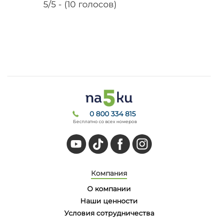
5/5 - (10 голосов)
0 800 334 815
Бесплатно со всех номеров
Компания
О компании
Наши ценности
Условия сотрудничества