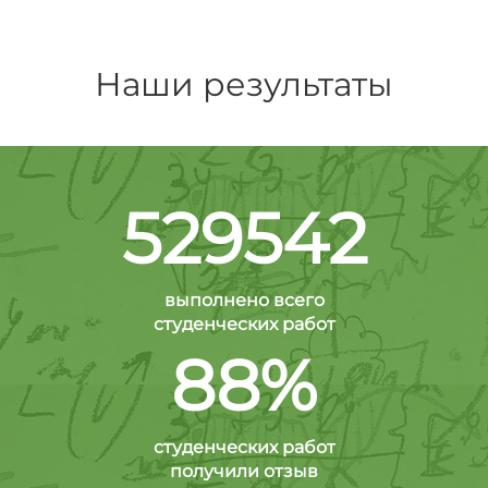
Наши результаты
529542
выполнено всего
студенческих работ
88%
студенческих работ
получили отзыв