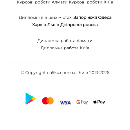
Курсові роботи Алмати
Курсові роботи Київ
Дипломні в інших містах:
Запоріжжя
Одеса
Харків
Львів
Дніпропетровськ
Дипломна работа Алмати
Дипломна работа Київ
© Copyright na5ku.com.ua | Київ 2013-2026