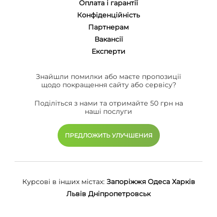
Оплата і гарантії
Конфіденційність
Партнерам
Вакансії
Eксперти
Знайшли помилки або маєте пропозиції
щодо покращення сайту або сервісу?
Поділіться з нами та отримайте 50 грн на
наші послуги
ПРЕДЛОЖИТЬ УЛУЧШЕНИЯ
Курсові в інших містах:
Запоріжжя
Одеса
Харків
Львів
Дніпропетровськ