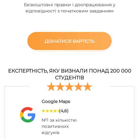
Безкоштовні правки і доопрацювання у
відповідності з початковим завданням
ДІЗНАТИСЯ ВАРТІСТЬ
ЕКСПЕРТНІСТЬ, ЯКУ ВИЗНАЛИ ПОНАД 200 000
СТУДЕНТІВ
Google Maps
(4,6)
№1 за кількістю
позитивних
відгуків