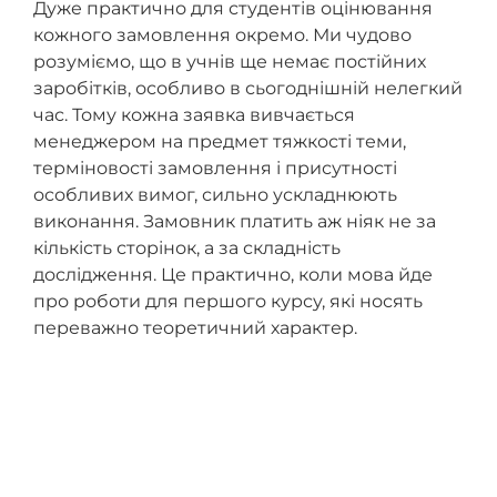
Дуже практично для студентів оцінювання
кожного замовлення окремо. Ми чудово
розуміємо, що в учнів ще немає постійних
заробітків, особливо в сьогоднішній нелегкий
час. Тому кожна заявка вивчається
менеджером на предмет тяжкості теми,
терміновості замовлення і присутності
особливих вимог, сильно ускладнюють
виконання. Замовник платить аж ніяк не за
кількість сторінок, а за складність
дослідження. Це практично, коли мова йде
про роботи для першого курсу, які носять
переважно теоретичний характер.