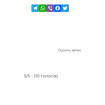
Оцініть запис
5/5 - (10 голосів)