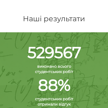
Наші результати
529567
виконано всього
студентських робіт
88%
студентських робіт
отримали відгук