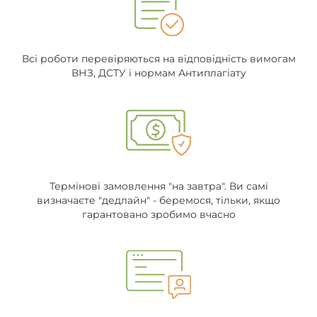
Всі роботи перевіряються на відповідність вимогам
ВНЗ, ДСТУ і нормам Антиплагіату
Термінові замовлення "на завтра". Ви самі
визначаєте "дедлайн" - беремося, тільки, якщо
гарантовано зробимо вчасно