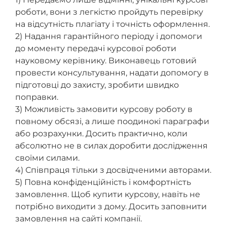
роботи, вони з легкістю пройдуть перевірку
на відсутність плагіату і точність оформлення.
2) Надання гарантійного періоду і допомоги
до моменту передачі курсової роботи
науковому керівнику. Виконавець готовий
провести консультування, надати допомогу в
підготовці до захисту, зробити швидко
поправки.
3) Можливість замовити курсову роботу в
повному обсязі, а лише поодинокі параграфи
або розрахунки. Досить практично, коли
абсолютно не в силах доробити дослідження
своїми силами.
4) Співпраця тільки з досвідченими авторами.
5) Повна конфіденційність і комфортність
замовлення. Щоб купити курсову, навіть не
потрібно виходити з дому. Досить заповнити
замовлення на сайті компанії.