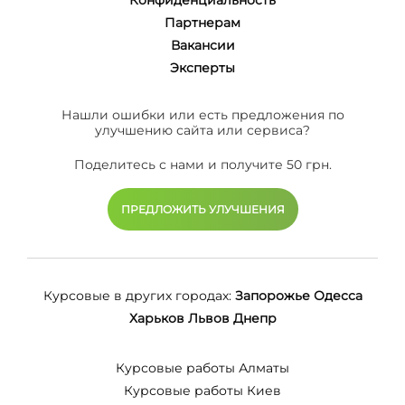
Партнерам
Вакансии
Эксперты
Нашли ошибки или есть предложения по
улучшению сайта или сервиса?
Поделитесь с нами и получите 50 грн.
ПРЕДЛОЖИТЬ УЛУЧШЕНИЯ
Курсовые в других городах:
Запорожье
Одесса
Харьков
Львов
Днепр
Курсовые работы Алматы
Курсовые работы Киев