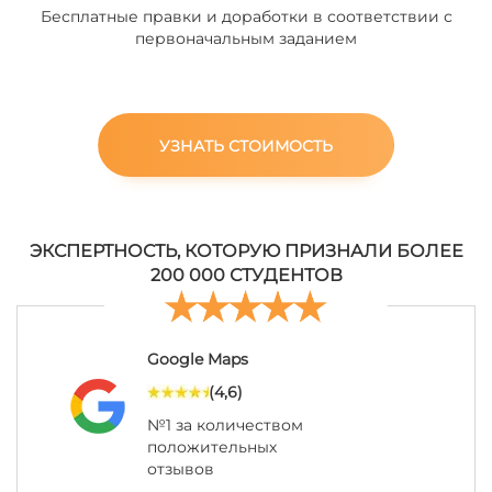
Бесплатные правки и доработки в соответствии с
первоначальным заданием
УЗНАТЬ СТОИМОСТЬ
ЭКСПЕРТНОСТЬ, КОТОРУЮ ПРИЗНАЛИ БОЛЕЕ
200 000 СТУДЕНТОВ
Google Maps
(4,6)
№1 за количеством
положительных
отзывов