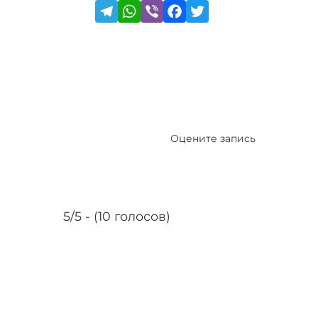
Оцените запись
5/5 - (10 голосов)