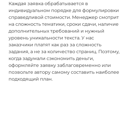
Каждая заявка обрабатывается в
индивидуальном порядке для формулировки
справедливой стоимости. Менеджер смотрит
на сложность тематики, сроки сдачи, наличие
дополнительных требований и нужный
уровень уникальности текста. У нас
заказчики платят как раз за сложность
задания, а не за количество страниц. Поэтому,
когда задумали сэкономить деньги,
оформляйте заявку заблаговременно или
позвольте автору самому составить наиболее
подходящий план.