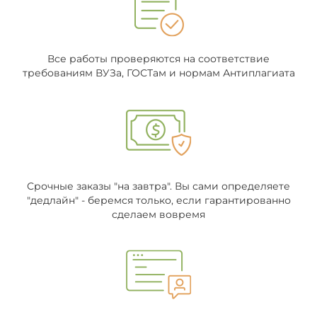
Все работы проверяются на соответствие
требованиям ВУЗа, ГОСТам и нормам Антиплагиата
Срочные заказы "на завтра". Вы сами определяете
"дедлайн" - беремся только, если гарантированно
сделаем вовремя