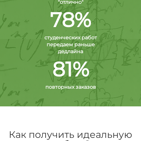
"отлично"
78%
студенческих работ
передаем раньше
дедлайна
81%
повторных заказов
Как получить идеальную