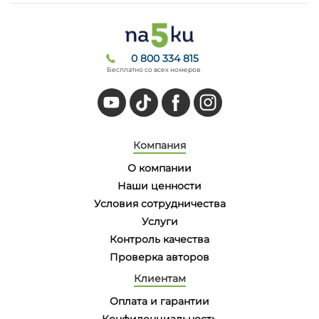
0 800 334 815
Бесплатно со всех номеров
Компания
О компании
Наши ценности
Условия сотрудничества
Услуги
Контроль качества
Проверка авторов
Клиентам
Оплата и гарантии
Конфиденциальность