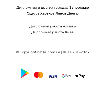
Дипломные в других городах:
Запорожье
Одесса
Харьков
Львов
Днепр
Дипломная работа Алматы
Дипломная работа Киев
© Copyright na5ku.com.ua | Киев 2013-2026