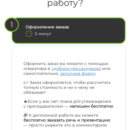
работу?
1
Оформление заказа
5 минут
Оформить заказ вы можете с помощью
оператора в
удобном мессенджере
или
самостоятельно,
заполнив форму
👉 Заказ оформляется, чтобы рассчитать
точную стоимость и ни к чему не
обязывает
🔥Если у вас нет плана для утверждения
с преподавателем —
напишем бесплатно
🎁 К дипломной работе вы можете
бесплатно заказать речь и презентацию
— просто укажите это в комментариях