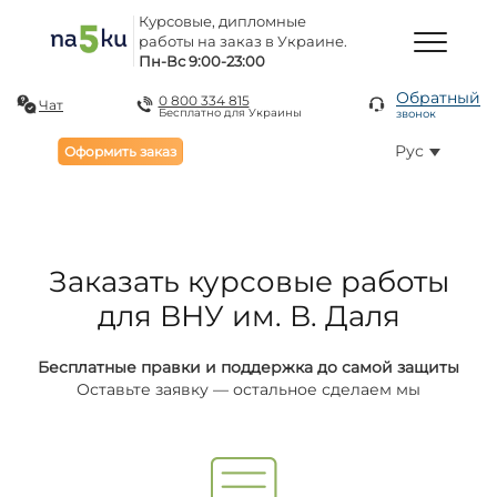
Курсовые, дипломные
работы на заказ в Украине.
Пн-Вс 9:00-23:00
Обратный
0 800 334 815
Чат
Бесплатно для Украины
звонок
Рус
Оформить заказ
Заказать курсовые работы
для ВНУ им. В. Даля
Бесплатные правки и поддержка до самой защиты
Оставьте заявку — остальное сделаем мы