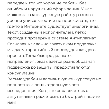
передаем только хорошие работы, без
ошибок и нарушений оформления. У нас
можно заказать курсовую работу разного
уровня уникальности и не переживать, что
где-то в Интернете существует аналогичная.
Текст, созданный исполнителем, легко
проходит проверку в системе Антиплагиат.
Сознавая, как важна заказчикам поддержка,
мы даем гарантийный период для каждого
проекта. Тогда быстро делаются
исправления, оказывается разнообразная
поддержка до защиты, предоставляются
консультации.
Весьма удобен и вариант купить курсовую не
полностью, а лишь отдельную часть
исследования. Когда не справляетесь с
запутанными расчетами, то быстрей пишите
нам!