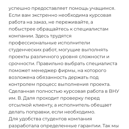
успешно предоставляет помощь учащимся.
Если вам экстренно необходима курсовая
работа на заказ, не переживайте, а
побыстрее обращайтесь к специалистам
компании. Здесь трудятся
профессиональные исполнители
студенческих работ, могущие выполнять
проекты различного уровня сложности и
срочности. Правильно выбрать специалиста
поможет менеджер фирмы, на которого
возложена обязанность держать под
контролем процесс выполнения проекта.
Сделанная полностью курсовая работа в ВНУ
им. В. Даля проходит проверку перед
отсылкой клиенту, а исполнитель обещает
делать поправки, если необходимо.
Для удобства студентов компания
разработала определенные гарантии. Так мы