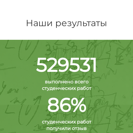
Наши результаты
529531
выполнено всего
студенческих работ
86%
студенческих работ
получили отзыв