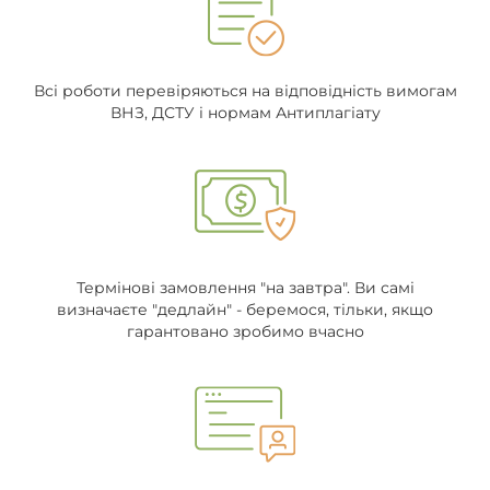
Всі роботи перевіряються на відповідність вимогам
ВНЗ, ДСТУ і нормам Антиплагіату
Термінові замовлення "на завтра". Ви самі
визначаєте "дедлайн" - беремося, тільки, якщо
гарантовано зробимо вчасно