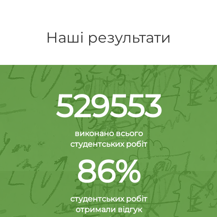
Наші результати
529553
виконано всього
студентських робіт
86%
студентських робіт
отримали відгук