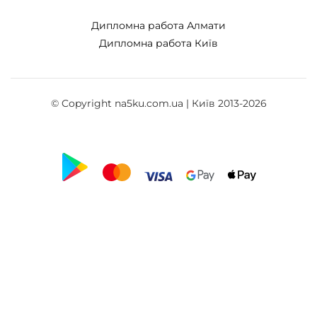
Дипломна работа Алмати
Дипломна работа Київ
© Copyright na5ku.com.ua | Київ 2013-2026