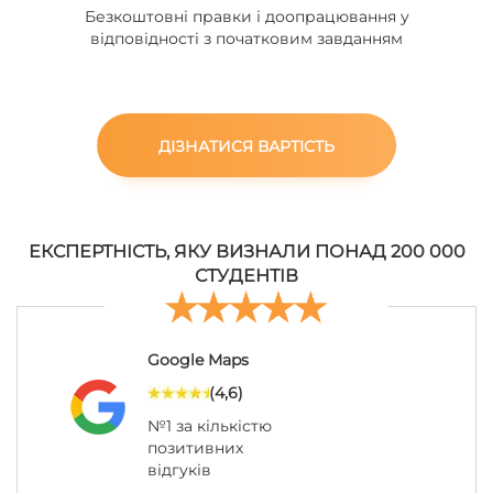
Безкоштовні правки і доопрацювання у
відповідності з початковим завданням
ДІЗНАТИСЯ ВАРТІСТЬ
ЕКСПЕРТНІСТЬ, ЯКУ ВИЗНАЛИ ПОНАД 200 000
СТУДЕНТІВ
Google Maps
(4,6)
№1 за кількістю
позитивних
відгуків