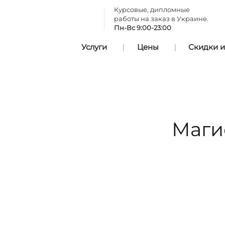
Курсовые, дипломные
работы на заказ в Украине.
Пн-Вс 9:00-23:00
Услуги
Цены
Скидки и
Маги