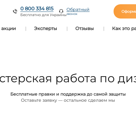
0 800 334 815
Обратный
Оформи
звонок
Бесплатно для Украины
 акции
Эксперты
Отзывы
Как это р
стерская работа по ди
Бесплатные правки и поддержка до самой защиты
Оставьте заявку — остальное сделаем мы