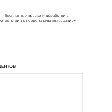
Бесплатные правки и доработки в
оответствии с первоначальным заданием
ДЕНТОВ