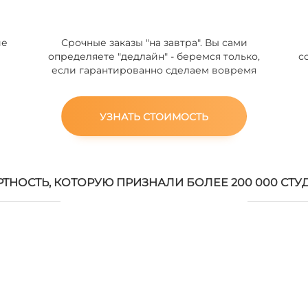
ие
Срочные заказы "на завтра". Вы сами
определяете "дедлайн" - беремся только,
с
если гарантированно сделаем вовремя
УЗНАТЬ СТОИМОСТЬ
РТНОСТЬ, КОТОРУЮ ПРИЗНАЛИ БОЛЕЕ 200 000 СТУ