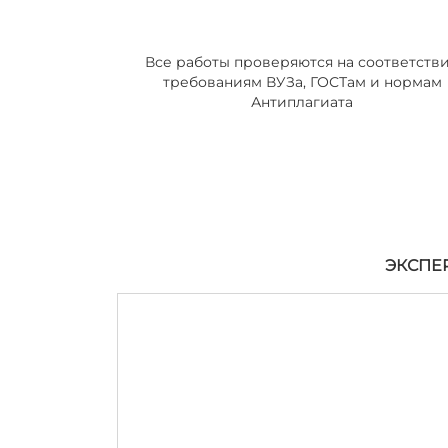
Все работы проверяются на соответств
требованиям ВУЗа, ГОСТам и нормам
Антиплагиата
ЭКСПЕ