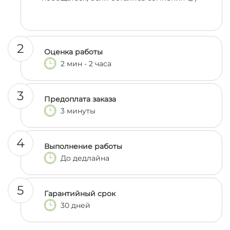
2
Оценка работы
2 мин - 2 часа
3
Предоплата заказа
3 минуты
4
Выполнение работы
До дедлайна
5
Гарантийный срок
30 дней