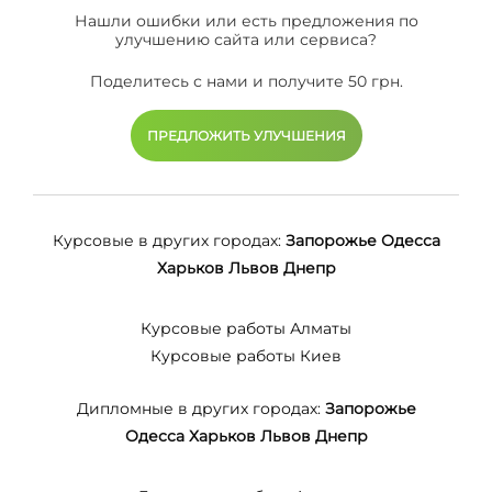
Нашли ошибки или есть предложения по
улучшению сайта или сервиса?
Поделитесь с нами и получите 50 грн.
ПРЕДЛОЖИТЬ УЛУЧШЕНИЯ
Курсовые в других городах:
Запорожье
Одесса
Харьков
Львов
Днепр
Курсовые работы Алматы
Курсовые работы Киев
Дипломные в других городах:
Запорожье
Одесса
Харьков
Львов
Днепр