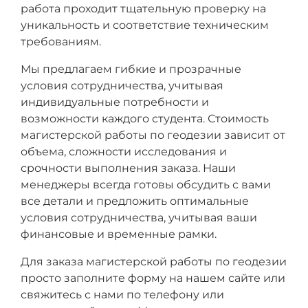
работа проходит тщательную проверку на
уникальность и соответствие техническим
требованиям.
Мы предлагаем гибкие и прозрачные
условия сотрудничества, учитывая
индивидуальные потребности и
возможности каждого студента. Стоимость
магистерской работы по геодезии зависит от
объема, сложности исследования и
срочности выполнения заказа. Наши
менеджеры всегда готовы обсудить с вами
все детали и предложить оптимальные
условия сотрудничества, учитывая ваши
финансовые и временные рамки.
Для заказа магистерской работы по геодезии
просто заполните форму на нашем сайте или
свяжитесь с нами по телефону или