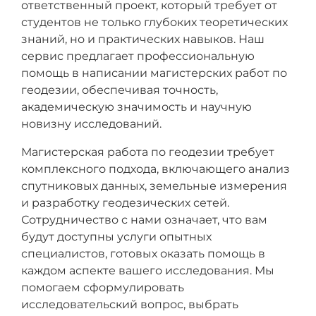
ответственный проект, который требует от
студентов не только глубоких теоретических
знаний, но и практических навыков. Наш
сервис предлагает профессиональную
помощь в написании магистерских работ по
геодезии, обеспечивая точность,
академическую значимость и научную
новизну исследований.
Магистерская работа по геодезии требует
комплексного подхода, включающего анализ
спутниковых данных, земельные измерения
и разработку геодезических сетей.
Сотрудничество с нами означает, что вам
будут доступны услуги опытных
специалистов, готовых оказать помощь в
каждом аспекте вашего исследования. Мы
помогаем сформулировать
исследовательский вопрос, выбрать