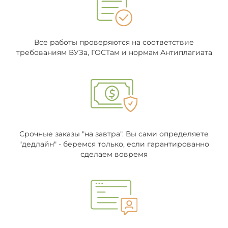
Все работы проверяются на соответствие
требованиям ВУЗа, ГОСТам и нормам Антиплагиата
Срочные заказы "на завтра". Вы сами определяете
"дедлайн" - беремся только, если гарантированно
сделаем вовремя