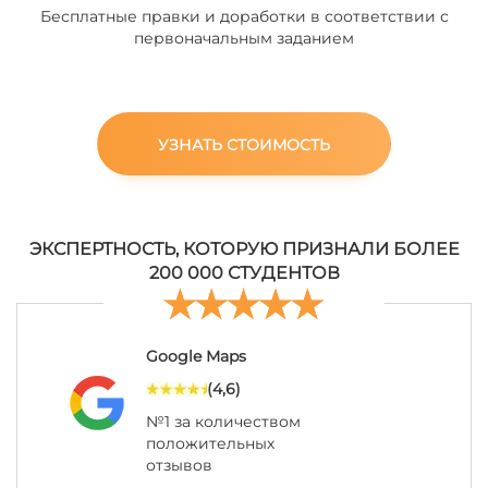
Бесплатные правки и доработки в соответствии с
первоначальным заданием
УЗНАТЬ СТОИМОСТЬ
ЭКСПЕРТНОСТЬ, КОТОРУЮ ПРИЗНАЛИ БОЛЕЕ
200 000 СТУДЕНТОВ
Google Maps
(4,6)
№1 за количеством
положительных
отзывов