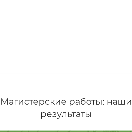
Магистерские работы: наши
результаты