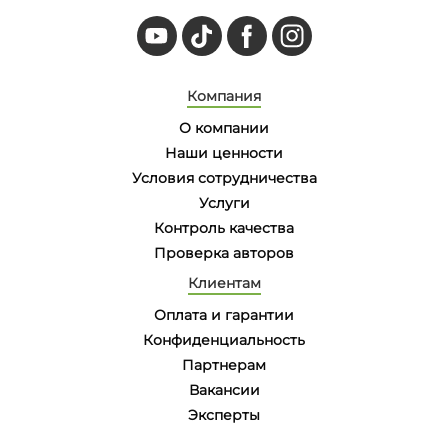
Компания
О компании
Наши ценности
Условия сотрудничества
Услуги
Контроль качества
Проверка авторов
Клиентам
Оплата и гарантии
Конфиденциальность
Партнерам
Вакансии
Эксперты