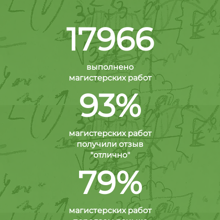
17966
выполнено
магистерских работ
93%
магистерских работ
получили отзыв
"отлично"
79%
магистерских работ