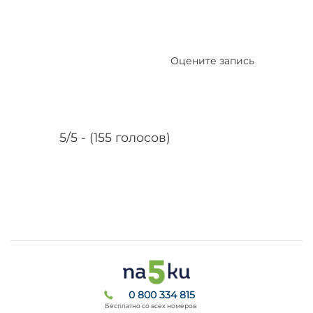
Оцените запись
5/5 - (155 голосов)
0 800 334 815
Бесплатно со всех номеров