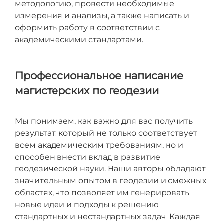
методологию, провести необходимые
измерения и анализы, а также написать и
оформить работу в соответствии с
академическими стандартами.
Профессиональное написание
магистерских по геодезии
Мы понимаем, как важно для вас получить
результат, который не только соответствует
всем академическим требованиям, но и
способен внести вклад в развитие
геодезической науки. Наши авторы обладают
значительным опытом в геодезии и смежных
областях, что позволяет им генерировать
новые идеи и подходы к решению
стандартных и нестандартных задач. Каждая