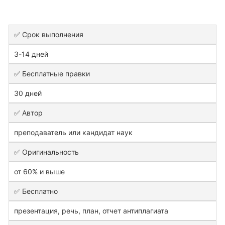
✅ Срок выполнения
3-14 дней
✅ Бесплатные правки
30 дней
✅ Автор
преподаватель или кандидат наук
✅ Оригинальность
от 60% и выше
✅ Бесплатно
презентация, речь, план, отчет антиплагиата