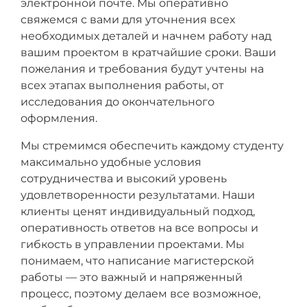
электронной почте. Мы оперативно
свяжемся с вами для уточнения всех
необходимых деталей и начнем работу над
вашим проектом в кратчайшие сроки. Ваши
пожелания и требования будут учтены на
всех этапах выполнения работы, от
исследования до окончательного
оформления.
Мы стремимся обеспечить каждому студенту
максимально удобные условия
сотрудничества и высокий уровень
удовлетворенности результатами. Наши
клиенты ценят индивидуальный подход,
оперативность ответов на все вопросы и
гибкость в управлении проектами. Мы
понимаем, что написание магистерской
работы — это важный и напряженный
процесс, поэтому делаем все возможное,