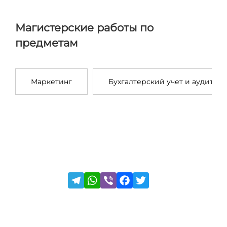
Магистерские работы по
предметам
Маркетинг
Бухгалтерский учет и аудит