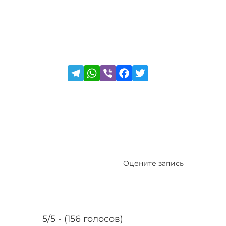
Оцените запись
5/5 - (156 голосов)