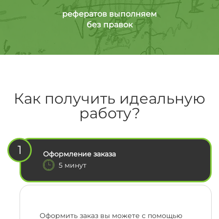
рефератов выполняем
без правок
Как получить идеальную
работу?
1
Оформление заказа
5 минут
Оформить заказ вы можете с помощью