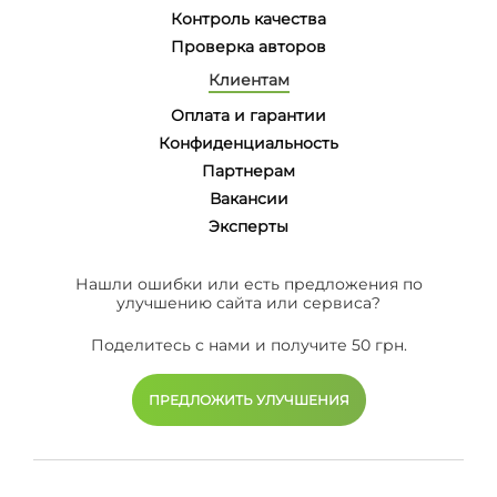
Контроль качества
Проверка авторов
Клиентам
Оплата и гарантии
Конфиденциальность
Партнерам
Вакансии
Эксперты
Нашли ошибки или есть предложения по
улучшению сайта или сервиса?
Поделитесь с нами и получите 50 грн.
ПРЕДЛОЖИТЬ УЛУЧШЕНИЯ