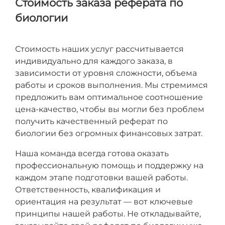
Стоимость заказа реферата по
биологии
Стоимость наших услуг рассчитывается
индивидуально для каждого заказа, в
зависимости от уровня сложности, объема
работы и сроков выполнения. Мы стремимся
предложить вам оптимальное соотношение
цена-качество, чтобы вы могли без проблем
получить качественный реферат по
биологии без огромных финансовых затрат.
Наша команда всегда готова оказать
профессиональную помощь и поддержку на
каждом этапе подготовки вашей работы.
Ответственность, квалификация и
ориентация на результат — вот ключевые
принципы нашей работы. Не откладывайте,