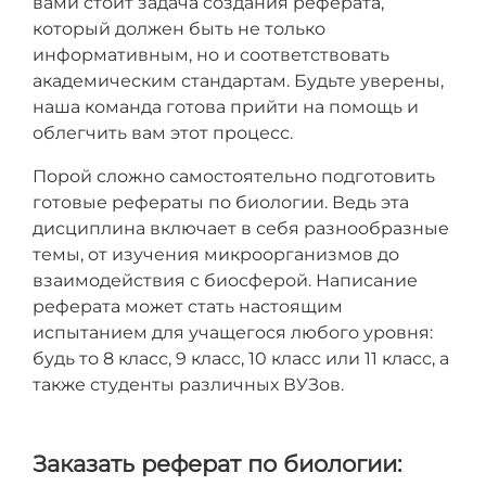
вами стоит задача создания реферата,
который должен быть не только
информативным, но и соответствовать
академическим стандартам. Будьте уверены,
наша команда готова прийти на помощь и
облегчить вам этот процесс.
Порой сложно самостоятельно подготовить
готовые рефераты по биологии. Ведь эта
дисциплина включает в себя разнообразные
темы, от изучения микроорганизмов до
взаимодействия с биосферой. Написание
реферата может стать настоящим
испытанием для учащегося любого уровня:
будь то 8 класс, 9 класс, 10 класс или 11 класс, а
также студенты различных ВУЗов.
Заказать реферат по биологии: