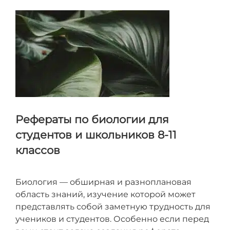
пропустил ваш вопрос
Рефераты по биологии для
студентов и школьников 8-11
классов
Биология — обширная и разноплановая
область знаний, изучение которой может
представлять собой заметную трудность для
учеников и студентов. Особенно если перед