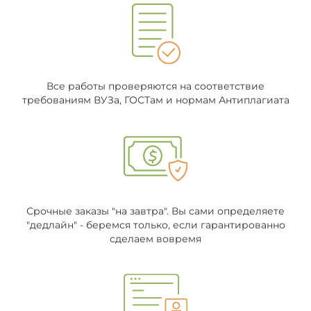
Все работы проверяются на соответствие
требованиям ВУЗа, ГОСТам и нормам Антиплагиата
Срочные заказы "на завтра". Вы сами определяете
"дедлайн" - беремся только, если гарантированно
сделаем вовремя