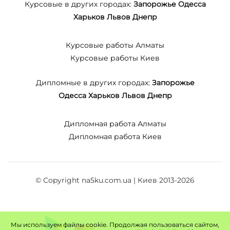
Курсовые в других городах:
Запорожье
Одесса
Харьков
Львов
Днепр
Курсовые работы Алматы
Курсовые работы Киев
Дипломные в других городах:
Запорожье
Одесса
Харьков
Львов
Днепр
Дипломная работа Алматы
Дипломная работа Киев
© Copyright na5ku.com.ua | Киев 2013-2026
Мы используем файлы cookie. Продолжая пользоваться сайтом,