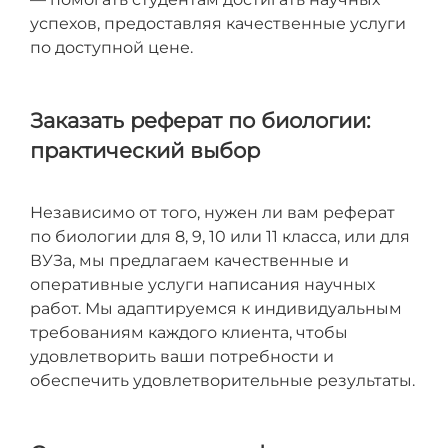
успехов, предоставляя качественные услуги
по доступной цене.
Заказать реферат по биологии:
практический выбор
Независимо от того, нужен ли вам реферат
по биологии для 8, 9, 10 или 11 класса, или для
ВУЗа, мы предлагаем качественные и
оперативные услуги написания научных
работ. Мы адаптируемся к индивидуальным
требованиям каждого клиента, чтобы
удовлетворить ваши потребности и
обеспечить удовлетворительные результаты.