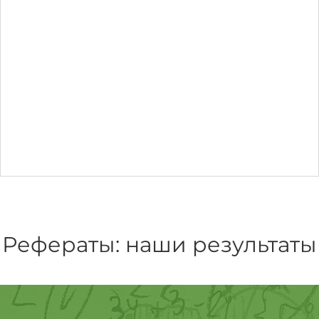
Рефераты: наши результаты