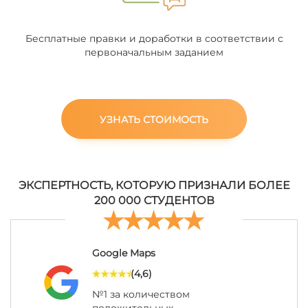
Бесплатные правки и доработки в соответствии с
первоначальным заданием
УЗНАТЬ СТОИМОСТЬ
ЭКСПЕРТНОСТЬ, КОТОРУЮ ПРИЗНАЛИ БОЛЕЕ
200 000 СТУДЕНТОВ
Google Maps
(4,6)
№1 за количеством