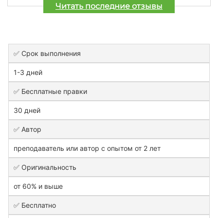
Читать последние отзывы
✅ Срок выполнения
1-3 дней
✅ Бесплатные правки
30 дней
✅ Автор
преподаватель или автор с опытом от 2 лет
✅ Оригинальность
от 60% и выше
✅ Бесплатно