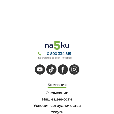
0 800 334 815
Бесплатно со всех номеров
Компания
О компании
Наши ценности
Условия сотрудничества
Услуги