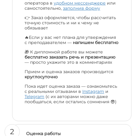
оператора в
удобном мессенджере
или
самостоятельно,
заполнив форму
👉 Заказ оформляется, чтобы рассчитать
точную стоимость и ни к чему не
обязывает
🔥Если у вас нет плана для утверждения
с преподавателем —
напишем бесплатно
🎁 К дипломной работе вы можете
бесплатно заказать речь и презентацию
— просто укажите это в комментариях
Прием и оценка заказов производится
круглосуточно
Пока идет оценка заказа — ознакомьтесь
с реальными отзывами в
Instagram
и
Telegram
(с их авторами можно даже
пообщаться, если остались сомнения 😎)
2
Оценка работы