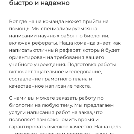
быстро и надежно
Вот где наша команда может прийти на
помощь. Мы специализируемся на
написании научных работ по биологии,
включая рефераты. Наша команда знает, как
написать отличный реферат, который будет
ориентирован на требования вашего
учебного учреждения. Подготовка работы
включает тщательное исследование,
составление грамотного плана и
качественное написание текста.
С нами вы можете заказать работу по
биологии на любую тему. Мы предлагаем
услуги написания работ на заказ, что
позволяет вам сэкономить время и
гарантировать высокое качество. Наша цель
— помогать студентам достигать научных