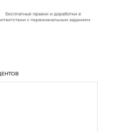
Бесплатные правки и доработки в
оответствии с первоначальным заданием
ДЕНТОВ