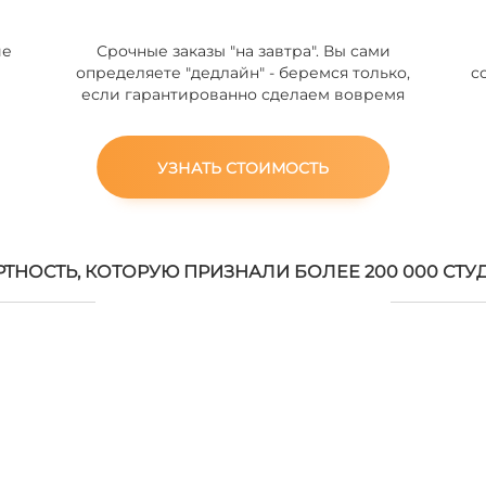
ие
Срочные заказы "на завтра". Вы сами
определяете "дедлайн" - беремся только,
с
если гарантированно сделаем вовремя
УЗНАТЬ СТОИМОСТЬ
РТНОСТЬ, КОТОРУЮ ПРИЗНАЛИ БОЛЕЕ 200 000 СТУ