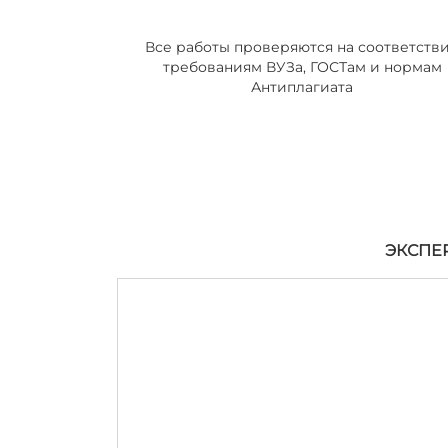
Все работы проверяются на соответств
требованиям ВУЗа, ГОСТам и нормам
Антиплагиата
ЭКСПЕ