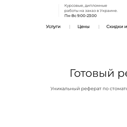
Курсовые, дипломные
работы на заказ в Украине.
Пн-Вс 9:00-23:00
Услуги
Цены
Скидки и
Готовый р
Уникальный реферат по стомато