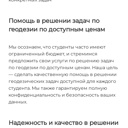
Помощь в решении задач по
геодезии по доступным ценам
Мы осознаем, что студенты часто имеют
ограниченный бюджет, и стремимся
предложить свои услуги по решению задач
по геодезии по доступным ценам. Наша цель
— сделать качественную помощь в решении
геодезических задач доступной для каждого
студента. Мы также гарантируем полную
конфиденциальность и безопасность ваших
данных.
Надежность и качество в решении