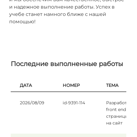
и надежное выполнение работы. Успех в
учебе станет намного ближе с нашей
помощью!
Последние выполненные работы
ДАТА
НОМЕР
ТЕМА
2026/08/09
id-9391-114
Разработать
front end
страницы вх
на сайт