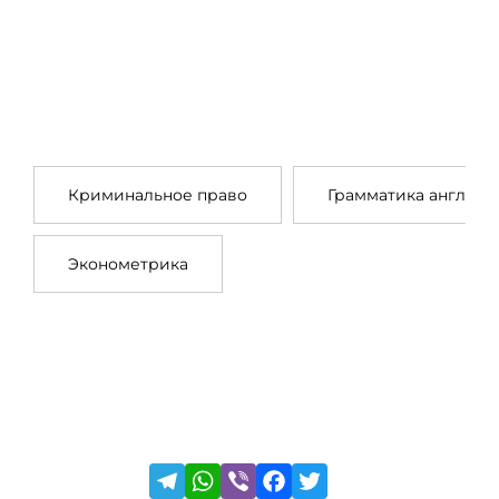
Криминальное право
Грамматика английс
Эконометрика