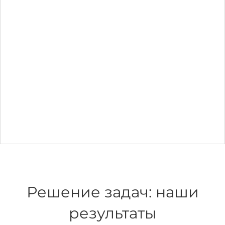
Решение задач: наши
результаты