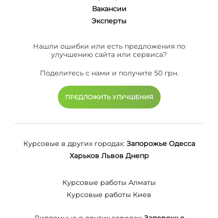
Вакансии
Эксперты
Нашли ошибки или есть предложения по
улучшению сайта или сервиса?
Поделитесь с нами и получите 50 грн.
ПРЕДЛОЖИТЬ УЛУЧШЕНИЯ
Курсовые в других городах:
Запорожье
Одесса
Харьков
Львов
Днепр
Курсовые работы Алматы
Курсовые работы Киев
Дипломные в других городах:
Запорожье