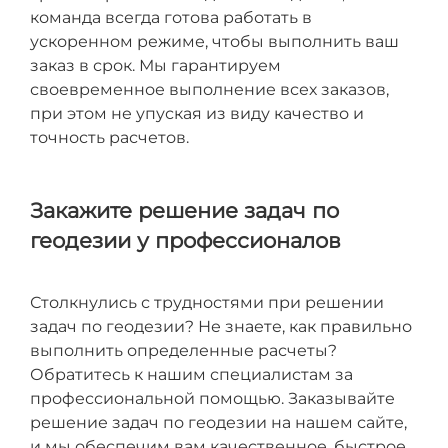
команда всегда готова работать в
ускоренном режиме, чтобы выполнить ваш
заказ в срок. Мы гарантируем
своевременное выполнение всех заказов,
при этом не упуская из виду качество и
точность расчетов.
Закажите решение задач по
геодезии у профессионалов
Столкнулись с трудностями при решении
задач по геодезии? Не знаете, как правильно
выполнить определенные расчеты?
Обратитесь к нашим специалистам за
профессиональной помощью. Заказывайте
решение задач по геодезии на нашем сайте,
и мы обеспечим вам качественное, быстрое