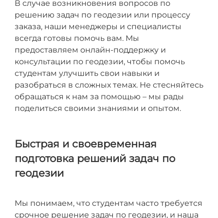
В случае возникновения вопросов по
решению задач по геодезии или процессу
заказа, наши менеджеры и специалисты
всегда готовы помочь вам. Мы
предоставляем онлайн-поддержку и
консультации по геодезии, чтобы помочь
студентам улучшить свои навыки и
разобраться в сложных темах. Не стесняйтесь
обращаться к нам за помощью – мы рады
поделиться своими знаниями и опытом.
Быстрая и своевременная
подготовка решений задач по
геодезии
Мы понимаем, что студентам часто требуется
срочное решение задач по геодезии, и наша