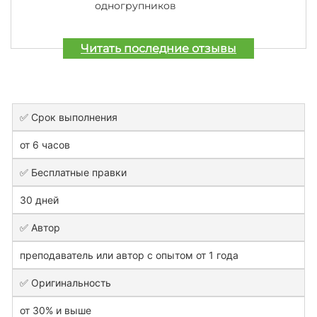
одногрупников
Читать последние отзывы
✅ Срок выполнения
от 6 часов
✅ Бесплатные правки
30 дней
✅ Автор
преподаватель или автор с опытом от 1 года
✅ Оригинальность
от 30% и выше