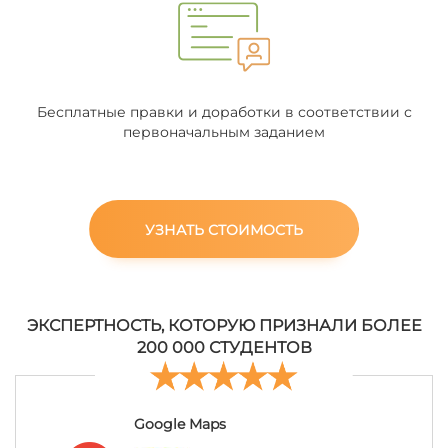
Бесплатные правки и доработки в соответствии с
первоначальным заданием
УЗНАТЬ СТОИМОСТЬ
ЭКСПЕРТНОСТЬ, КОТОРУЮ ПРИЗНАЛИ БОЛЕЕ
200 000 СТУДЕНТОВ
Google Maps