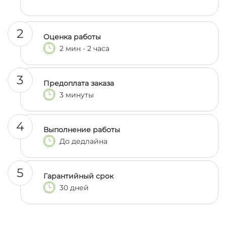
2
Оценка работы
2 мин - 2 часа
3
Предоплата заказа
3 минуты
4
Выполнение работы
До дедлайна
5
Гарантийный срок
30 дней