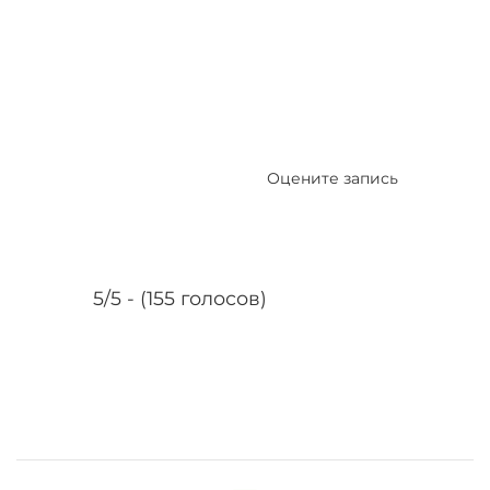
Оцените запись
5/5 - (155 голосов)