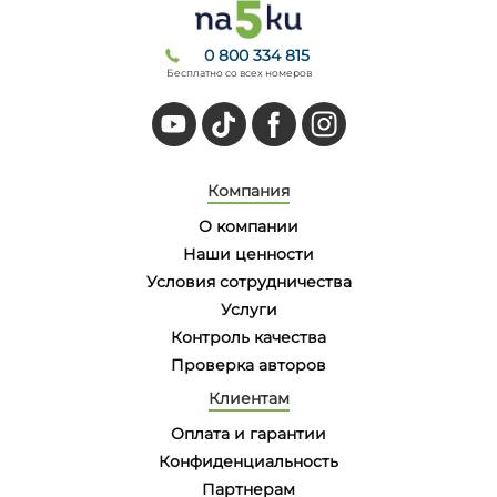
0 800 334 815
Бесплатно со всех номеров
Компания
О компании
Наши ценности
Условия сотрудничества
Услуги
Контроль качества
Проверка авторов
Клиентам
Оплата и гарантии
Конфиденциальность
Партнерам