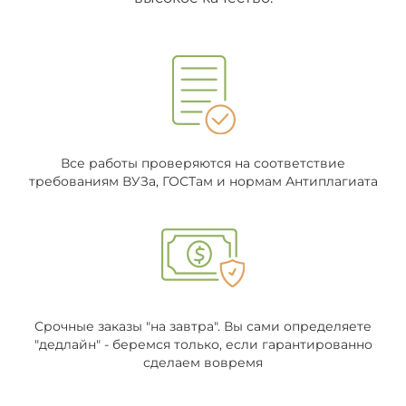
Все работы проверяются на соответствие
требованиям ВУЗа, ГОСТам и нормам Антиплагиата
Срочные заказы "на завтра". Вы сами определяете
"дедлайн" - беремся только, если гарантированно
сделаем вовремя