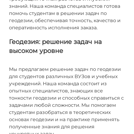
знаний. Наша команда специалистов готова
помочь студентам в решении задач по
геодезии, обеспечивая точность, качество и
оперативность исполнения заказа.
Геодезия: решение задач на
высоком уровне
Мы предлагаем решение задач по геодезии
для студентов различных ВУЗов и учебных
учреждений. Наша команда состоит из
опытных специалистов, знающих все
тонкости геодезии и способных справиться с
задачами любой сложности. Мы помогаем
студентам разобраться в теоретических
основах геодезии и на практике применять
полученные знания для решения
конкретных задач