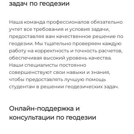
задач по геодезии
Наша команда профессионалов обязательно
учтет все требования и условия задачи,
предоставляя вам качественное решение по
геодезии. Мы тщательно проверяем каждую
работу на корректность и точность расчетов,
обеспечивая высокий уровень качества.
Наши специалисты постоянно
совершенствуют свои навыки и знания,
чтобы предоставлять лучшую помощь
студентам в решении геодезических задач.
Онлайн-поддержка и
консультации по геодезии