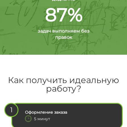
87%
задач выполняем без
правок
Как получить идеальную
работу?
1
Оформление заказа
5 минут