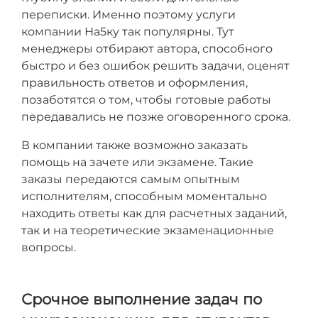
переписки. Именно поэтому услуги
компании На5ку так популярны. Тут
менеджеры отбирают автора, способного
быстро и без ошибок решить задачи, оценят
правильность ответов и оформления,
позаботятся о том, чтобы готовые работы
передавались не позже оговоренного срока.
В компании также возможно заказать
помощь на зачете или экзамене. Такие
заказы передаются самым опытным
исполнителям, способным моментально
находить ответы как для расчетных заданий,
так и на теоретические экзаменационные
вопросы.
Срочное выполнение задач по