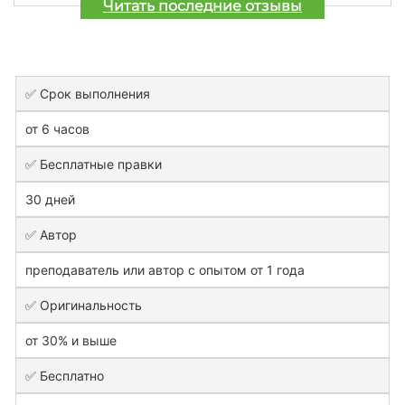
Читать последние отзывы
✅ Срок выполнения
от 6 часов
✅ Бесплатные правки
30 дней
✅ Автор
преподаватель или автор с опытом от 1 года
✅ Оригинальность
от 30% и выше
✅ Бесплатно