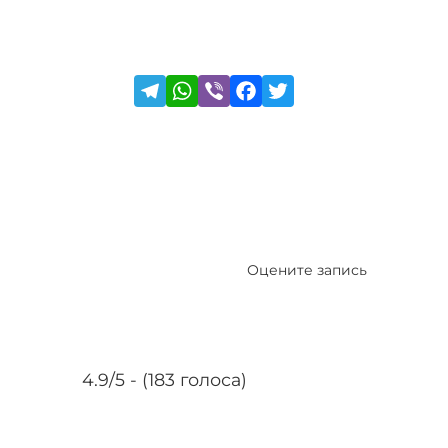
Оцените запись
4.9/5 - (183 голоса)