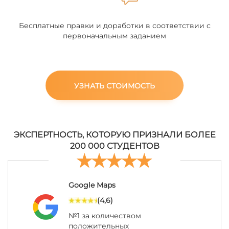
Бесплатные правки и доработки в соответствии с
первоначальным заданием
УЗНАТЬ СТОИМОСТЬ
ЭКСПЕРТНОСТЬ, КОТОРУЮ ПРИЗНАЛИ БОЛЕЕ
200 000 СТУДЕНТОВ
Google Maps
(4,6)
№1 за количеством
положительных