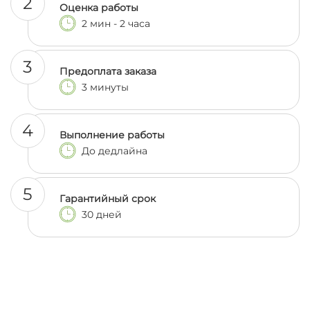
2
Оценка работы
2 мин - 2 часа
3
Предоплата заказа
3 минуты
4
Выполнение работы
До дедлайна
5
Гарантийный срок
30 дней