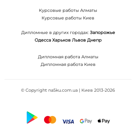
Курсовые работы Алматы
Курсовые работы Киев
Дипломные в других городах:
Запорожье
Одесса
Харьков
Львов
Днепр
Дипломная работа Алматы
Дипломная работа Киев
© Copyright na5ku.com.ua | Киев 2013-2026