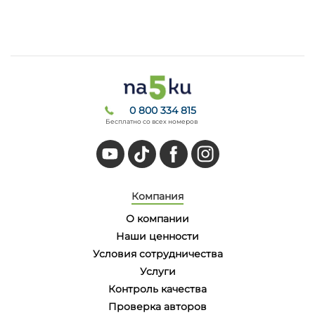
0 800 334 815
Бесплатно со всех номеров
Компания
О компании
Наши ценности
Условия сотрудничества
Услуги
Контроль качества
Проверка авторов