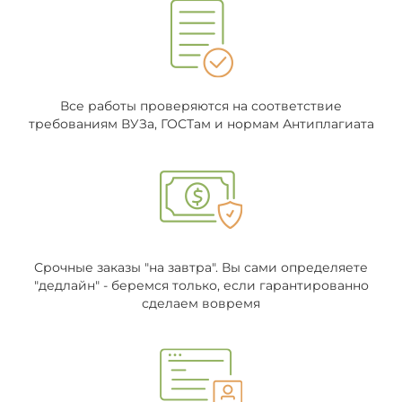
Все работы проверяются на соответствие
требованиям ВУЗа, ГОСТам и нормам Антиплагиата
Срочные заказы "на завтра". Вы сами определяете
"дедлайн" - беремся только, если гарантированно
сделаем вовремя