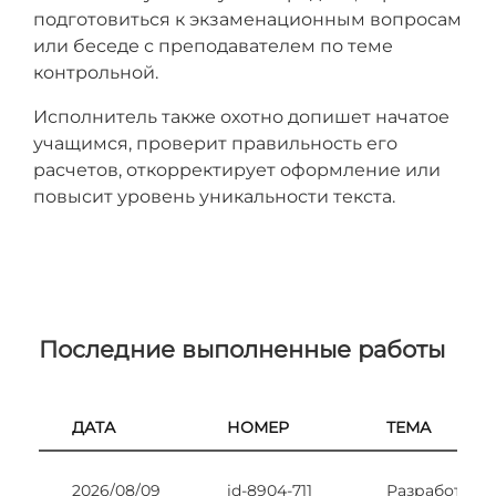
подготовиться к экзаменационным вопросам
или беседе с преподавателем по теме
контрольной.
Исполнитель также охотно допишет начатое
учащимся, проверит правильность его
расчетов, откорректирует оформление или
повысит уровень уникальности текста.
Последние выполненные работы
ДАТА
НОМЕР
ТЕМА
2026/08/09
id-8904-711
Разработать