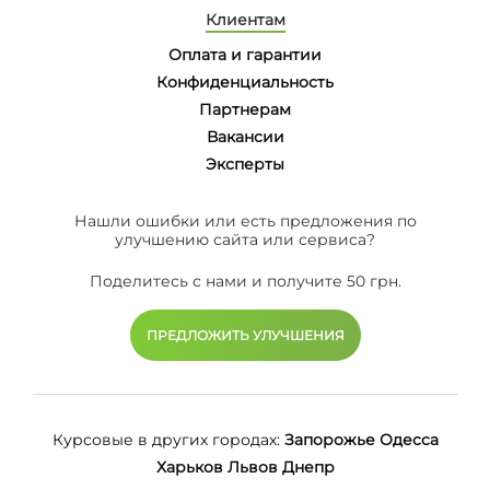
Клиентам
Оплата и гарантии
Конфиденциальность
Партнерам
Вакансии
Эксперты
Нашли ошибки или есть предложения по
улучшению сайта или сервиса?
Поделитесь с нами и получите 50 грн.
ПРЕДЛОЖИТЬ УЛУЧШЕНИЯ
Курсовые в других городах:
Запорожье
Одесса
Харьков
Львов
Днепр