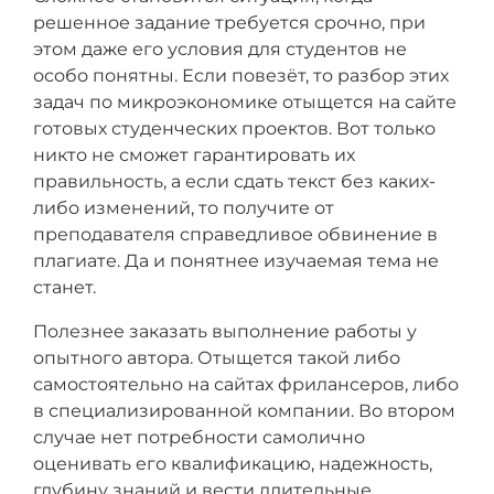
решенное задание требуется срочно, при
этом даже его условия для студентов не
особо понятны. Если повезёт, то разбор этих
задач по микроэкономике отыщется на сайте
готовых студенческих проектов. Вот только
никто не сможет гарантировать их
правильность, а если сдать текст без каких-
либо изменений, то получите от
преподавателя справедливое обвинение в
плагиате. Да и понятнее изучаемая тема не
станет.
Полезнее заказать выполнение работы у
опытного автора. Отыщется такой либо
самостоятельно на сайтах фрилансеров, либо
в специализированной компании. Во втором
случае нет потребности самолично
оценивать его квалификацию, надежность,
глубину знаний и вести длительные