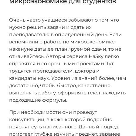
микроэкономике для студентов
Очень часто учащиеся забывают о том, что
нужно решить задачи и сдать их
преподавателю в определенный день. Если
вспомнили о работе по микроэкономике
накануне даты ее планируемой сдачи, то не
отчаивайтесь. Авторы сервиса На5ку легко
справятся и со срочными проектами. Тут
трудятся преподаватели, доктора и
кандидаты наук. Уровня из знаний более, чем
достаточно, чтобы быстро, качественно
выполнять работу, оформлять текст, находить
подходящие формулы.
При необходимости они проведут
консультации, в коже которой подробно
пояснят суть написанного. Данный подход
помогает глубже изучить предмет, заранее