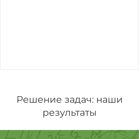
Решение задач: наши
результаты