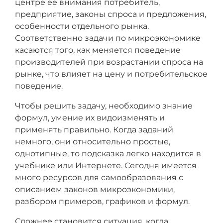
центре ее внимания потребитель,
предприятие, законы спроса и предложения,
особенности отдельного рынка.
Соответственно задачи по микроэкономике
касаются того, как меняется поведение
производителей при возрастании спроса на
рынке, что влияет на цену и потребительское
поведение.
Чтобы решить задачу, необходимо знание
формул, умение их видоизменять и
применять правильно. Когда заданий
немного, они относительно простые,
однотипные, то подсказка легко находится в
учебнике или Интернете. Сегодня имеется
много ресурсов для самообразования с
описанием законов микроэкономики,
разбором примеров, графиков и формул.
Сложнее становится ситуация, когда