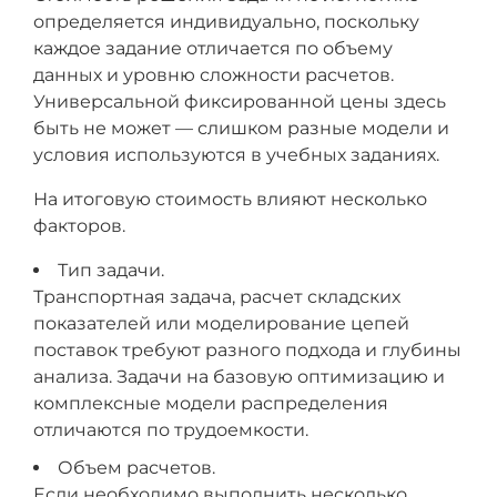
определяется индивидуально, поскольку
каждое задание отличается по объему
данных и уровню сложности расчетов.
Универсальной фиксированной цены здесь
быть не может — слишком разные модели и
условия используются в учебных заданиях.
На итоговую стоимость влияют несколько
факторов.
Тип задачи.
Транспортная задача, расчет складских
показателей или моделирование цепей
поставок требуют разного подхода и глубины
анализа. Задачи на базовую оптимизацию и
комплексные модели распределения
отличаются по трудоемкости.
Объем расчетов.
Если необходимо выполнить несколько