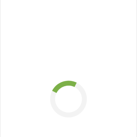
задачи