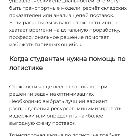
управленческих специальностей. Это могут
быть транспортные модели, расчёт складских
показателей или анализ цепей поставок.
Если расчёты вызывают сложности или не
хватает времени на детальную проработку,
профессиональное решение помогает
избежать типичных ошибок.
Когда студентам нужна помощь по
логистике
Сложности чаще всего возникают при
решении задач на оптимизацию.
Необходимо выбрать лучший вариант
распределения ресурсов, минимизировать
издержки или определить наиболее
выгодную схему поставок.
Транспортная задача по логистике требует