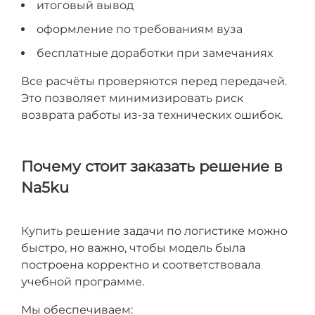
итоговый вывод
оформление по требованиям вуза
бесплатные доработки при замечаниях
Все расчёты проверяются перед передачей.
Это позволяет минимизировать риск
возврата работы из-за технических ошибок.
Почему стоит заказать решение в
Na5ku
Купить решение задачи по логистике можно
быстро, но важно, чтобы модель была
построена корректно и соответствовала
учебной программе.
Мы обеспечиваем: