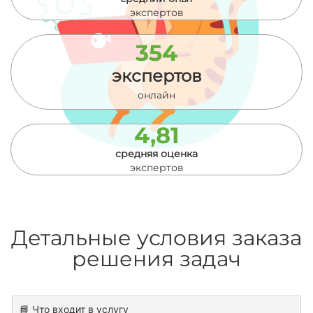
экспертов
354
экспертов
онлайн
4,81
средняя оценка
экспертов
Детальные условия заказа
решения задач
📘 Что входит в услугу