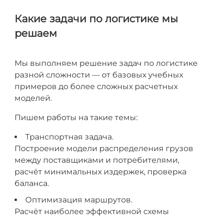
Какие задачи по логистике мы
решаем
Мы выполняем решение задач по логистике
разной сложности — от базовых учебных
примеров до более сложных расчетных
моделей.
Пишем работы на такие темы:
Транспортная задача.
Построение модели распределения грузов
между поставщиками и потребителями,
расчёт минимальных издержек, проверка
баланса.
Оптимизация маршрутов.
Расчёт наиболее эффективной схемы