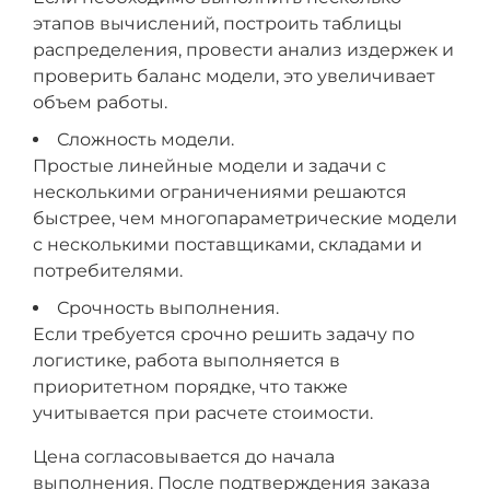
этапов вычислений, построить таблицы
распределения, провести анализ издержек и
проверить баланс модели, это увеличивает
объем работы.
Сложность модели.
Простые линейные модели и задачи с
несколькими ограничениями решаются
быстрее, чем многопараметрические модели
с несколькими поставщиками, складами и
потребителями.
Срочность выполнения.
Если требуется срочно решить задачу по
логистике, работа выполняется в
приоритетном порядке, что также
учитывается при расчете стоимости.
Цена согласовывается до начала
выполнения. После подтверждения заказа