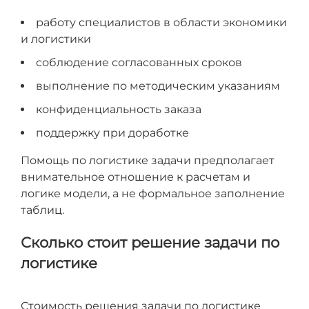
работу специалистов в области экономики
и логистики
соблюдение согласованных сроков
выполнение по методическим указаниям
конфиденциальность заказа
поддержку при доработке
Помощь по логистике задачи предполагает
внимательное отношение к расчетам и
логике модели, а не формальное заполнение
таблиц.
Сколько стоит решение задачи по
логистике
Стоимость решения задачи по логистике