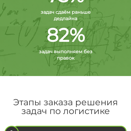
задач сдаём раньше
дедлайна
82%
задач выполняем без
правок
Этапы заказа решения
задач по логистике