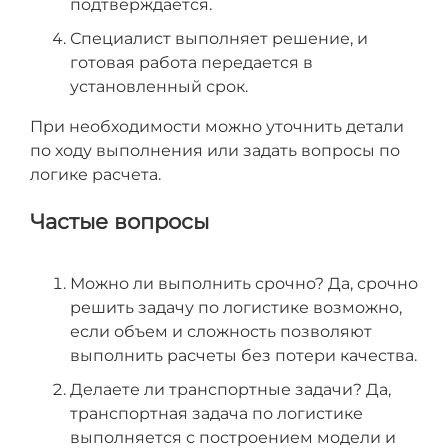
подтверждается.
Специалист выполняет решение, и
готовая работа передается в
установленный срок.
При необходимости можно уточнить детали
по ходу выполнения или задать вопросы по
логике расчета.
Частые вопросы
Можно ли выполнить срочно? Да, срочно
решить задачу по логистике возможно,
если объем и сложность позволяют
выполнить расчеты без потери качества.
Делаете ли транспортные задачи? Да,
транспортная задача по логистике
выполняется с построением модели и