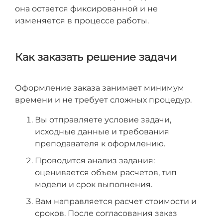
она остается фиксированной и не
изменяется в процессе работы.
Как заказать решение задачи
Оформление заказа занимает минимум
времени и не требует сложных процедур.
Вы отправляете условие задачи,
исходные данные и требования
преподавателя к оформлению.
Проводится анализ задания:
оценивается объем расчетов, тип
модели и срок выполнения.
Вам направляется расчет стоимости и
сроков. После согласования заказ