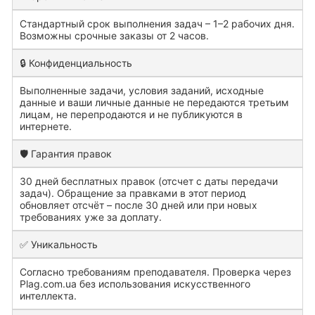
Стандартный срок выполнения задач – 1–2 рабочих дня.
Возможны срочные заказы от 2 часов.
🔒 Конфиденциальность
Выполненные задачи, условия заданий, исходные
данные и ваши личные данные не передаются третьим
лицам, не перепродаются и не публикуются в
интернете.
🛡️ Гарантия правок
30 дней бесплатных правок (отсчет с даты передачи
задач). Обращение за правками в этот период
обновляет отсчёт – после 30 дней или при новых
требованиях уже за доплату.
✅ Уникальность
Согласно требованиям преподавателя. Проверка через
Plag.com.ua без использования искусственного
интеллекта.