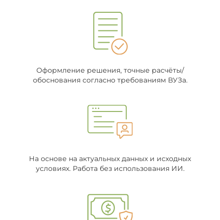
Оформление решения, точные расчёты/
обоснования согласно требованиям ВУЗа.
На основе на актуальных данных и исходных
условиях. Работа без использования ИИ.