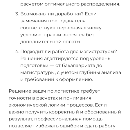
расчетом оптимального распределения.
Возможны ли доработки? Если
замечания преподавателя
соответствуют первоначальному
условию, правки вносятся без
дополнительной оплаты.
Подходит ли работа для магистратуры?
Решения адаптируются под уровень
подготовки — от бакалавриата до
магистратуры, с учетом глубины анализа
и требований к оформлению.
Решение задач по логистике требует
точности в расчетах и понимания
экономической логики процессов. Если
важно получить корректный и обоснованный
результат, профессиональная помощь
позволяет избежать ошибок и сдать работу