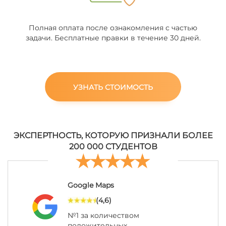
Полная оплата после ознакомления с частью
задачи. Бесплатные правки в течение 30 дней.
УЗНАТЬ СТОИМОСТЬ
ЭКСПЕРТНОСТЬ, КОТОРУЮ ПРИЗНАЛИ БОЛЕЕ
200 000 СТУДЕНТОВ
Google Maps
(4,6)
№1 за количеством
положительных