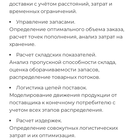
доставки с учётом расстояний, затрат и
временных ограничений.
Управление запасами.
Определение оптимального объема заказа,
расчет точек пополнения, анализ затрат на
хранение.
Расчет складских показателей.
Анализ пропускной способности склада,
оценка оборачиваемости запасов,
распределение товарных потоков.
Логистика цепей поставок.
Моделирование движения продукции от
поставщика к конечному потребителю с
учетом всех этапов распределения.
Расчет издержек.
Определение совокупных логистических
затрат и их оптимизация.