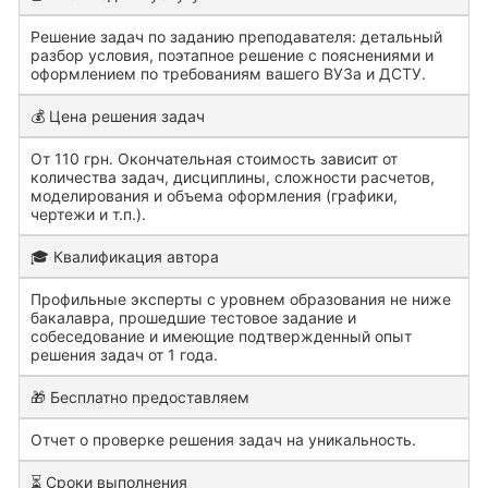
Решение задач по заданию преподавателя: детальный
разбор условия, поэтапное решение с пояснениями и
оформлением по требованиям вашего ВУЗа и ДСТУ.
💰 Цена решения задач
От 110 грн. Окончательная стоимость зависит от
количества задач, дисциплины, сложности расчетов,
моделирования и объема оформления (графики,
чертежи и т.п.).
🎓 Квалификация автора
Профильные эксперты с уровнем образования не ниже
бакалавра, прошедшие тестовое задание и
собеседование и имеющие подтвержденный опыт
решения задач от 1 года.
🎁 Бесплатно предоставляем
Отчет о проверке решения задач на уникальность.
⏳ Сроки выполнения