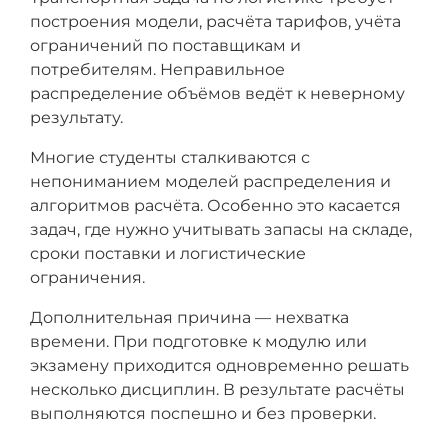
построения модели, расчёта тарифов, учёта
ограничений по поставщикам и
потребителям. Неправильное
распределение объёмов ведёт к неверному
результату.
Многие студенты сталкиваются с
непониманием моделей распределения и
алгоритмов расчёта. Особенно это касается
задач, где нужно учитывать запасы на складе,
сроки поставки и логистические
ограничения.
Дополнительная причина — нехватка
времени. При подготовке к модулю или
экзамену приходится одновременно решать
несколько дисциплин. В результате расчёты
выполняются поспешно и без проверки.