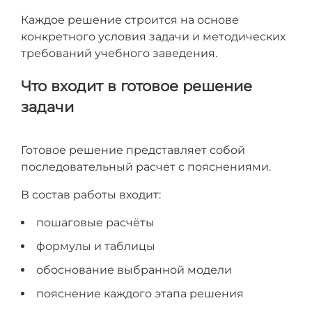
Каждое решение строится на основе
конкретного условия задачи и методических
требований учебного заведения.
Что входит в готовое решение
задачи
Готовое решение представляет собой
последовательный расчет с пояснениями.
В состав работы входит:
пошаговые расчёты
формулы и таблицы
обоснование выбранной модели
пояснение каждого этапа решения