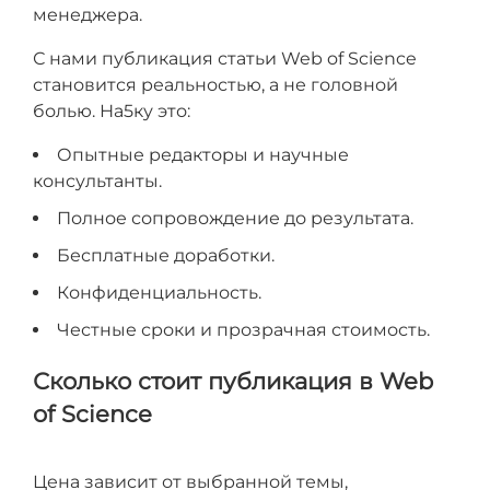
менеджера.
С нами публикация статьи Web of Science
становится реальностью, а не головной
болью. На5ку это:
Опытные редакторы и научные
консультанты.
Полное сопровождение до результата.
Бесплатные доработки.
Конфиденциальность.
Честные сроки и прозрачная стоимость.
Сколько стоит публикация в Web
of Science
Цена зависит от выбранной темы,