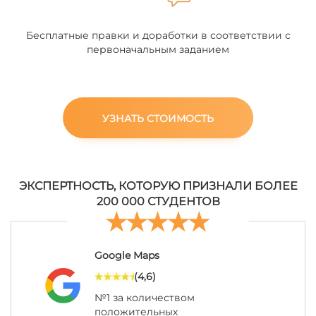
Бесплатные правки и доработки в соответствии с
первоначальным заданием
УЗНАТЬ СТОИМОСТЬ
ЭКСПЕРТНОСТЬ, КОТОРУЮ ПРИЗНАЛИ БОЛЕЕ
200 000 СТУДЕНТОВ
Google Maps
(4,6)
№1 за количеством
положительных