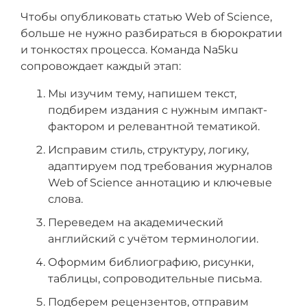
Чтобы опубликовать статью Web of Science,
больше не нужно разбираться в бюрократии
и тонкостях процесса. Команда Na5ku
сопровождает каждый этап:
Мы изучим тему, напишем текст,
подбирем издания с нужным импакт-
фактором и релевантной тематикой.
Исправим стиль, структуру, логику,
адаптируем под требования журналов
Web of Science аннотацию и ключевые
слова.
Переведем на академический
английский с учётом терминологии.
Оформим библиографию, рисунки,
таблицы, сопроводительные письма.
Подберем рецензентов, отправим