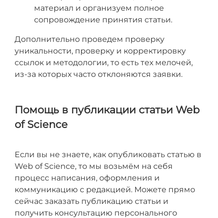
материал и организуем полное
сопровождение принятия статьи.
Дополнительно проведем проверку
уникальности, проверку и корректировку
ссылок и методологии, то есть тех мелочей,
из-за которых часто отклоняются заявки.
Помощь в публикации статьи Web
of Science
Если вы не знаете, как опубликовать статью в
Web of Science, то мы возьмём на себя
процесс написания, оформления и
коммуникацию с редакцией. Можете прямо
сейчас заказать публикацию статьи и
получить консультацию персонального