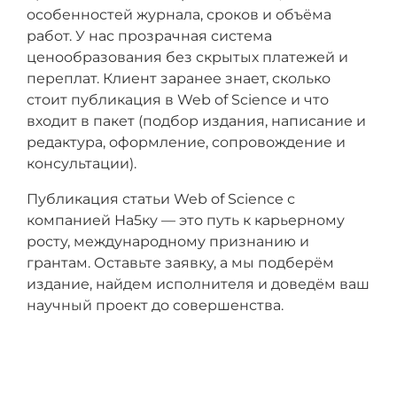
особенностей журнала, сроков и объёма
работ. У нас прозрачная система
ценообразования без скрытых платежей и
переплат. Клиент заранее знает, сколько
стоит публикация в Web of Science и что
входит в пакет (подбор издания, написание и
редактура, оформление, сопровождение и
консультации).
Публикация статьи Web of Science с
компанией На5ку — это путь к карьерному
росту, международному признанию и
грантам. Оставьте заявку, а мы подберём
издание, найдем исполнителя и доведём ваш
научный проект до совершенства.