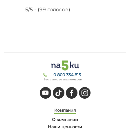
5/5 - (99 голосов)
0 800 334 815
Бесплатно со всех номеров
Компания
О компании
Наши ценности