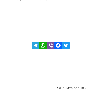
Оцените запись