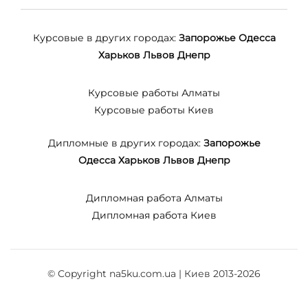
Курсовые в других городах:
Запорожье
Одесса
Харьков
Львов
Днепр
Курсовые работы Алматы
Курсовые работы Киев
Дипломные в других городах:
Запорожье
Одесса
Харьков
Львов
Днепр
Дипломная работа Алматы
Дипломная работа Киев
© Copyright na5ku.com.ua | Киев 2013-2026