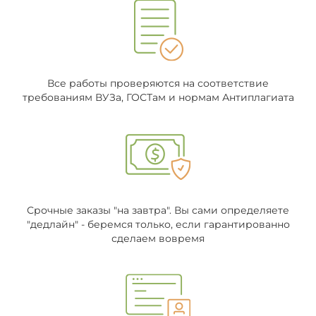
Все работы проверяются на соответствие
требованиям ВУЗа, ГОСТам и нормам Антиплагиата
Срочные заказы "на завтра". Вы сами определяете
"дедлайн" - беремся только, если гарантированно
сделаем вовремя