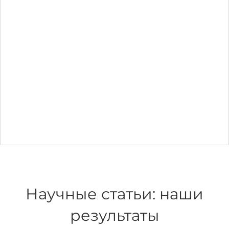
Научные статьи: наши
результаты