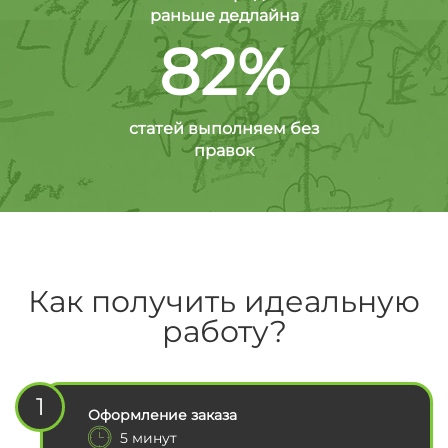
раньше дедлайна
82%
статей выполняем без
правок
Как получить идеальную
работу?
1
Оформление заказа
5 минут