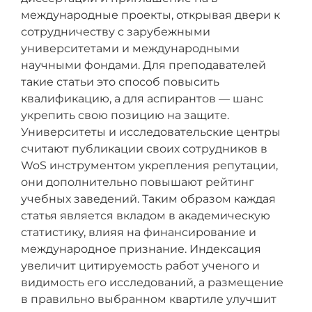
международные проекты, открывая двери к
сотрудничеству с зарубежными
университетами и международными
научными фондами. Для преподавателей
такие статьи это способ повысить
квалификацию, а для аспирантов — шанс
укрепить свою позицию на защите.
Университеты и исследовательские центры
считают публикации своих сотрудников в
WoS инструментом укрепления репутации,
они дополнительно повышают рейтинг
учебных заведений. Таким образом каждая
статья является вкладом в академическую
статистику, влияя на финансирование и
международное признание. Индексация
увеличит цитируемость работ ученого и
видимость его исследований, а размещение
в правильно выбранном квартиле улучшит