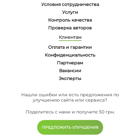
Условия сотрудничества
Услуги
Контроль качества
Проверка авторов
Клиентам
Оплата и гарантии
Конфиденциальность
Партнерам
Вакансии
Эксперты
Нашли ошибки или есть предложения по
улучшению сайта или сервиса?
Поделитесь с нами и получите 50 грн.
ПРЕДЛОЖИТЬ УЛУЧШЕНИЯ