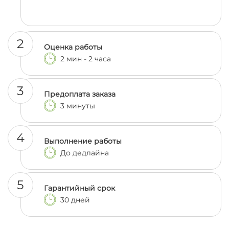
2
Оценка работы
2 мин - 2 часа
3
Предоплата заказа
3 минуты
4
Выполнение работы
До дедлайна
5
Гарантийный срок
30 дней