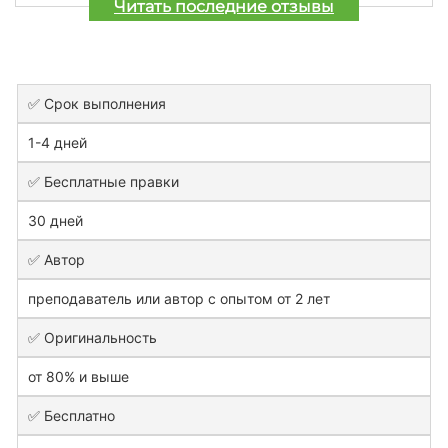
Читать последние отзывы
✅ Срок выполнения
1-4 дней
✅ Бесплатные правки
30 дней
✅ Автор
преподаватель или автор с опытом от 2 лет
✅ Оригинальность
от 80% и выше
✅ Бесплатно