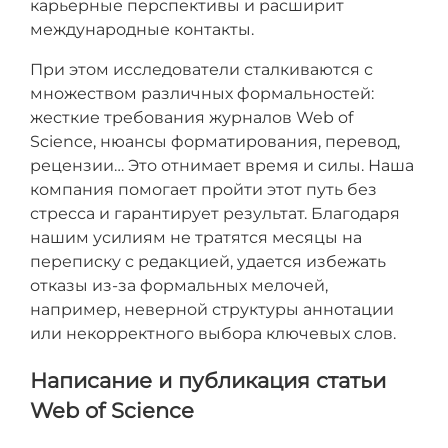
карьерные перспективы и расширит
международные контакты.
При этом исследователи сталкиваются с
множеством различных формальностей:
жесткие требования журналов Web of
Science, нюансы форматирования, перевод,
рецензии… Это отнимает время и силы. Наша
компания помогает пройти этот путь без
стресса и гарантирует результат. Благодаря
нашим усилиям не тратятся месяцы на
переписку с редакцией, удается избежать
отказы из-за формальных мелочей,
например, неверной структуры аннотации
или некорректного выбора ключевых слов.
Написание и публикация статьи
Web of Science