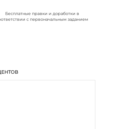
Бесплатные правки и доработки в
оответствии с первоначальным заданием
ДЕНТОВ