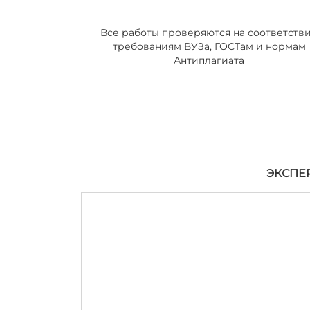
Все работы проверяются на соответств
требованиям ВУЗа, ГОСТам и нормам
Антиплагиата
ЭКСПЕ