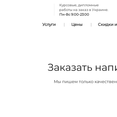
Курсовые, дипломные
работы на заказ в Украине.
Пн-Вс 9:00-23:00
Услуги
Цены
Скидки и
Заказать нап
Мы пишем только качествен