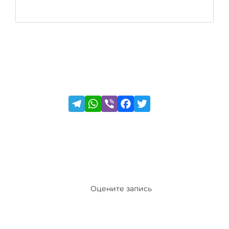
Оцените запись