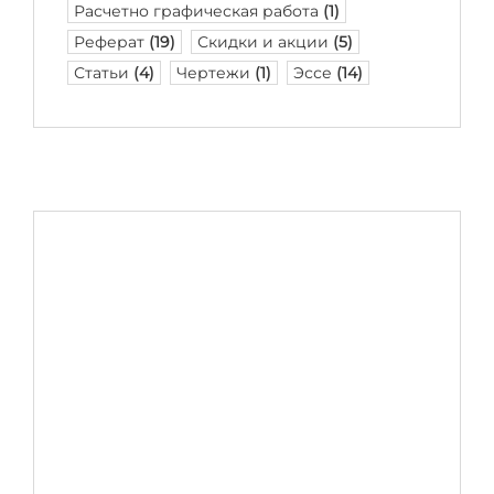
Расчетно графическая работа
(1)
Реферат
(19)
Скидки и акции
(5)
Статьи
(4)
Чертежи
(1)
Эссе
(14)