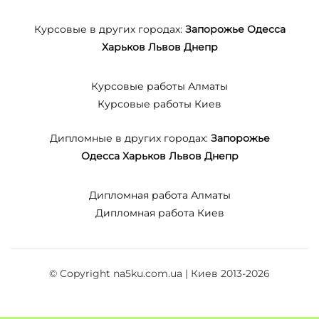
Курсовые в других городах:
Запорожье
Одесса
Харьков
Львов
Днепр
Курсовые работы Алматы
Курсовые работы Киев
Дипломные в других городах:
Запорожье
Одесса
Харьков
Львов
Днепр
Дипломная работа Алматы
Дипломная работа Киев
© Copyright na5ku.com.ua | Киев 2013-2026