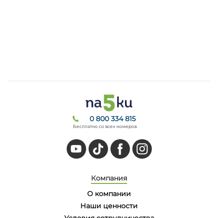
0 800 334 815
Бесплатно со всех номеров
Компания
О компании
Наши ценности
Условия сотрудничества