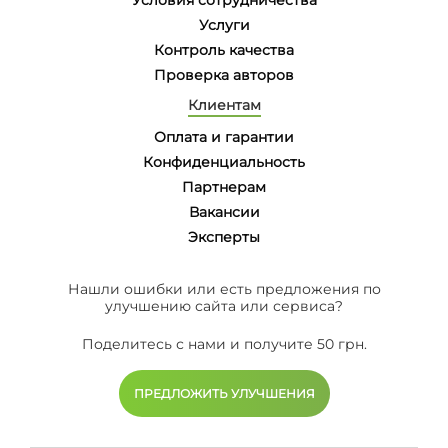
Услуги
Контроль качества
Проверка авторов
Клиентам
Оплата и гарантии
Конфиденциальность
Партнерам
Вакансии
Эксперты
Нашли ошибки или есть предложения по
улучшению сайта или сервиса?
Поделитесь с нами и получите 50 грн.
ПРЕДЛОЖИТЬ УЛУЧШЕНИЯ