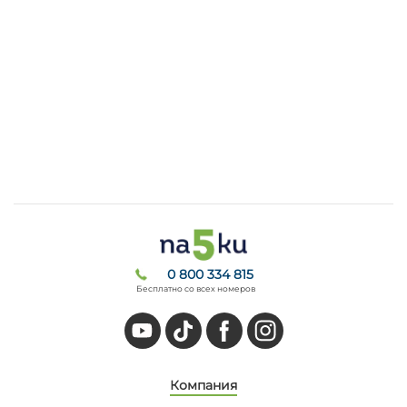
0 800 334 815
Бесплатно со всех номеров
Компания