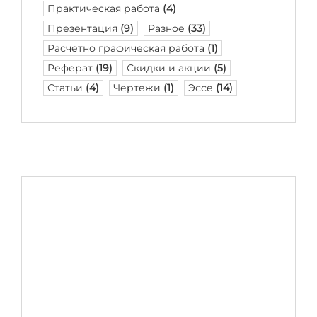
Практическая работа
(4)
Презентация
(9)
Разное
(33)
Расчетно графическая работа
(1)
Реферат
(19)
Скидки и акции
(5)
Статьи
(4)
Чертежи
(1)
Эссе
(14)