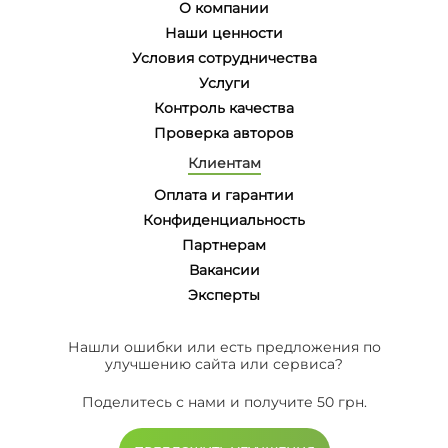
О компании
Наши ценности
Условия сотрудничества
Услуги
Контроль качества
Проверка авторов
Клиентам
Оплата и гарантии
Конфиденциальность
Партнерам
Вакансии
Эксперты
Нашли ошибки или есть предложения по
улучшению сайта или сервиса?
Поделитесь с нами и получите 50 грн.