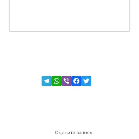
Оцените запись