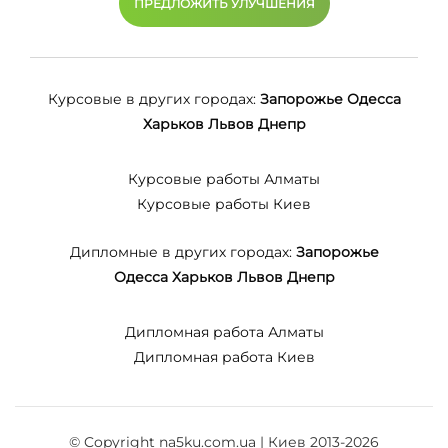
ПРЕДЛОЖИТЬ УЛУЧШЕНИЯ
Курсовые в других городах:
Запорожье
Одесса
Харьков
Львов
Днепр
Курсовые работы Алматы
Курсовые работы Киев
Дипломные в других городах:
Запорожье
Одесса
Харьков
Львов
Днепр
Дипломная работа Алматы
Дипломная работа Киев
© Copyright na5ku.com.ua | Киев 2013-2026