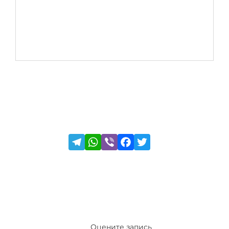
Оцените запись