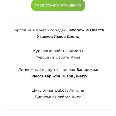
ПРЕДЛОЖИТЬ УЛУЧШЕНИЯ
Курсовые в других городах:
Запорожье
Одесса
Харьков
Львов
Днепр
Курсовые работы Алматы
Курсовые работы Киев
Дипломные в других городах:
Запорожье
Одесса
Харьков
Львов
Днепр
Дипломная работа Алматы
Дипломная работа Киев