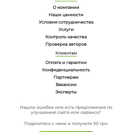
О компании
Наши ценности
Условия сотрудничества
Услуги
Контроль качества
Проверка авторов
Клиентам
Оплата и гарантии
Конфиденциальность
Партнерам
Вакансии
Эксперты
Нашли ошибки или есть предложения по
улучшению сайта или сервиса?
Поделитесь с нами и получите 50 грн.