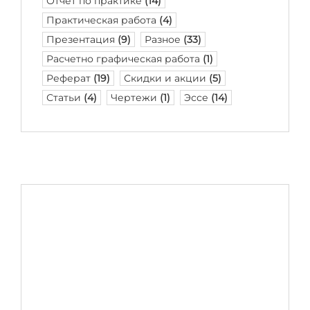
Отчет по практике
(14)
Практическая работа
(4)
Презентация
(9)
Разное
(33)
Расчетно графическая работа
(1)
Реферат
(19)
Скидки и акции
(5)
Статьи
(4)
Чертежи
(1)
Эссе
(14)