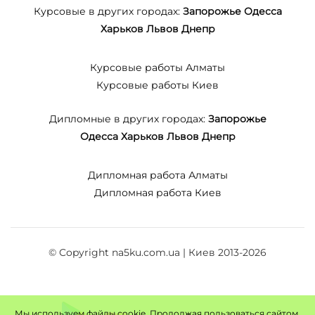
Курсовые в других городах:
Запорожье
Одесса
Харьков
Львов
Днепр
Курсовые работы Алматы
Курсовые работы Киев
Дипломные в других городах:
Запорожье
Одесса
Харьков
Львов
Днепр
Дипломная работа Алматы
Дипломная работа Киев
© Copyright na5ku.com.ua | Киев 2013-2026
Мы используем файлы cookie. Продолжая пользоваться сайтом,