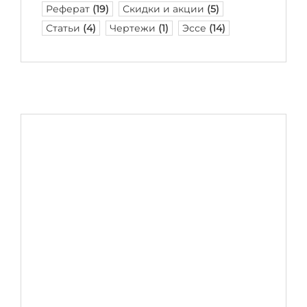
Реферат
(19)
Скидки и акции
(5)
Статьи
(4)
Чертежи
(1)
Эссе
(14)