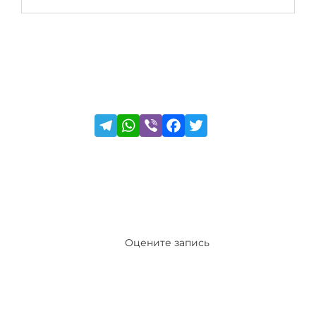
Оцените запись