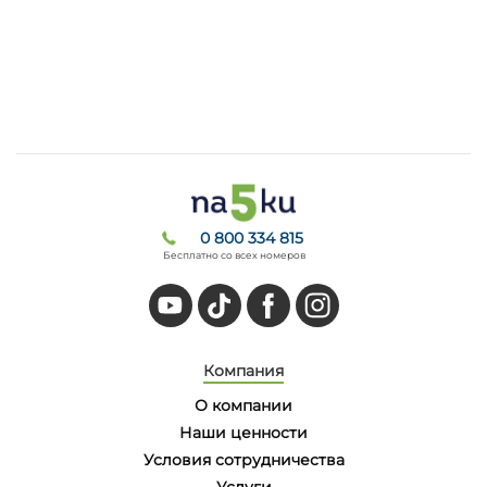
0 800 334 815
Бесплатно со всех номеров
Компания
О компании
Наши ценности
Условия сотрудничества
Услуги