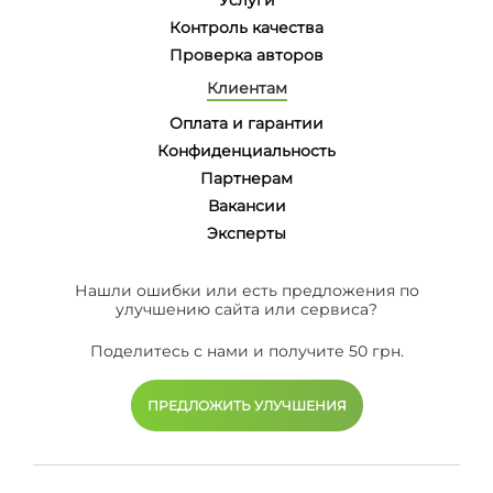
Контроль качества
Проверка авторов
Клиентам
Оплата и гарантии
Конфиденциальность
Партнерам
Вакансии
Эксперты
Нашли ошибки или есть предложения по
улучшению сайта или сервиса?
Поделитесь с нами и получите 50 грн.
ПРЕДЛОЖИТЬ УЛУЧШЕНИЯ