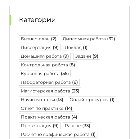
Категории
Бизнес-план
(2)
Дипломная работа
(32)
Диссертация
(9)
Доклад
(1)
Домашняя работа
(9)
Задачи
(9)
Контрольная робота
(8)
Курсовая работа
(55)
Лабораторная работа
(6)
Магистерская работа
(23)
Научная статья
(13)
Онлайн-ресурсы
(1)
Отчет по практике
(14)
Практическая работа
(4)
Презентация
(9)
Разное
(33)
Расчетно графическая работа
(1)