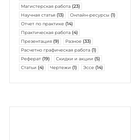
Магистерская работа
(23)
Научная статья
(13)
Онлайн-ресурсы
(1)
Отчет по практике
(14)
Практическая работа
(4)
Презентация
(9)
Разное
(33)
Расчетно графическая работа
(1)
Реферат
(19)
Скидки и акции
(5)
Статьи
(4)
Чертежи
(1)
Эссе
(14)