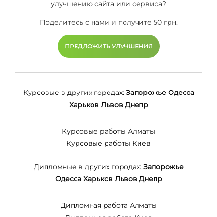
улучшению сайта или сервиса?
Поделитесь с нами и получите 50 грн.
ПРЕДЛОЖИТЬ УЛУЧШЕНИЯ
Курсовые в других городах:
Запорожье
Одесса
Харьков
Львов
Днепр
Курсовые работы Алматы
Курсовые работы Киев
Дипломные в других городах:
Запорожье
Одесса
Харьков
Львов
Днепр
Дипломная работа Алматы