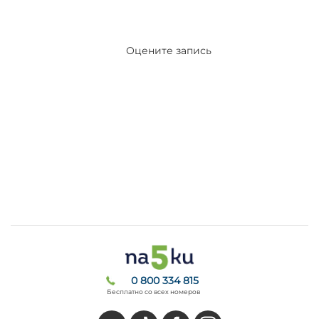
Оцените запись
0 800 334 815
Бесплатно со всех номеров