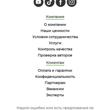
Компания
О компании
Наши ценности
Условия сотрудничества
Услуги
Контроль качества
Проверка авторов
Клиентам
Оплата и гарантии
Конфиденциальность
Партнерам
Вакансии
Эксперты
Нашли ошибки или есть предложения по