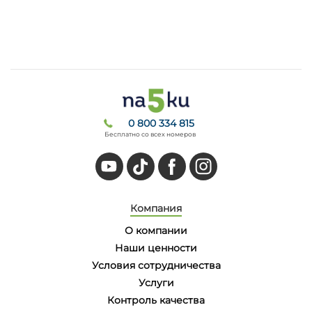
0 800 334 815
Бесплатно со всех номеров
Компания
О компании
Наши ценности
Условия сотрудничества
Услуги
Контроль качества