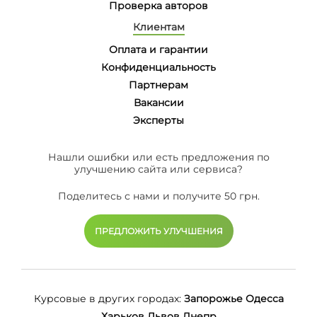
Проверка авторов
Клиентам
Оплата и гарантии
Конфиденциальность
Партнерам
Вакансии
Эксперты
Нашли ошибки или есть предложения по
улучшению сайта или сервиса?
Поделитесь с нами и получите 50 грн.
ПРЕДЛОЖИТЬ УЛУЧШЕНИЯ
Курсовые в других городах:
Запорожье
Одесса
Харьков
Львов
Днепр