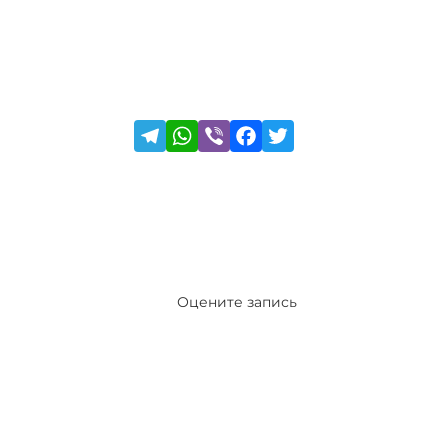
Оцените запись