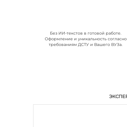
Без ИИ-текстов в готовой работе.
Оформление и уникальность согласно
требованиям ДСТУ и Вашего ВУЗа.
ЭКСПЕ