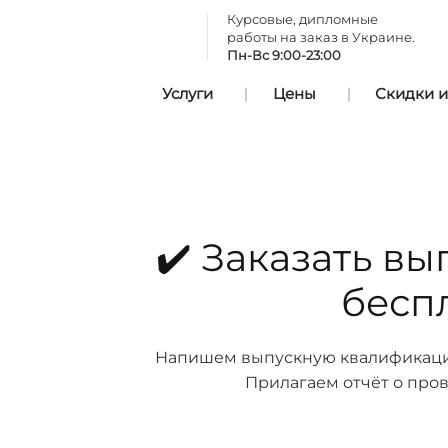
Курсовые, дипломные
работы на заказ в Украине.
Пн-Вс 9:00-23:00
Услуги
Цены
Скидки и
✔️ Заказать в
бесп
Напишем выпускную квалификацио
Прилагаем отчёт о пров