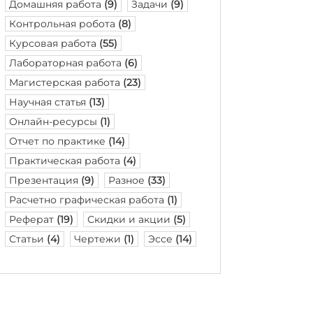
Домашняя работа
(9)
Задачи
(9)
Контрольная робота
(8)
Курсовая работа
(55)
Лабораторная работа
(6)
Магистерская работа
(23)
Научная статья
(13)
Онлайн-ресурсы
(1)
Отчет по практике
(14)
Практическая работа
(4)
Презентация
(9)
Разное
(33)
Расчетно графическая работа
(1)
Реферат
(19)
Скидки и акции
(5)
Статьи
(4)
Чертежи
(1)
Эссе
(14)