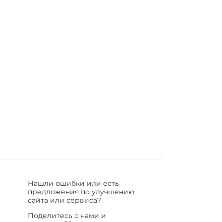
Нашли ошибки или есть
предложения по улучшению
сайта или сервиса?
Поделитесь с нами и