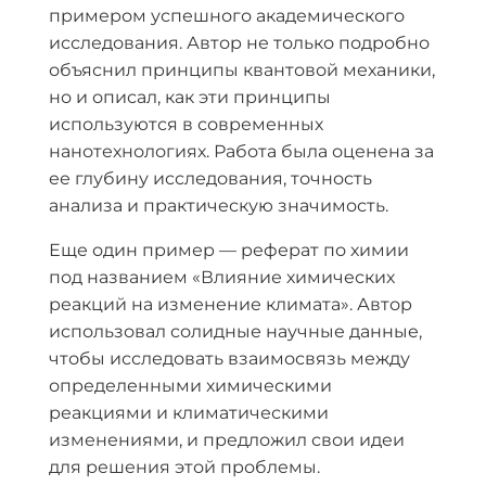
примером успешного академического
исследования. Автор не только подробно
объяснил принципы квантовой механики,
но и описал, как эти принципы
используются в современных
нанотехнологиях. Работа была оценена за
ее глубину исследования, точность
анализа и практическую значимость.
Еще один пример — реферат по химии
под названием «Влияние химических
реакций на изменение климата». Автор
использовал солидные научные данные,
чтобы исследовать взаимосвязь между
определенными химическими
реакциями и климатическими
изменениями, и предложил свои идеи
для решения этой проблемы.