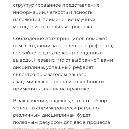
структурированное представление
информации, четкость и ясность
изложения, применение научных
методов и тщательная проверка.
Соблюдение этих принципов поможет
вам в создании качественного реферата,
способного дать полезные и ценные
выводы. Независимо от выбранной вами
дисциплины, успешный реферат
является показателем вашего
академического роста и способности
применять знания на практике.
В заключение, надеюсь, что этот обзор
успешных примеров рефератов по
различным дисциплинам будет
полезным ресурсом для вас в процессе