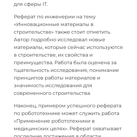
для сферы IT.
Реферат по инженерии на тему
«Инновационные материалы в
строительстве» также стоит отметить.
Автор подробно исследовал новые
материалы, которые сейчас используются
в строительстве, их свойства и
преимущества. Работа была оценена за
тщательность исследования, понимание
принципов работы материалов и
значимость исследования для
современного строительства.
Наконец, примером успешного реферата
по робототехнике может служить работа
«Применение робототехники в
медицинских целях». Реферат охватывает
последние достижения в области