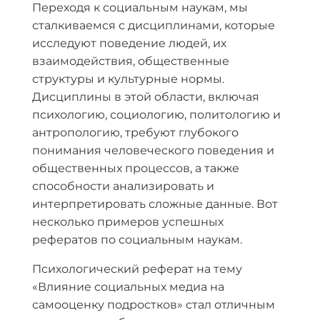
Переходя к социальным наукам, мы
сталкиваемся с дисциплинами, которые
исследуют поведение людей, их
взаимодействия, общественные
структуры и культурные нормы.
Дисциплины в этой области, включая
психологию, социологию, политологию и
антропологию, требуют глубокого
понимания человеческого поведения и
общественных процессов, а также
способности анализировать и
интерпретировать сложные данные. Вот
несколько примеров успешных
рефератов по социальным наукам.
Психологический реферат на тему
«Влияние социальных медиа на
самооценку подростков» стал отличным