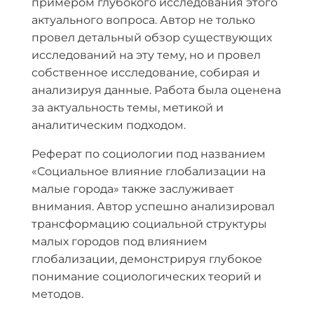
примером глубокого исследования этого
актуального вопроса. Автор не только
провел детальный обзор существующих
исследований на эту тему, но и провел
собственное исследование, собирая и
анализируя данные. Работа была оценена
за актуальность темы, метикой и
аналитическим подходом.
Реферат по социологии под названием
«Социальное влияние глобализации на
малые города» также заслуживает
внимания. Автор успешно анализировал
трансформацию социальной структуры
малых городов под влиянием
глобализации, демонстрируя глубокое
понимание социологических теорий и
методов.