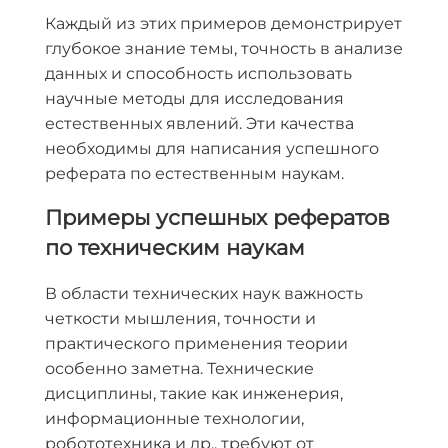
Каждый из этих примеров демонстрирует
глубокое знание темы, точность в анализе
данных и способность использовать
научные методы для исследования
естественных явлений. Эти качества
необходимы для написания успешного
реферата по естественным наукам.
Примеры успешных рефератов
по техническим наукам
В области технических наук важность
четкости мышления, точности и
практического применения теории
особенно заметна. Технические
дисциплины, такие как инженерия,
информационные технологии,
робототехника и др., требуют от