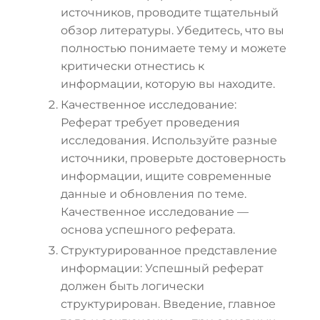
источников, проводите тщательный
обзор литературы. Убедитесь, что вы
полностью понимаете тему и можете
критически отнестись к
информации, которую вы находите.
Качественное исследование:
Реферат требует проведения
исследования. Используйте разные
источники, проверьте достоверность
информации, ищите современные
данные и обновления по теме.
Качественное исследование —
основа успешного реферата.
Структурированное представление
информации: Успешный реферат
должен быть логически
структурирован. Введение, главное