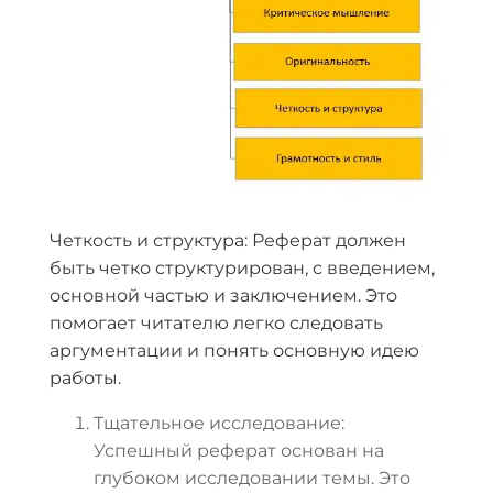
Четкость и структура: Реферат должен
быть четко структурирован, с введением,
основной частью и заключением. Это
помогает читателю легко следовать
аргументации и понять основную идею
работы.
Тщательное исследование:
Успешный реферат основан на
глубоком исследовании темы. Это