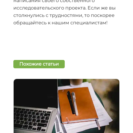
написания своего собственного
исследовательского проекта. Если же вы
столкнулись с трудностями, то поскорее
обращайтесь к нашим специалистам!
Похожие статьи