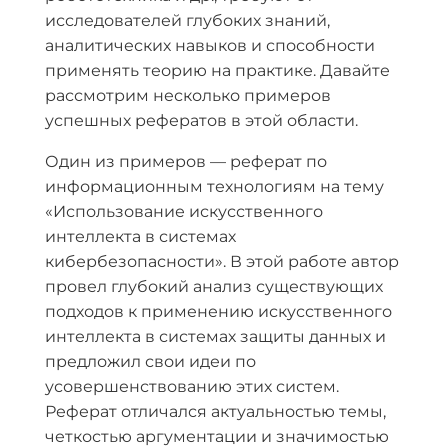
исследователей глубоких знаний,
аналитических навыков и способности
применять теорию на практике. Давайте
рассмотрим несколько примеров
успешных рефератов в этой области.
Один из примеров — реферат по
информационным технологиям на тему
«Использование искусственного
интеллекта в системах
кибербезопасности». В этой работе автор
провел глубокий анализ существующих
подходов к применению искусственного
интеллекта в системах защиты данных и
предложил свои идеи по
усовершенствованию этих систем.
Реферат отличался актуальностью темы,
четкостью аргументации и значимостью