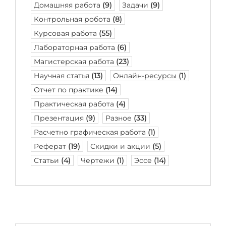
Домашняя работа
(9)
Задачи
(9)
Контрольная робота
(8)
Курсовая работа
(55)
Лабораторная работа
(6)
Магистерская работа
(23)
Научная статья
(13)
Онлайн-ресурсы
(1)
Отчет по практике
(14)
Практическая работа
(4)
Презентация
(9)
Разное
(33)
Расчетно графическая работа
(1)
Реферат
(19)
Скидки и акции
(5)
Статьи
(4)
Чертежи
(1)
Эссе
(14)