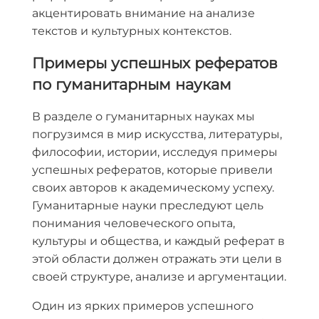
акцентировать внимание на анализе
текстов и культурных контекстов.
Примеры успешных рефератов
по гуманитарным наукам
В разделе о гуманитарных науках мы
погрузимся в мир искусства, литературы,
философии, истории, исследуя примеры
успешных рефератов, которые привели
своих авторов к академическому успеху.
Гуманитарные науки преследуют цель
понимания человеческого опыта,
культуры и общества, и каждый реферат в
этой области должен отражать эти цели в
своей структуре, анализе и аргументации.
Один из ярких примеров успешного