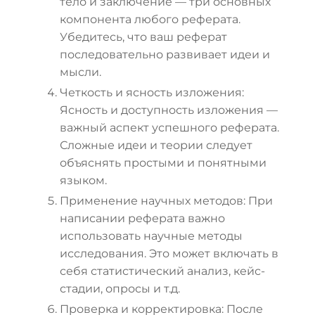
тело и заключение — три основных
компонента любого реферата.
Убедитесь, что ваш реферат
последовательно развивает идеи и
мысли.
Четкость и ясность изложения:
Ясность и доступность изложения —
важный аспект успешного реферата.
Сложные идеи и теории следует
объяснять простыми и понятными
языком.
Применение научных методов: При
написании реферата важно
использовать научные методы
исследования. Это может включать в
себя статистический анализ, кейс-
стадии, опросы и т.д.
Проверка и корректировка: После