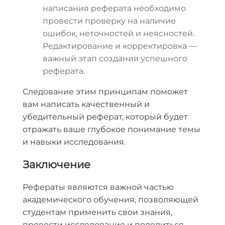
написания реферата необходимо
провести проверку на наличие
ошибок, неточностей и неясностей.
Редактирование и корректировка —
важный этап создания успешного
реферата.
Следование этим принципам поможет
вам написать качественный и
убедительный реферат, который будет
отражать ваше глубокое понимание темы
и навыки исследования.
Заключение
Рефераты являются важной частью
академического обучения, позволяющей
студентам применить свои знания,
провести исследование и поделиться