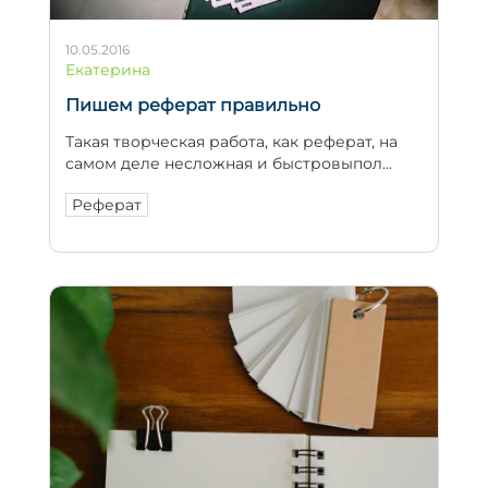
10.05.2016
Екатерина
Пишем реферат правильно
Такая творческая работа, как реферат, на
самом деле несложная и быстровыпол...
Реферат