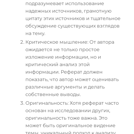
подразумевает использование
надежных источников, грамотную
цитату этих источников и тщательное
обсуждение существующих взглядов
на тему.
Критическое мышление: От автора
ожидается не только простое
изложение информации, но и
критический анализ этой
информации. Реферат должен
показать, что автор может оценивать
различные аргументы и делать
собственные выводы.
Оригинальность: Хотя реферат часто
основан на исследовании других,
оригинальность тоже важна. Это
может быть оригинальное видение
темы, уникальный подход к анализу