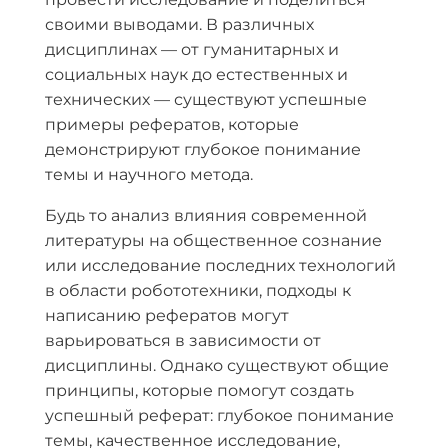
своими выводами. В различных
дисциплинах — от гуманитарных и
социальных наук до естественных и
технических — существуют успешные
примеры рефератов, которые
демонстрируют глубокое понимание
темы и научного метода.
Будь то анализ влияния современной
литературы на общественное сознание
или исследование последних технологий
в области робототехники, подходы к
написанию рефератов могут
варьироваться в зависимости от
дисциплины. Однако существуют общие
принципы, которые помогут создать
успешный реферат: глубокое понимание
темы, качественное исследование,