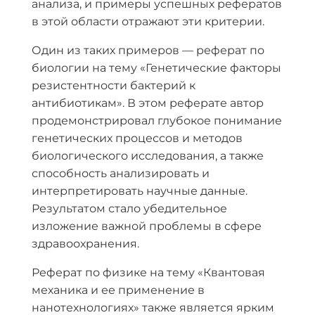
анализа, и примеры успешных рефератов
в этой области отражают эти критерии.
Один из таких примеров — реферат по
биологии на тему «Генетические факторы
резистентности бактерий к
антибиотикам». В этом реферате автор
продемонстрировал глубокое понимание
генетических процессов и методов
биологического исследования, а также
способность анализировать и
интерпретировать научные данные.
Результатом стало убедительное
изложение важной проблемы в сфере
здравоохранения.
Реферат по физике на тему «Квантовая
механика и ее применение в
нанотехнологиях» также является ярким