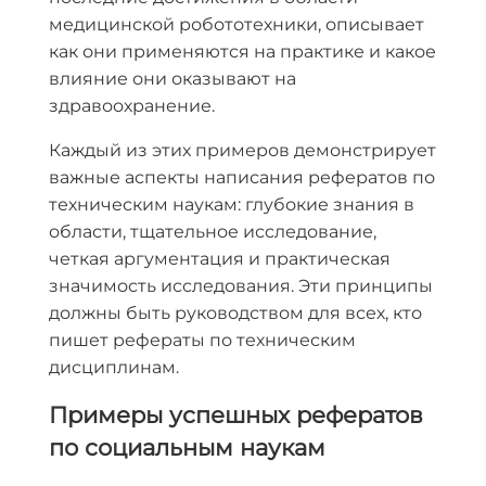
медицинской робототехники, описывает
как они применяются на практике и какое
влияние они оказывают на
здравоохранение.
Каждый из этих примеров демонстрирует
важные аспекты написания рефератов по
техническим наукам: глубокие знания в
области, тщательное исследование,
четкая аргументация и практическая
значимость исследования. Эти принципы
должны быть руководством для всех, кто
пишет рефераты по техническим
дисциплинам.
Примеры успешных рефератов
по социальным наукам