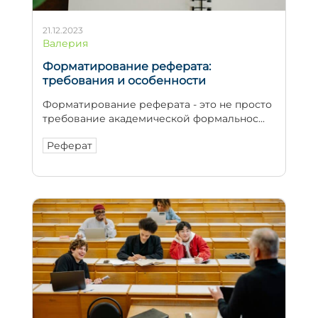
21.12.2023
Валерия
Форматирование реферата:
требования и особенности
Форматирование реферата - это не просто
требование академической формальнос...
Реферат