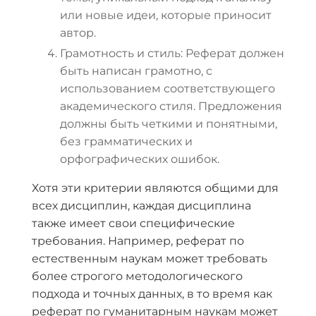
или новые идеи, которые приносит
автор.
Грамотность и стиль: Реферат должен
быть написан грамотно, с
использованием соответствующего
академического стиля. Предложения
должны быть четкими и понятными,
без грамматических и
орфографических ошибок.
Хотя эти критерии являются общими для
всех дисциплин, каждая дисциплина
также имеет свои специфические
требования. Например, реферат по
естественным наукам может требовать
более строгого методологического
подхода и точных данных, в то время как
реферат по гуманитарным наукам может