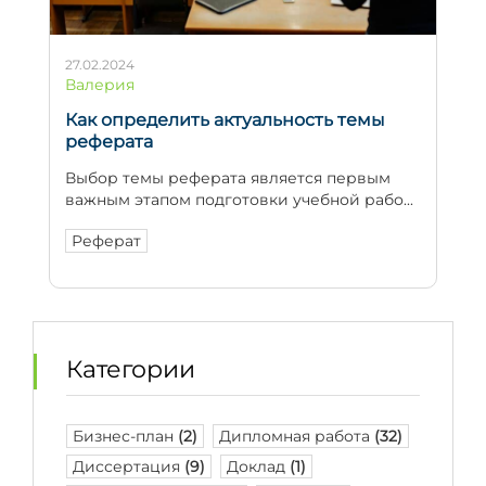
27.02.2024
Валерия
Как определить актуальность темы
реферата
Выбор темы реферата является первым
важным этапом подготовки учебной рабо...
Реферат
Категории
Бизнес-план
(2)
Дипломная работа
(32)
Диссертация
(9)
Доклад
(1)