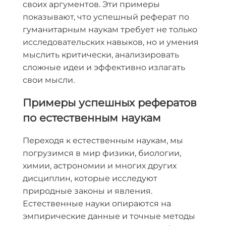
своих аргументов. Эти примеры
показывают, что успешный реферат по
гуманитарным наукам требует не только
исследовательских навыков, но и умения
мыслить критически, анализировать
сложные идеи и эффективно излагать
свои мысли.
Примеры успешных рефератов
по естественным наукам
Переходя к естественным наукам, мы
погрузимся в мир физики, биологии,
химии, астрономии и многих других
дисциплин, которые исследуют
природные законы и явления.
Естественные науки опираются на
эмпирические данные и точные методы