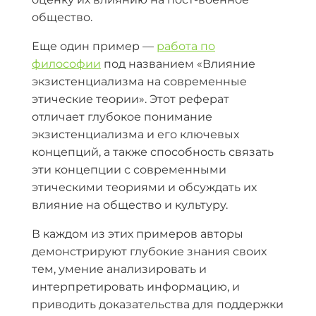
общество.
Еще один пример —
работа по
философии
под названием «Влияние
экзистенциализма на современные
этические теории». Этот реферат
отличает глубокое понимание
экзистенциализма и его ключевых
концепций, а также способность связать
эти концепции с современными
этическими теориями и обсуждать их
влияние на общество и культуру.
В каждом из этих примеров авторы
демонстрируют глубокие знания своих
тем, умение анализировать и
интерпретировать информацию, и
приводить доказательства для поддержки