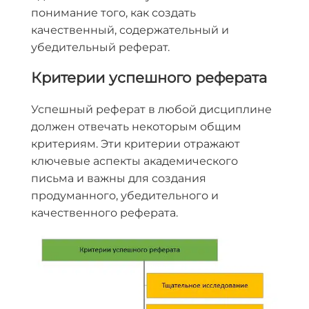
понимание того, как создать
качественный, содержательный и
убедительный реферат.
Критерии успешного реферата
Успешный реферат в любой дисциплине
должен отвечать некоторым общим
критериям. Эти критерии отражают
ключевые аспекты академического
письма и важны для создания
продуманного, убедительного и
качественного реферата.