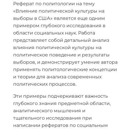
Реферат по политологии на тему
«Влияние политической культуры на
выборы в США» является еще одним
примером глубокого исследования в
области социальных наук. Работа
представляет собой детальный анализ
влияния политической культуры на
политическое поведение и результаты
выборов, и демонстрирует умение автора
применять политологические концепции
и теории для анализа современных
политических процессов.
Эти примеры подчеркивают важность
глубокого знания предметной области,
аналитического мышления и
тщательного исследования при
написании рефератов по социальным