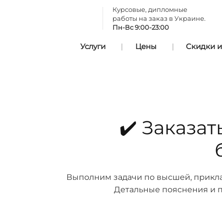
Курсовые, дипломные
работы на заказ в Украине.
Пн-Вс 9:00-23:00
Услуги
Цены
Скидки и
✔️ Заказа
Выполним задачи по высшей, прикла
Детальные пояснения и п