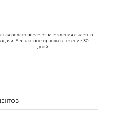
лная оплата после ознакомления с частью
задачи. Бесплатные правки в течение 30
дней.
ДЕНТОВ