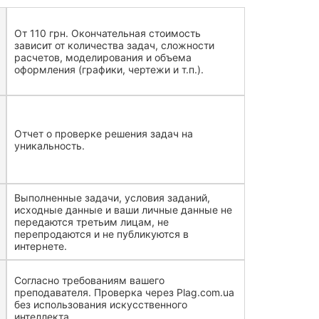
От 110 грн. Окончательная стоимость
зависит от количества задач, сложности
расчетов, моделирования и объема
оформления (графики, чертежи и т.п.).
Отчет о проверке решения задач на
уникальность.
Выполненные задачи, условия заданий,
исходные данные и ваши личные данные не
передаются третьим лицам, не
перепродаются и не публикуются в
интернете.
Согласно требованиям вашего
преподавателя. Проверка через Plag.com.ua
без использования искусственного
интеллекта.