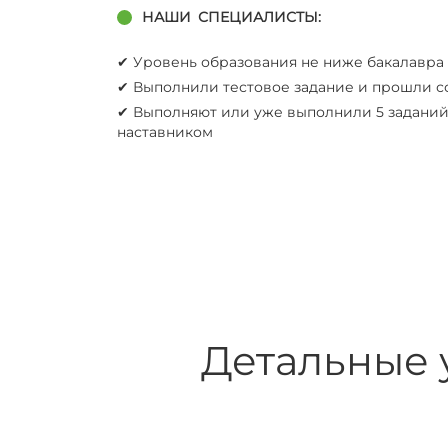
НАШИ
СПЕЦИАЛИСТЫ:
✔︎ Уровень образования не ниже бакалавра
✔︎ Выполнили тестовое задание и прошли 
✔︎ Выполняют или уже выполнили 5 задани
наставником
Детальные 