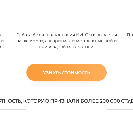
в
Работа без использования ИИ. Основывается
По
 и
на аксиомах, алгоритмах и методах высшей и
но
прикладной математики.
УЗНАТЬ СТОИМОСТЬ
РТНОСТЬ, КОТОРУЮ ПРИЗНАЛИ БОЛЕЕ 200 000 СТУ