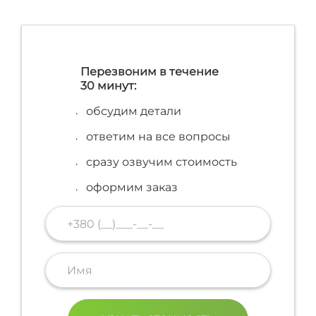
Перезвоним в течение
30 минут:
обсудим детали
ответим на все вопросы
сразу озвучим стоимость
оформим заказ