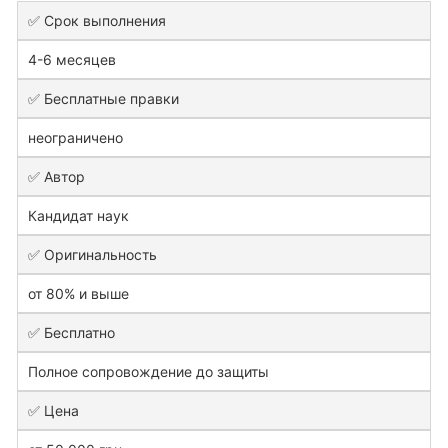
✅ Срок выполнения
4-6 месяцев
✅ Бесплатные правки
неограничено
✅ Автор
Кандидат наук
✅ Оригинальность
от 80% и выше
✅ Бесплатно
Полное сопровождение до защиты
✅ Цена