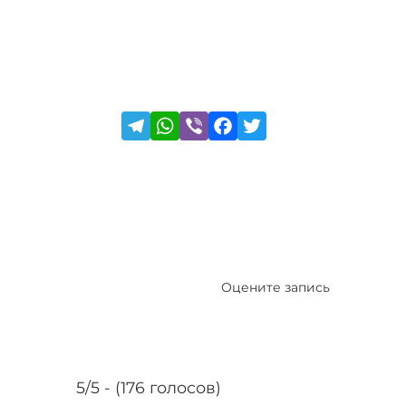
Оцените запись
5/5 - (176 голосов)