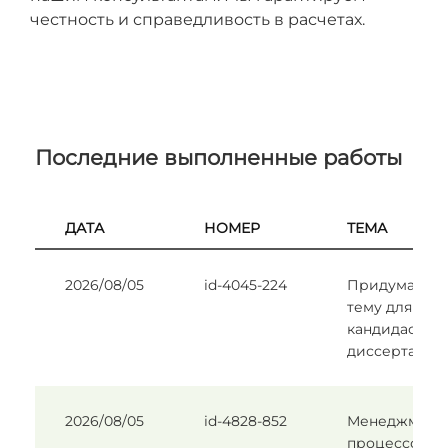
честность и справедливость в расчетах.
Последние выполненные работы
ДАТА
НОМЕР
ТЕМА
2026/08/05
id-4045-224
Придумать
тему для
кандидастко
диссертаци
2026/08/05
id-4828-852
Менеджмент
процессов