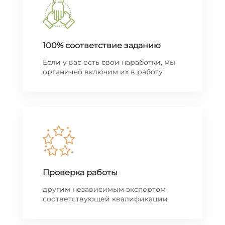
100% соответствие заданию
Если у вас есть свои наработки, мы
органично включим их в работу
Проверка работы
другим независимым экспертом
соответствующей квалификации