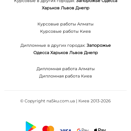
Курсовые в других городах:
Запорожье
Одесса
Харьков
Львов
Днепр
Курсовые работы Алматы
Курсовые работы Киев
Дипломные в других городах:
Запорожье
Одесса
Харьков
Львов
Днепр
Дипломная работа Алматы
Дипломная работа Киев
© Copyright na5ku.com.ua | Киев 2013-2026