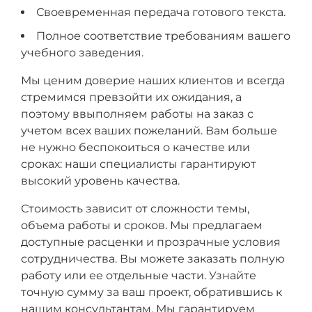
Своевременная передача готового текста.
Полное соответствие требованиям вашего
учебного заведения.
Мы ценим доверие наших клиентов и всегда
стремимся превзойти их ожидания, а
поэтому ввыполняем работы на заказ с
учетом всех ваших пожеланий. Вам больше
не нужно беспокоиться о качестве или
сроках: наши специалисты гарантируют
высокий уровень качества.
Стоимость зависит от сложности темы,
объема работы и сроков. Мы предлагаем
доступные расценки и прозрачные условия
сотрудничества. Вы можете заказать полную
работу или ее отдельные части. Узнайте
точную сумму за ваш проект, обратившись к
нашим консультантам. Мы гарантируем