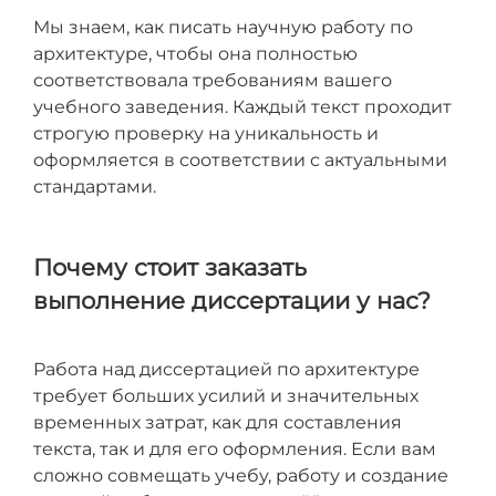
Мы знаем, как писать научную работу по
архитектуре, чтобы она полностью
соответствовала требованиям вашего
учебного заведения. Каждый текст проходит
строгую проверку на уникальность и
оформляется в соответствии с актуальными
стандартами.
Почему стоит заказать
выполнение диссертации у нас?
Работа над диссертацией по архитектуре
требует больших усилий и значительных
временных затрат, как для составления
текста, так и для его оформления. Если вам
сложно совмещать учебу, работу и создание