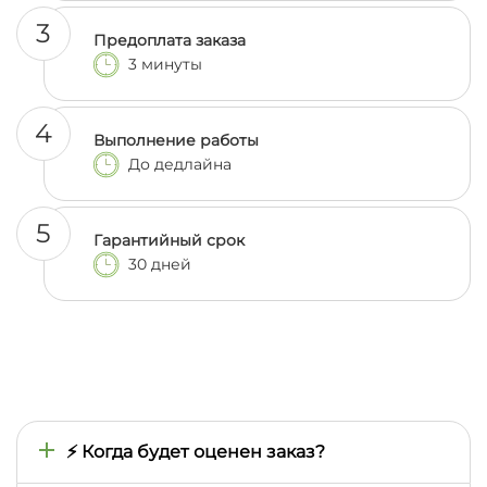
3
Предоплата заказа
3 минуты
4
Выполнение работы
До дедлайна
5
Гарантийный срок
30 дней
⚡ Когда будет оценен заказ?