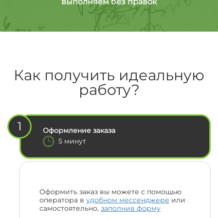
выполняем без правок
Как получить идеальную
работу?
1
Оформление заказа
5 минут
Оформить заказ вы можете с помощью
оператора в
удобном мессенджере
или
самостоятельно,
заполнив форму