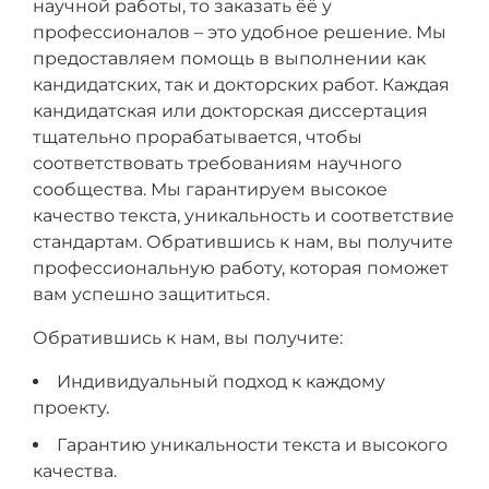
научной работы, то заказать ёё у
профессионалов – это удобное решение. Мы
предоставляем помощь в выполнении как
кандидатских, так и докторских работ. Каждая
кандидатская или докторская диссертация
тщательно прорабатывается, чтобы
соответствовать требованиям научного
сообщества. Мы гарантируем высокое
качество текста, уникальность и соответствие
стандартам. Обратившись к нам, вы получите
профессиональную работу, которая поможет
вам успешно защититься.
Обратившись к нам, вы получите:
Индивидуальный подход к каждому
проекту.
Гарантию уникальности текста и высокого
качества.