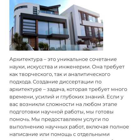
Архитектура – это уникальное сочетание
науки, искусства и инженерии. Она требует
как творческого, так и аналитического
подхода. Создание диссертации по
архитектуре – задача, которая требует много
времени, усилий и глубоких знаний. Если у
вас возникли сложности на любом этапе
подготовки научной работы, мы готовы
помочь. Мы предоставляем услуги по
выполнению научных работ, включая полное
написание или помощь с отдельными