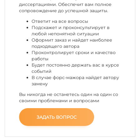
диссертациями. Обеспечит вам полное
сопровождение до успешной защиты.
Ответит на все вопросы
Подскажет и проконсультирует в
любой непонятной ситуации
Оформит заказ и найдет наиболее
подходящего автора
Проконтролирует сроки и качество
работы
Будет постоянно держать вас в курсе
событий
В случае форс-мажора найдет автору
замену
Вы никогда не останетесь один на один со
своими проблемами и вопросами
ЗАДАТЬ ВОПРОС