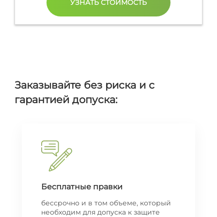
Заказывайте без риска и с
гарантией допуска:
Бесплатные правки
бессрочно и в том объеме, который
необходим для допуска к защите