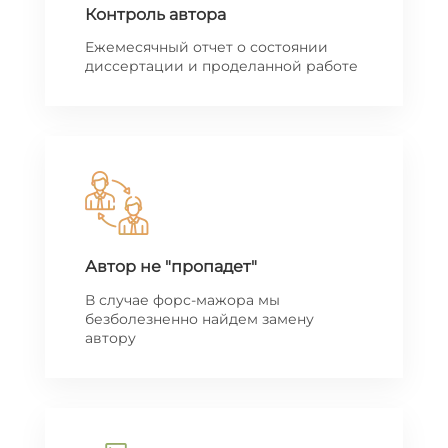
Контроль автора
Ежемесячный отчет о состоянии
диссертации и проделанной работе
Автор не "пропадет"
В случае форс-мажора мы
безболезненно найдем замену
автору