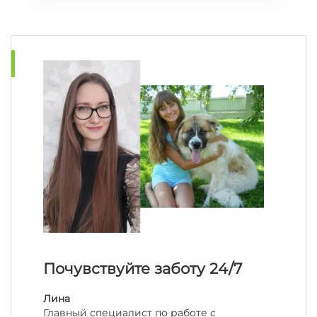
Почувствуйте заботу 24/7
Лина
Главный специалист по работе с