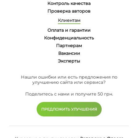
Контроль качества
Проверка авторов
Клиентам
Оплата и гарантии
Конфиденциальность
Партнерам
Вакансии
Эксперты
Нашли ошибки или есть предложения по
улучшению сайта или сервиса?
Поделитесь с нами и получите 50 грн.
ПРЕДЛОЖИТЬ УЛУЧШЕНИЯ