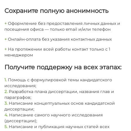
Сохраните полную анонимность
+
Оформление без предоставления личных данных и
посещения офиса — только email и/или телефон
+
Онлайн-оплата без указания контактных данных
+
На протяжении всей работы контакт только с 1
менеджером
Получите поддержку на всех этапах:
1.
Помощь с формулировкой темы кандидатского
исследования;
2.
Разработка плана диссертации, названия глав и
параграфов;
3.
Написание концептуальных основ кандидатской
диссертации;
4.
Написание самого научного исследования
(диссертации);
5.
Написание и публикация научных статей всех