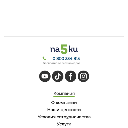
0 800 334 815
Бесплатно со всех номеров
Компания
О компании
Наши ценности
Условия сотрудничества
Услуги