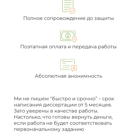
Полное сопровождение до защиты
Поэтапная оплата и передача работы
Абсолютная анонимность
Ми не пишем “быстро и срочно” – срок
написания диссертации от 5 месяцев.
Зато уверены в качестве работы.
Настолько, что готовы вернуть деньги,
если работа не будет соответствовать
первоначальному заданию