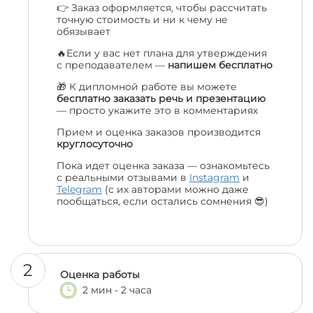
👉 Заказ оформляется, чтобы рассчитать
точную стоимость и ни к чему не
обязывает
🔥Если у вас нет плана для утверждения
с преподавателем —
напишем бесплатно
🎁 К дипломной работе вы можете
бесплатно заказать речь и презентацию
— просто укажите это в комментариях
Прием и оценка заказов производится
круглосуточно
Пока идет оценка заказа — ознакомьтесь
с реальными отзывами в
Instagram
и
Telegram
(с их авторами можно даже
пообщаться, если остались сомнения 😎)
2
Оценка работы
2 мин - 2 часа