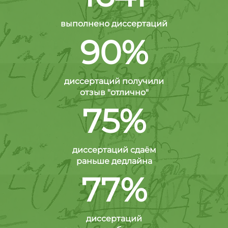
выполнено диссертаций
90%
диссертаций получили
отзыв "отлично"
75%
диссертаций сдаём
раньше дедлайна
77%
диссертаций