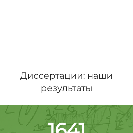
Диссертации: наши
результаты
1641