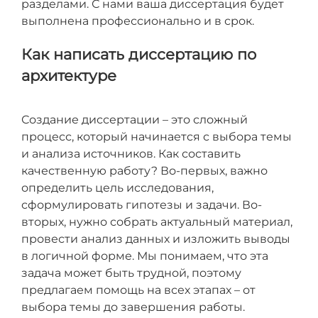
разделами. С нами ваша диссертация будет
выполнена профессионально и в срок.
Как написать диссертацию по
архитектуре
Создание диссертации – это сложный
процесс, который начинается с выбора темы
и анализа источников. Как составить
качественную работу? Во-первых, важно
определить цель исследования,
сформулировать гипотезы и задачи. Во-
вторых, нужно собрать актуальный материал,
провести анализ данных и изложить выводы
в логичной форме. Мы понимаем, что эта
задача может быть трудной, поэтому
предлагаем помощь на всех этапах – от
выбора темы до завершения работы.