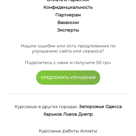
Конфиденциальность
Партнерам
Вакансии
Эксперты
Нашли ошибки или есть предложения по
улучшению сайта или сервиса?
Поделитесь с нами и получите 50 грн.
ПРЕДЛОЖИТЬ УЛУЧШЕНИЯ
Курсовые в других городах:
Запорожье
Одесса
Харьков
Львов
Днепр
Курсовые работы Алматы