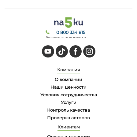
0 800 334 815
Бесплатно со всех номеров
Компания
О компании
Наши ценности
Условия сотрудничества
Услуги
Контроль качества
Проверка авторов
Клиентам
Оплата и гарантии