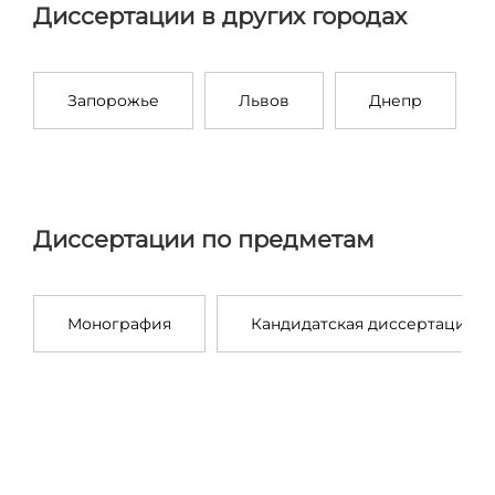
Диссертации в других городах
Запорожье
Львов
Днепр
Диссертации по предметам
Монография
Кандидатская диссертация