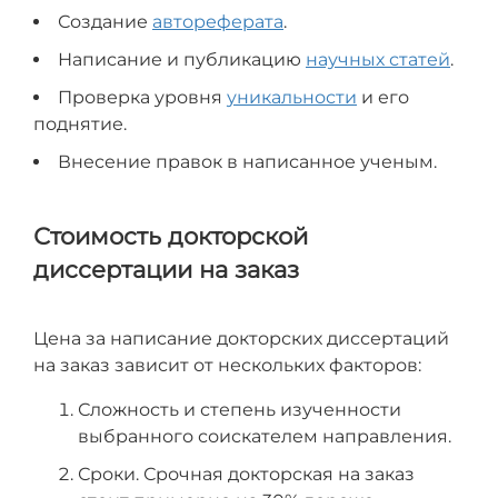
Создание
автореферата
.
Написание и публикацию
научных статей
.
Проверка уровня
уникальности
и его
поднятие.
Внесение правок в написанное ученым.
Стоимость докторской
диссертации на заказ
Цена за написание докторских диссертаций
на заказ зависит от нескольких факторов:
Сложность и степень изученности
выбранного соискателем направления.
Сроки. Срочная докторская на заказ