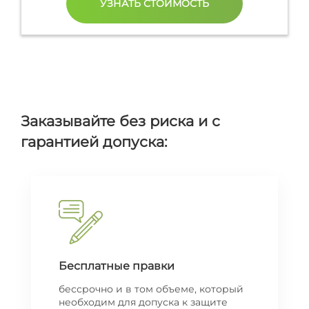
Заказывайте без риска и с
гарантией допуска:
Бесплатные правки
бессрочно и в том объеме, который
необходим для допуска к защите