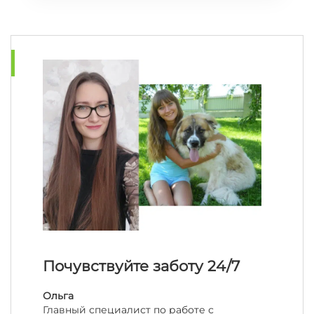
Почувствуйте заботу 24/7
Ольга
Главный специалист по работе с