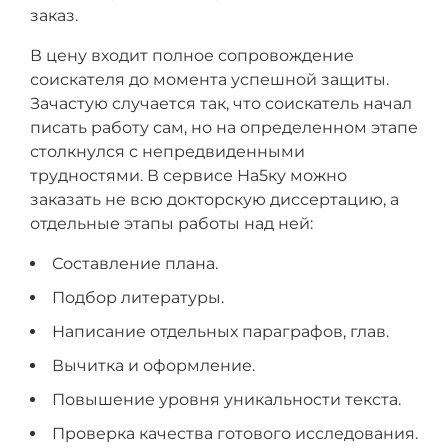
заказ.
В цену входит полное сопровождение
соискателя до момента успешной защиты.
Зачастую случается так, что соискатель начал
писать работу сам, но на определенном этапе
столкнулся с непредвиденными
трудностями. В сервисе На5ку можно
заказать не всю докторскую диссертацию, а
отдельные этапы работы над ней:
Составление плана.
Подбор литературы.
Написание отдельных параграфов, глав.
Вычитка и оформление.
Повышение уровня уникальности текста.
Проверка качества готового исследования.