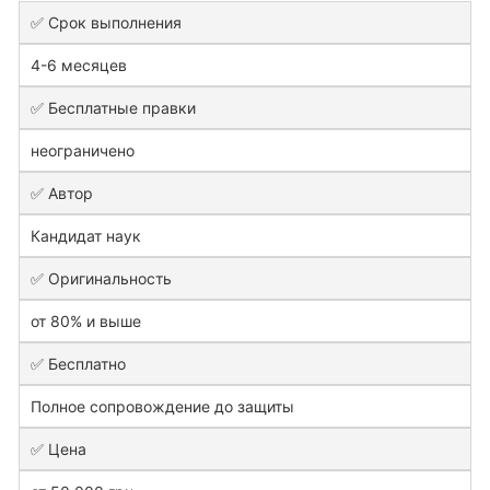
✅ Срок выполнения
4-6 месяцев
✅ Бесплатные правки
неограничено
✅ Автор
Кандидат наук
✅ Оригинальность
от 80% и выше
✅ Бесплатно
Полное сопровождение до защиты
✅ Цена