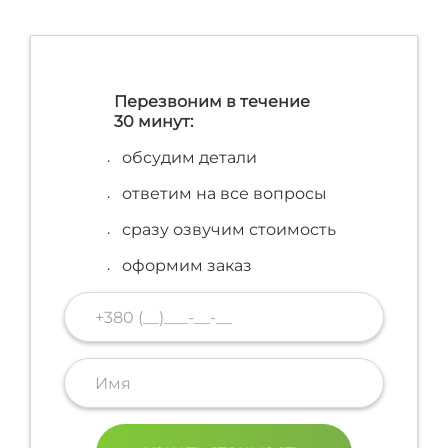
Перезвоним в течение
30 минут:
обсудим детали
ответим на все вопросы
сразу озвучим стоимость
оформим заказ