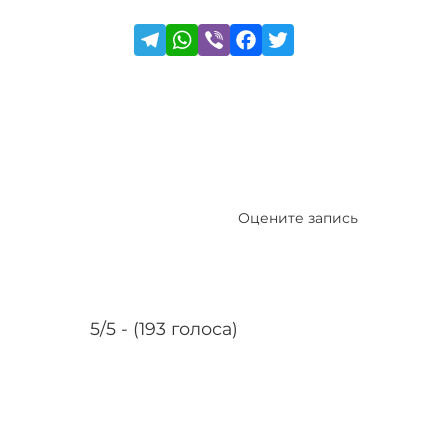
Оцените запись
5/5 - (193 голоса)