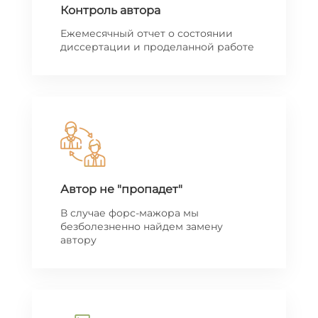
Контроль автора
Ежемесячный отчет о состоянии
диссертации и проделанной работе
Автор не "пропадет"
В случае форс-мажора мы
безболезненно найдем замену
автору