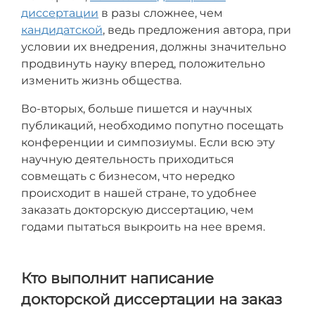
диссертации
в разы сложнее, чем
кандидатской
, ведь предложения автора, при
условии их внедрения, должны значительно
продвинуть науку вперед, положительно
изменить жизнь общества.
Во-вторых, больше пишется и научных
публикаций, необходимо попутно посещать
конференции и симпозиумы. Если всю эту
научную деятельность приходиться
совмещать с бизнесом, что нередко
происходит в нашей стране, то удобнее
заказать докторскую диссертацию, чем
годами пытаться выкроить на нее время.
Кто выполнит написание
докторской диссертации на заказ