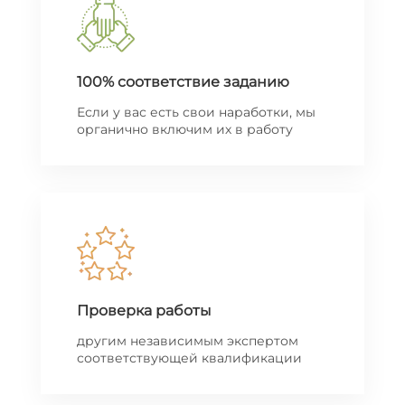
100% соответствие заданию
Если у вас есть свои наработки, мы
органично включим их в работу
Проверка работы
другим независимым экспертом
соответствующей квалификации