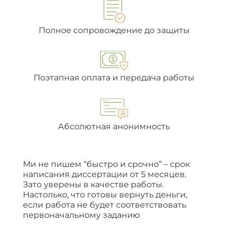
Полное сопровождение до защиты
Поэтапная оплата и передача работы
Абсолютная анонимность
Ми не пишем “быстро и срочно” – срок
написания диссертации от 5 месяцев.
Зато уверены в качестве работы.
Настолько, что готовы вернуть деньги,
если работа не будет соответствовать
первоначальному заданию