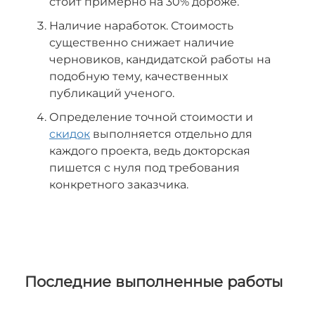
стоит примерно на 30% дороже.
Наличие наработок. Стоимость
существенно снижает наличие
черновиков, кандидатской работы на
подобную тему, качественных
публикаций ученого.
Определение точной стоимости и
скидок
выполняется отдельно для
каждого проекта, ведь докторская
пишется с нуля под требования
конкретного заказчика.
Последние выполненные работы