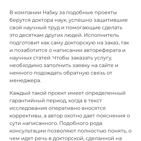
В компании На5ку за подобные проекты
берутся доктора наук, успешно защитившие
свой научный труд и помогающие сделать
это десяткам других людей. Исполнитель
подготовит как саму докторскую на заказ, так
и позаботится о написании автореферата и
научных статей. Чтобы заказать услугу,
необходимо заполнить заявку на сайте и
немного подождать обратную связь от
менеджера.
Каждый такой проект имеет определенный
гарантийный период, когда в текст
исследования оперативно вносятся
коррективы, а автор охотно дает пояснения о
сути написанного. Подобного рода
консультации позволяют полностью понять, о
чем идет речь в докторской, сделанной на