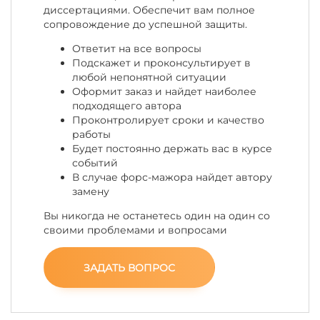
диссертациями. Обеспечит вам полное
сопровождение до успешной защиты.
Ответит на все вопросы
Подскажет и проконсультирует в
любой непонятной ситуации
Оформит заказ и найдет наиболее
подходящего автора
Проконтролирует сроки и качество
работы
Будет постоянно держать вас в курсе
событий
В случае форс-мажора найдет автору
замену
Вы никогда не останетесь один на один со
своими проблемами и вопросами
ЗАДАТЬ ВОПРОС