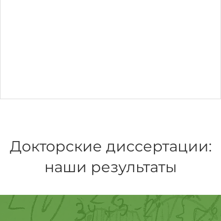
Докторские диссертации:
наши результаты