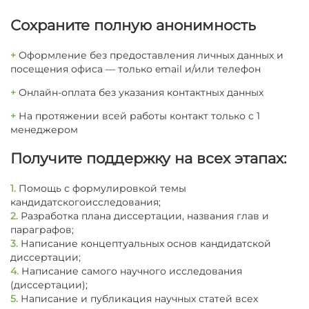
Сохраните полную анонимность
+
Оформление без предоставления личных данных и
посещения офиса — только email и/или телефон
+
Онлайн-оплата без указания контактных данных
+
На протяжении всей работы контакт только с 1
менеджером
Получите поддержку на всех этапах:
1.
Помощь с формулировкой темы
кандидатскогоисследования;
2.
Разработка плана диссертации, названия глав и
параграфов;
3.
Написание концептуальных основ кандидатской
диссертации;
4.
Написание самого научного исследования
(диссертации);
5.
Написание и публикация научных статей всех