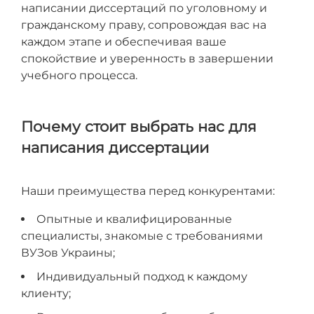
написании диссертаций по уголовному и
гражданскому праву, сопровождая вас на
каждом этапе и обеспечивая ваше
спокойствие и уверенность в завершении
учебного процесса.
Почему стоит выбрать нас для
написания диссертации
Наши преимущества перед конкурентами:
Опытные и квалифицированные
специалисты, знакомые с требованиями
ВУЗов Украины;
Индивидуальный подход к каждому
клиенту;