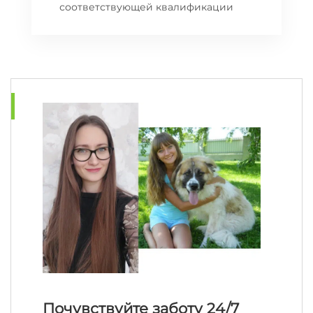
соответствующей квалификации
Почувствуйте заботу 24/7