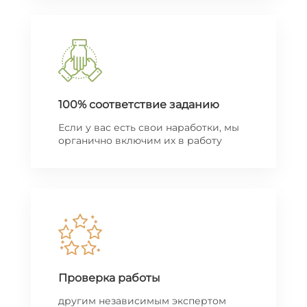
100% соответствие заданию
Если у вас есть свои наработки, мы
органично включим их в работу
Проверка работы
другим независимым экспертом