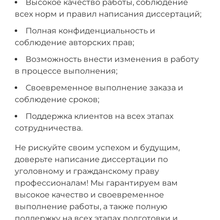
Высокое качество работы, соблюдение
всех норм и правил написания диссертаций;
Полная конфиденциальность и
соблюдение авторских прав;
Возможность внести изменения в работу
в процессе выполнения;
Своевременное выполнение заказа и
соблюдение сроков;
Поддержка клиентов на всех этапах
сотрудничества.
Не рискуйте своим успехом и будущим,
доверьте написание диссертации по
уголовному и гражданскому праву
профессионалам! Мы гарантируем вам
высокое качество и своевременное
выполнение работы, а также полную
поддержку на всех этапах подготовки и