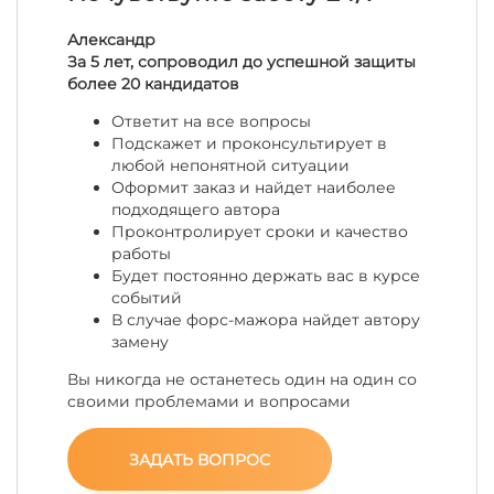
Александр
За 5 лет, сопроводил до успешной защиты
более 20 кандидатов
Ответит на все вопросы
Подскажет и проконсультирует в
любой непонятной ситуации
Оформит заказ и найдет наиболее
подходящего автора
Проконтролирует сроки и качество
работы
Будет постоянно держать вас в курсе
событий
В случае форс-мажора найдет автору
замену
Вы никогда не останетесь один на один со
своими проблемами и вопросами
ЗАДАТЬ ВОПРОС