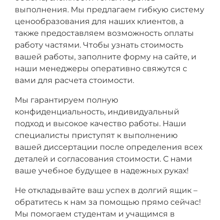
выполнения. Мы предлагаем гибкую систему
ценообразования для наших клиентов, а
также предоставляем возможность оплаты
работу частями. Чтобы узнать стоимость
вашей работы, заполните форму на сайте, и
наши менеджеры оперативно свяжутся с
вами для расчета стоимости.
Мы гарантируем полную
конфиденциальность, индивидуальный
подход и высокое качество работы. Наши
специалисты приступят к выполнению
вашей диссертации после определения всех
деталей и согласования стоимости. С нами
ваше учебное будущее в надежных руках!
Не откладывайте ваш успех в долгий ящик –
обратитесь к нам за помощью прямо сейчас!
Мы помогаем студентам и учащимся в