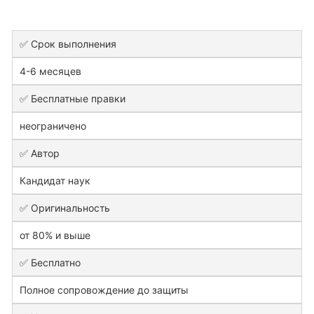
✅ Срок выполнения
4-6 месяцев
✅ Бесплатные правки
неограничено
✅ Автор
Кандидат наук
✅ Оригинальность
от 80% и выше
✅ Бесплатно
Полное сопровождение до защиты