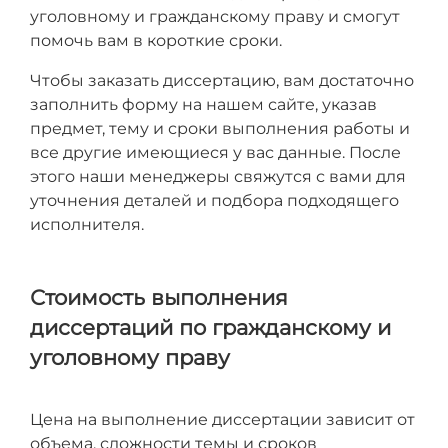
уголовному и гражданскому праву и смогут
помочь вам в короткие сроки.
Чтобы заказать диссертацию, вам достаточно
заполнить форму на нашем сайте, указав
предмет, тему и сроки выполнения работы и
все другие имеющиеся у вас данные. После
этого наши менеджеры свяжутся с вами для
уточнения деталей и подбора подходящего
исполнителя.
Стоимость выполнения
диссертаций по гражданскому и
уголовному праву
Цена на выполнение диссертации зависит от
объема, сложности темы и сроков