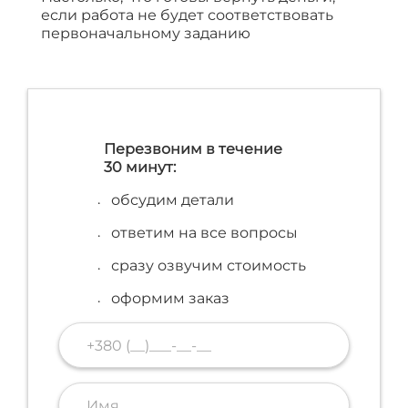
если работа не будет соответствовать
первоначальному заданию
Перезвоним в течение
30 минут:
обсудим детали
ответим на все вопросы
сразу озвучим стоимость
оформим заказ