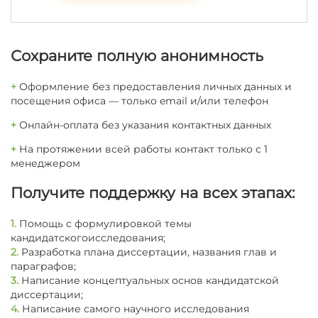
Сохраните полную анонимность
+
Оформление без предоставления личных данных и
посещения офиса — только email и/или телефон
+
Онлайн-оплата без указания контактных данных
+
На протяжении всей работы контакт только с 1
менеджером
Получите поддержку на всех этапах:
1.
Помощь с формулировкой темы
кандидатскогоисследования;
2.
Разработка плана диссертации, названия глав и
параграфов;
3.
Написание концептуальных основ кандидатской
диссертации;
4.
Написание самого научного исследования