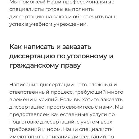
Мы поможем! Наши профессиональные
специалисты готовы выполнить
диссертацию на заказ и обеспечить ваш
успех в учебном учреждении.
Как написать и заказать
диссертацию по уголовному и
гражданскому праву
Написание диссертации – это сложный и
ответственный процесс, требующий много
времени и усилий. Если вы хотите заказать
диссертацию, просто свяжитесь с нами. Мы
предоставляем качественные услуги по
подготовке диссертаций, с учетом всех
требований и норм. Наши специалисты
имеют опыт написания диссертаций по