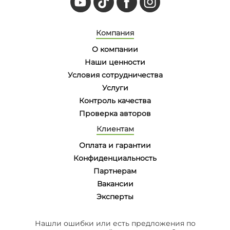
Компания
О компании
Наши ценности
Условия сотрудничества
Услуги
Контроль качества
Проверка авторов
Клиентам
Оплата и гарантии
Конфиденциальность
Партнерам
Вакансии
Эксперты
Нашли ошибки или есть предложения по