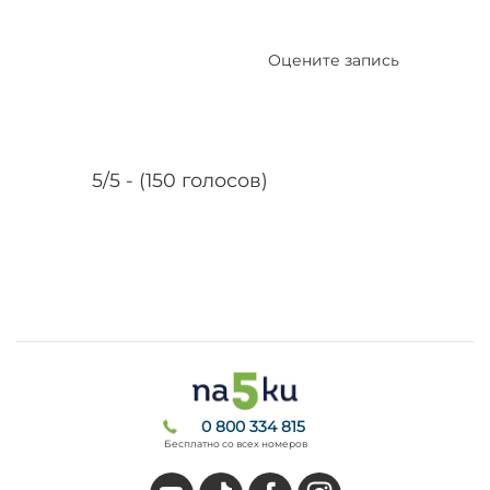
Оцените запись
5/5 - (150 голосов)
0 800 334 815
Бесплатно со всех номеров