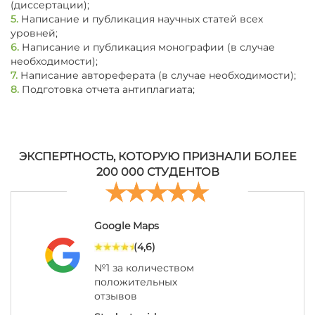
(диссертации);
5.
Написание и публикация научных статей всех
уровней;
6.
Написание и публикация монографии (в случае
необходимости);
7.
Написание автореферата (в случае необходимости);
8.
Подготовка отчета антиплагиата;
ЭКСПЕРТНОСТЬ, КОТОРУЮ ПРИЗНАЛИ БОЛЕЕ
200 000 СТУДЕНТОВ
Google Maps
(4,6)
№1 за количеством
положительных
отзывов