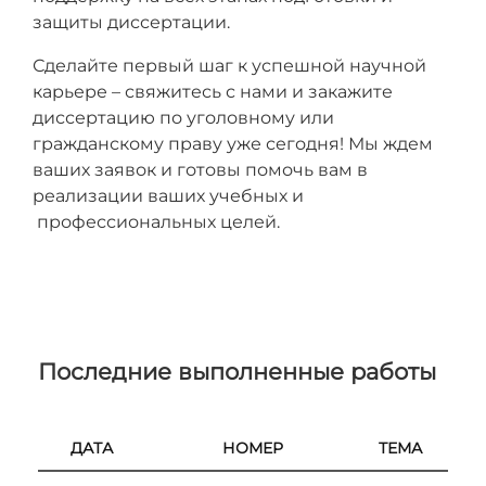
защиты диссертации.
Сделайте первый шаг к успешной научной
карьере – свяжитесь с нами и закажите
диссертацию по уголовному или
гражданскому праву уже сегодня! Мы ждем
ваших заявок и готовы помочь вам в
реализации ваших учебных и
профессиональных целей.
Последние выполненные работы
ДАТА
НОМЕР
ТЕМА