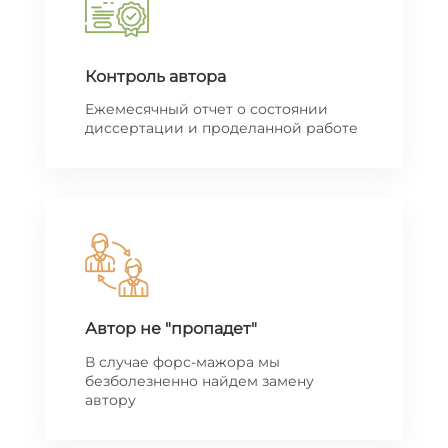
Контроль автора
Ежемесячный отчет о состоянии
диссертации и проделанной работе
Автор не "пропадет"
В случае форс-мажора мы
безболезненно найдем замену
автору