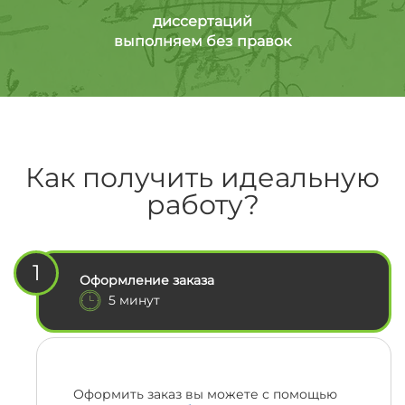
диссертаций
выполняем без правок
Как получить идеальную
работу?
1
Оформление заказа
5 минут
Оформить заказ вы можете с помощью