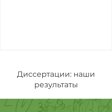
Диссертации: наши
результаты