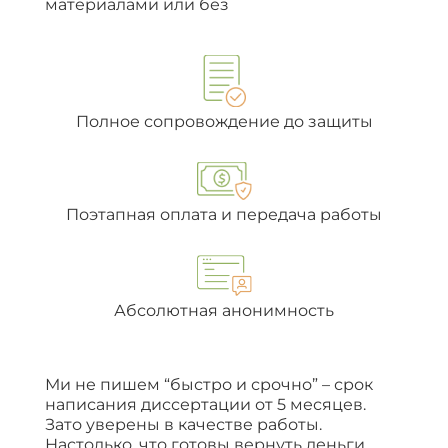
материалами или без
Полное сопровождение до защиты
Поэтапная оплата и передача работы
Абсолютная анонимность
Ми не пишем “быстро и срочно” – срок
написания диссертации от 5 месяцев.
Зато уверены в качестве работы.
Настолько, что готовы вернуть деньги,