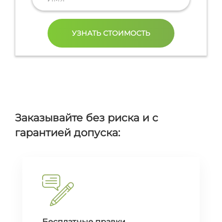
Заказывайте без риска и с
гарантией допуска:
Бесплатные правки