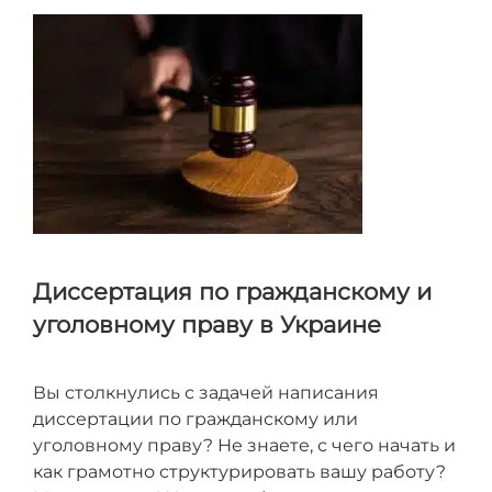
Диссертация по гражданскому и
уголовному праву в Украине
Вы столкнулись с задачей написания
диссертации по гражданскому или
уголовному праву? Не знаете, с чего начать и
как грамотно структурировать вашу работу?