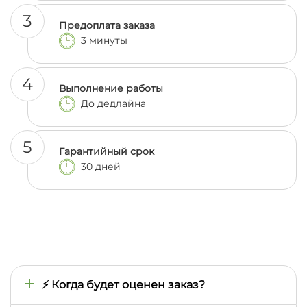
3
Предоплата заказа
3 минуты
4
Выполнение работы
До дедлайна
5
Гарантийный срок
30 дней
⚡ Когда будет оценен заказ?