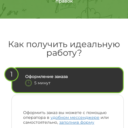
правок
Как получить идеальную
работу?
1
Оформление заказа
5 минут
Оформить заказ вы можете с помощью
оператора в
удобном мессенджере
или
самостоятельно,
заполнив форму