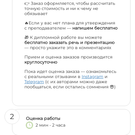
👉 Заказ оформляется, чтобы рассчитать
точную стоимость и ни к чему не
обязывает
🔥Если у вас нет плана для утверждения
с преподавателем —
напишем бесплатно
🎁 К дипломной работе вы можете
бесплатно заказать речь и презентацию
— просто укажите это в комментариях
Прием и оценка заказов производится
круглосуточно
Пока идет оценка заказа — ознакомьтесь
с реальными отзывами в
Instagram
и
Telegram
(с их авторами можно даже
пообщаться, если остались сомнения 😎)
2
Оценка работы
2 мин - 2 часа