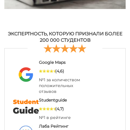
ЭКСПЕРТНОСТЬ, КОТОРУЮ ПРИЗНАЛИ БОЛЕЕ
200 000 СТУДЕНТОВ
Google Maps
(4,6)
№1 за количеством
положительных
отзывов
Studentguide
(4,7)
№1 в рейтинге
Лаба Рейтинг