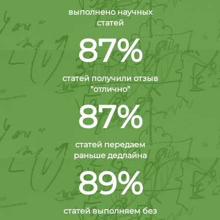
выполнено научных
статей
87%
статей получили отзыв
"отлично"
87%
статей передаем
раньше дедлайна
89%
статей выполняем без