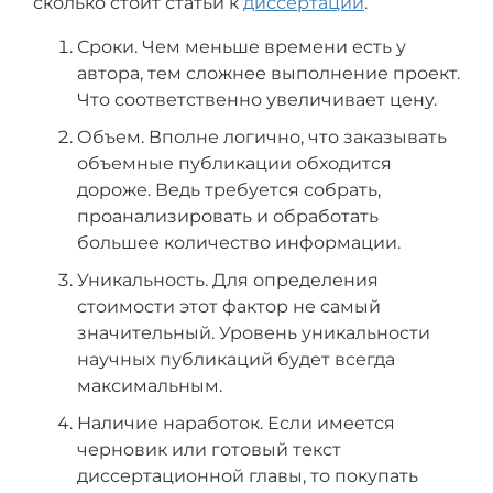
сколько стоит статьи к
диссертации
.
Сроки. Чем меньше времени есть у
автора, тем сложнее выполнение проект.
Что соответственно увеличивает цену.
Объем. Вполне логично, что заказывать
объемные публикации обходится
дороже. Ведь требуется собрать,
проанализировать и обработать
большее количество информации.
Уникальность. Для определения
стоимости этот фактор не самый
значительный. Уровень уникальности
научных публикаций будет всегда
максимальным.
Наличие наработок. Если имеется
черновик или готовый текст
диссертационной главы, то покупать