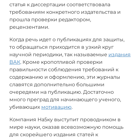
статья к диссертации соответствовала
требованиям конкретного издательства и
прошла проверки редактором,
рецензентами.
Когда речь идет о публикациях для защиты,
то обращаться приходится в узкий круг
научной периодики, так называемые
издания
ВАК
. Кроме кропотливой проверки
правильности соблюдения требований к
содержанию и оформлению, эти журналы
славятся дополнительно большими
очередями на публикацию. Достаточно
много преград для начинающего ученого,
убивающих
мотивацию
.
Компания На5ку выступит проводником в
мире науки, оказав всевозможную помощь
для скорейшего издания статей к