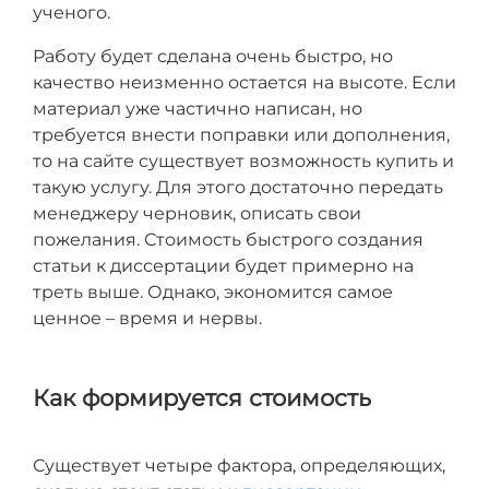
ученого.
Работу будет сделана очень быстро, но
качество неизменно остается на высоте. Если
материал уже частично написан, но
требуется внести поправки или дополнения,
то на сайте существует возможность купить и
такую услугу. Для этого достаточно передать
менеджеру черновик, описать свои
пожелания. Стоимость быстрого создания
статьи к диссертации будет примерно на
треть выше. Однако, экономится самое
ценное – время и нервы.
Как формируется стоимость
Существует четыре фактора, определяющих,