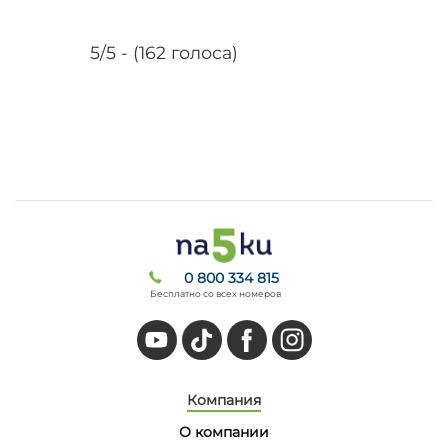
5/5 - (162 голоса)
0 800 334 815
Бесплатно со всех номеров
Компания
О компании