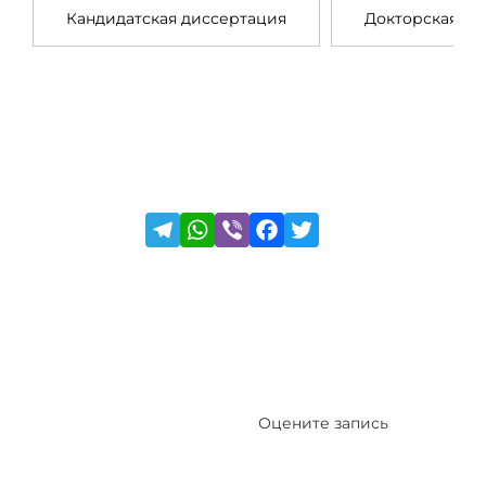
Кандидатская диссертация
Докторская ди
Оцените запись