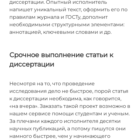
диссертации. Опытный исполнитель
напишет уникальный текст, оформить его по
правилам журнала и ГОСТу, дополнит
необходимыми структурными элементами:
аннотацией, ключевыми словами и др.
Срочное выполнение статьи к
диссертации
Несмотря на то, что проведение
исследования дело не быстрое, порой статья
к диссертации необходима, как говорится,
«на вчера». Заказать такой проект возможно в
нашем сервисе помощи студентам и ученым.
За плечами каждого исполнителя десятки
научных публикаций, а потому пишутся они
намного быстрее, чем у начинающего