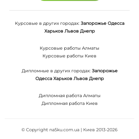
Курсовые в других городах:
Запорожье
Одесса
Харьков
Львов
Днепр
Курсовые работы Алматы
Курсовые работы Киев
Дипломные в других городах:
Запорожье
Одесса
Харьков
Львов
Днепр
Дипломная работа Алматы
Дипломная работа Киев
© Copyright na5ku.com.ua | Киев 2013-2026