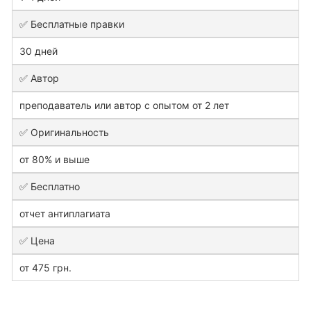
✅ Бесплатные правки
30 дней
✅ Автор
преподаватель или автор с опытом от 2 лет
✅ Оригинальность
от 80% и выше
✅ Бесплатно
отчет антиплагиата
✅ Цена
от 475 грн.