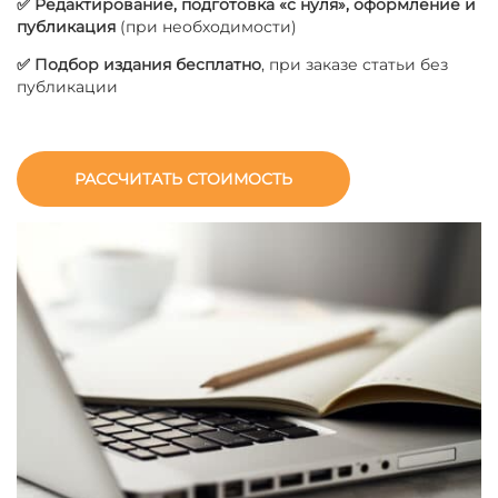
✅ Редактирование, подготовка «с нуля», оформление и
публикация
(при необходимости)
✅ Подбор издания бесплатно
, при заказе статьи без
публикации
РАССЧИТАТЬ СТОИМОСТЬ