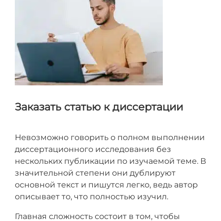
Заказать статью к диссертации
Невозможно говорить о полном выполнении
диссертационного исследования без
нескольких публикации по изучаемой теме. В
значительной степени они дублируют
основной текст и пишутся легко, ведь автор
описывает то, что полностью изучил.
Главная сложность состоит в том, чтобы