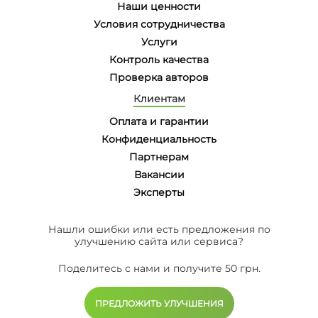
Наши ценности
Условия сотрудничества
Услуги
Контроль качества
Проверка авторов
Клиентам
Оплата и гарантии
Конфиденциальность
Партнерам
Вакансии
Эксперты
Нашли ошибки или есть предложения по
улучшению сайта или сервиса?
Поделитесь с нами и получите 50 грн.
ПРЕДЛОЖИТЬ УЛУЧШЕНИЯ