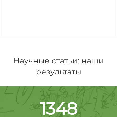
Научные статьи: наши
результаты
1348