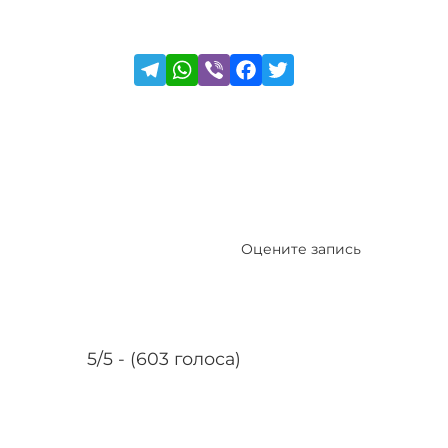
Оцените запись
5/5 - (603 голоса)