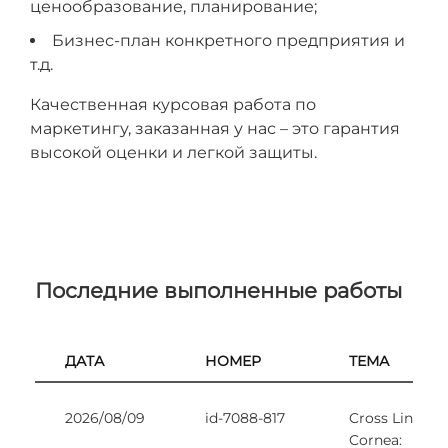
ценообразование, планирование;
Бизнес-план конкретного предприятия и
т.д.
Качественная курсовая работа по
маркетингу, заказанная у нас – это гарантия
высокой оценки и легкой защиты.
Последние выполненные работы
ДАТА
НОМЕР
ТЕМА
2026/08/09
id-7088-817
Cross Linking
Cornea: