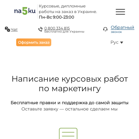
Курсовые, дипломные
работы на заказ в Украине.
Пн-Вс 9:00-23:00
Обратный
0 800 334 815
Чат
Бесплатно для Украины
звонок
Рус
Оформить заказ
Написание курсовых работ
по маркетингу
Бесплатные правки и поддержка до самой защиты
Оставьте заявку — остальное сделаем мы