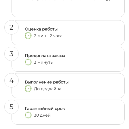
2
Оценка работы
2 мин - 2 часа
3
Предоплата заказа
3 минуты
4
Выполнение работы
До дедлайна
5
Гарантийный срок
30 дней