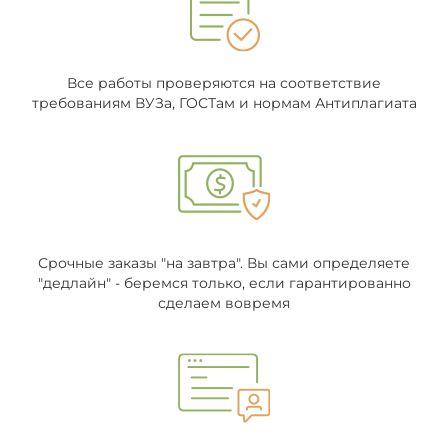
Все работы проверяются на соответствие
требованиям ВУЗа, ГОСТам и нормам Антиплагиата
Срочные заказы "на завтра". Вы сами определяете
"дедлайн" - беремся только, если гарантированно
сделаем вовремя