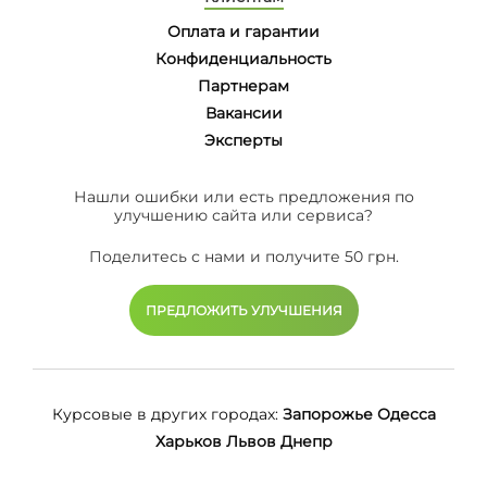
Оплата и гарантии
Конфиденциальность
Партнерам
Вакансии
Эксперты
Нашли ошибки или есть предложения по
улучшению сайта или сервиса?
Поделитесь с нами и получите 50 грн.
ПРЕДЛОЖИТЬ УЛУЧШЕНИЯ
Курсовые в других городах:
Запорожье
Одесса
Харьков
Львов
Днепр