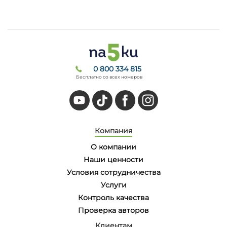
0 800 334 815
Бесплатно со всех номеров
Компания
О компании
Наши ценности
Условия сотрудничества
Услуги
Контроль качества
Проверка авторов
Клиентам