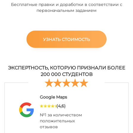
Бесплатные правки и доработки в соответствии с
первоначальным заданием
УЗНАТЬ СТОИМОСТЬ
ЭКСПЕРТНОСТЬ, КОТОРУЮ ПРИЗНАЛИ БОЛЕЕ
200 000 СТУДЕНТОВ
Google Maps
(4,6)
№1 за количеством
положительных
отзывов