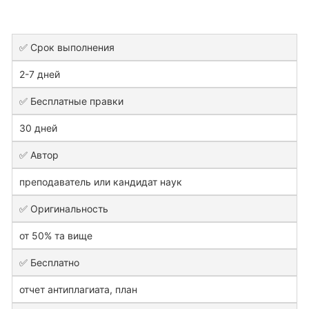
✅ Срок выполнения
2-7 дней
✅ Бесплатные правки
30 дней
✅ Автор
преподаватель или кандидат наук
✅ Оригинальность
от 50% та вище
✅ Бесплатно
отчет антиплагиата, план