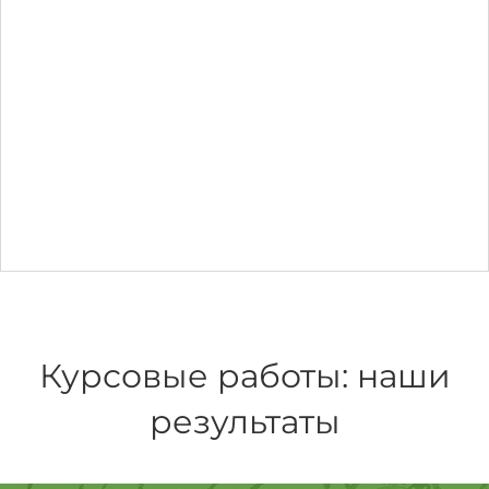
Курсовые работы: наши
результаты