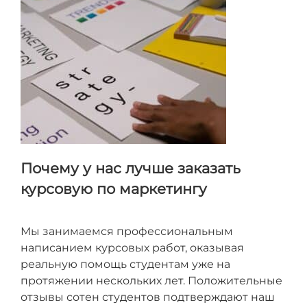
Почему у нас лучше заказать
курсовую по маркетингу
Мы занимаемся профессиональным
написанием курсовых работ, оказывая
реальную помощь студентам уже на
протяжении нескольких лет. Положительные
отзывы сотен студентов подтверждают наш