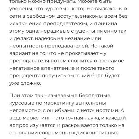
только можно придумать. Можете быть
уверены, что курсовые, которые выложены в
сети в свободном доступе, знакомы всем без
исключения преподавателям, и причина
этому одна: нерадивые студенты именно так
и делают, надеясь на незнание или
неопытность преподавателей. Но такой
вариант не то, что не прокатывает – у
преподавателя потом сложится о вас самое
негативное впечатление и после такого
прецедента получить высокий балл будет
уже сложно.
При этом так называемые бесплатные
курсовые по маркетингу выполнены
неграмотно, с ошибками, с неточностями. А
ведь маркетинг – это точная наука, и каждый
вопрос изучается и раскрывается только на
основании современных дискриптивных