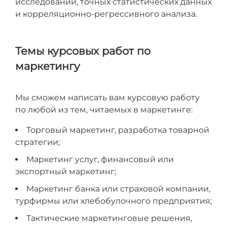
исследований, точных статистических данных
и корреляционно-регрессивного анализа.
Темы курсовых работ по
маркетингу
Мы сможем написать вам курсовую работу
по любой из тем, читаемых в маркетинге:
Торговый маркетинг, разработка товарной
стратегии;
Маркетинг услуг, финансовый или
экспортный маркетинг;
Маркетинг банка или страховой компании,
турфирмы или хлебобулочного предприятия;
Тактические маркетинговые решения,