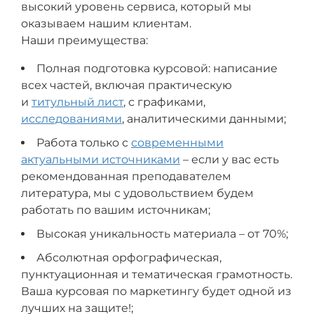
высокий уровень сервиса, который мы
оказываем нашим клиентам.
Наши преимущества:
Полная подготовка курсовой: написание
всех частей, включая практическую
и
титульный лист
, с графиками,
исследованиями
, аналитическими данными;
Работа только с
современными
актуальными источниками
– если у вас есть
рекомендованная преподавателем
литература, мы с удовольствием будем
работать по вашим источникам;
Высокая уникальность материала – от 70%;
Абсолютная орфографическая,
пунктуационная и тематическая грамотность.
Ваша курсовая по маркетингу будет одной из
лучших на защите!;