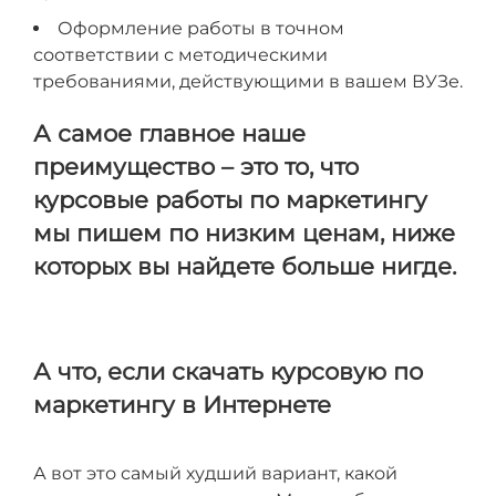
Оформление работы в точном
соответствии с методическими
требованиями, действующими в вашем ВУЗе.
А самое главное наше
преимущество – это то, что
курсовые работы по маркетингу
мы пишем по низким ценам, ниже
которых вы найдете больше нигде.
А что, если скачать курсовую по
маркетингу в Интернете
А вот это самый худший вариант, какой