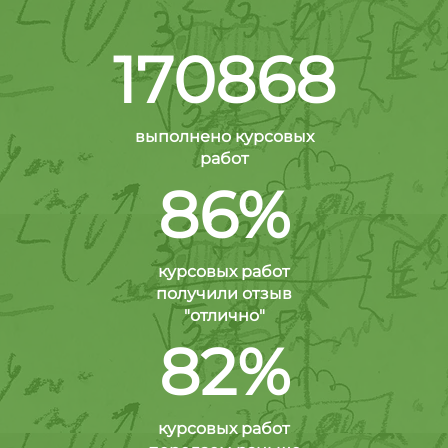
170868
выполнено курсовых
работ
86%
курсовых работ
получили отзыв
"отлично"
82%
курсовых работ