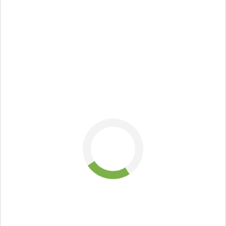
работы