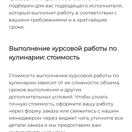
подберем для вас подходящего исполнителя,
который выполнит работу в соответствии с
вашими требованиями и в кратчайшие
сроки.
Выполнение курсовой работы по
кулинарии: стоимость
Стоимость выполнения курсовой работы по
кулинарии зависит от ее сложности, объема,
сроков выполнения и других
дополнительных условий. Чтобы узнать
точную стоимость, оформите вашу работу
через форму заказа или свяжитесь с нашим
менеджером через виджет чата, уточните все
детали заказа и мы предоставим вам