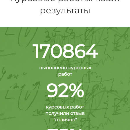
результаты
170864
выполнено курсовых
работ
92%
курсовых работ
получили отзыв
"отлично"