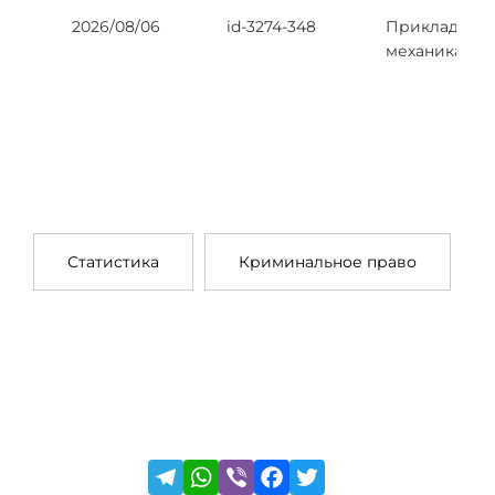
2026/08/06
id-3274-348
Прикладная
механика
Статистика
Криминальное право