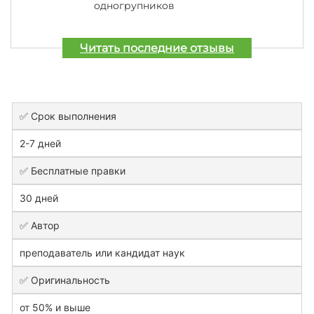
одногрупников
Читать последние отзывы
✅ Срок выполнения
2-7 дней
✅ Бесплатные правки
30 дней
✅ Автор
преподаватель или кандидат наук
✅ Оригинальность
от 50% и выше