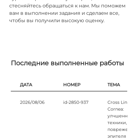
стесняйтесь обращаться к нам. Мы поможем
вам в выполнении задания и сделаем все,
чтобы вы получили высокую оценку.
Последние выполненные работы
ДАТА
НОМЕР
ТЕМА
2026/08/06
id-2850-937
Cross Linking
Cornea:
улчшенные
техники, без
поврежения
эпителя