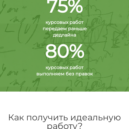
75%
курсовых работ
передаем раньше
дедлайна
80%
курсовых работ
выполняем без правок
Как получить идеальную
работу?