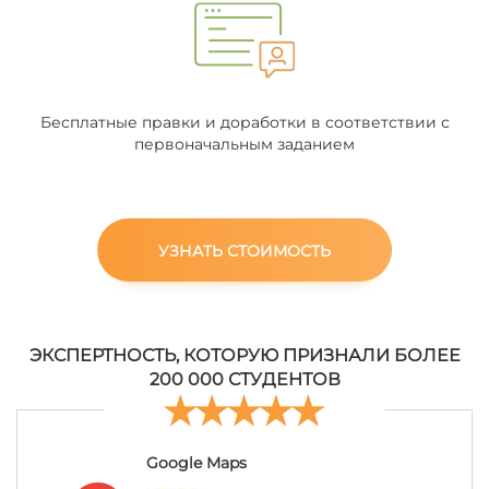
Бесплатные правки и доработки в соответствии с
первоначальным заданием
УЗНАТЬ СТОИМОСТЬ
ЭКСПЕРТНОСТЬ, КОТОРУЮ ПРИЗНАЛИ БОЛЕЕ
200 000 СТУДЕНТОВ
Google Maps