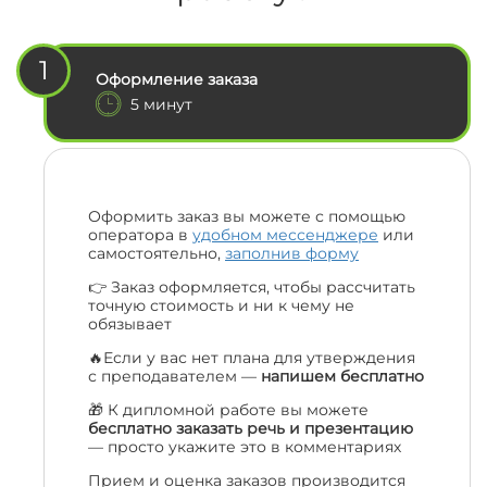
1
Оформление заказа
5 минут
Оформить заказ вы можете с помощью
оператора в
удобном мессенджере
или
самостоятельно,
заполнив форму
👉 Заказ оформляется, чтобы рассчитать
точную стоимость и ни к чему не
обязывает
🔥Если у вас нет плана для утверждения
с преподавателем —
напишем бесплатно
🎁 К дипломной работе вы можете
бесплатно заказать речь и презентацию
— просто укажите это в комментариях
Прием и оценка заказов производится