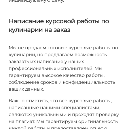
индивидуальную цену.
Написание курсовой работы по
кулинарии на заказ
Мы не продаем готовые курсовые работы по
кулинарии, но предлагаем возможность
заказать их написание у наших
профессиональных исполнителей. Мы
гарантируем высокое качество работы,
соблюдение сроков и конфиденциальность
ваших данных.
Важно отметить, что все курсовые работы,
написанные нашими специалистами,
являются уникальными и проходят проверку
на плагиат. Мы гарантируем оригинальность
каждой работы и предоставляем отчет о