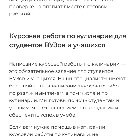
проверке на плагиат вместе с готовой
работой.
Курсовая работа по кулинарии для
студентов ВУЗов и учащихся
Написание курсовой работы по кулинарии —
это обязательное задание для студентов
ВУЗов и учащихся. Наши специалисты имеют
большой опыт в написании курсовых работ
по различным темам, в том числе и по
кулинарии. Мы готовы помочь студентам и
учащимся с выполнением этого задания и
обеспечить успех в учебе.
Если вам нужна помощь в написании
курсовой работы по кулинарии, не