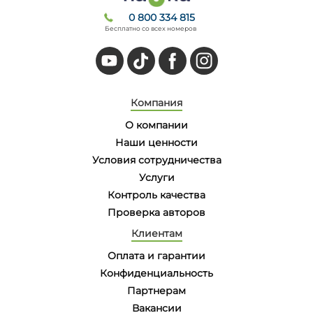
0 800 334 815
Бесплатно со всех номеров
Компания
О компании
Наши ценности
Условия сотрудничества
Услуги
Контроль качества
Проверка авторов
Клиентам
Оплата и гарантии
Конфиденциальность
Партнерам
Вакансии