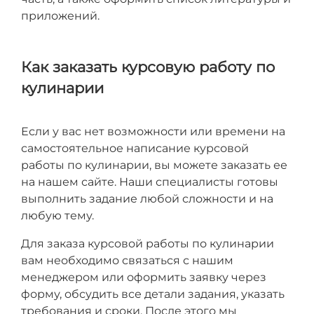
приложений.
Как заказать курсовую работу по
кулинарии
Если у вас нет возможности или времени на
самостоятельное написание курсовой
работы по кулинарии, вы можете заказать ее
на нашем сайте. Наши специалисты готовы
выполнить задание любой сложности и на
любую тему.
Для заказа курсовой работы по кулинарии
вам необходимо связаться с нашим
менеджером или оформить заявку через
форму, обсудить все детали задания, указать
требования и сроки. После этого мы