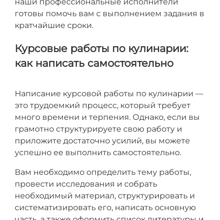
наши профессиональные исполнители
готовы помочь вам с выполнением задания в
кратчайшие сроки.
Курсовые работы по кулинарии:
как написать самостоятельно
Написание курсовой работы по кулинарии —
это трудоемкий процесс, который требует
много времени и терпения. Однако, если вы
грамотно структурируете свою работу и
приложите достаточно усилий, вы можете
успешно ее выполнить самостоятельно.
Вам необходимо определить тему работы,
провести исследования и собрать
необходимый материал, структурировать и
систематизировать его, написать основную
часть, а также оформить список литературы и