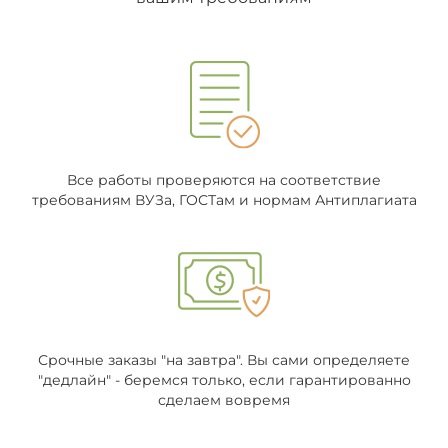
Все работы проверяются на соответствие
требованиям ВУЗа, ГОСТам и нормам Антиплагиата
Срочные заказы "на завтра". Вы сами определяете
"дедлайн" - беремся только, если гарантированно
сделаем вовремя