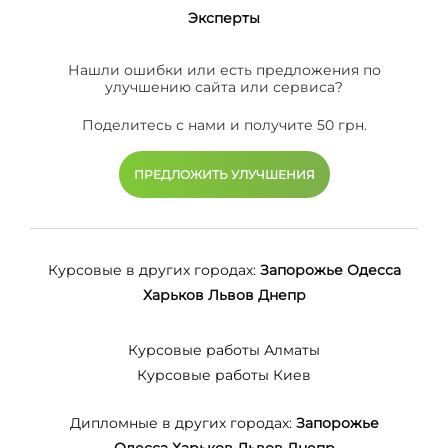
Эксперты
Нашли ошибки или есть предложения по
улучшению сайта или сервиса?
Поделитесь с нами и получите 50 грн.
ПРЕДЛОЖИТЬ УЛУЧШЕНИЯ
Курсовые в других городах:
Запорожье
Одесса
Харьков
Львов
Днепр
Курсовые работы Алматы
Курсовые работы Киев
Дипломные в других городах:
Запорожье
Одесса
Харьков
Львов
Днепр