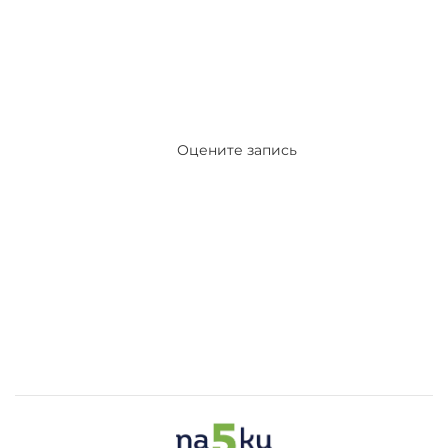
Оцените запись