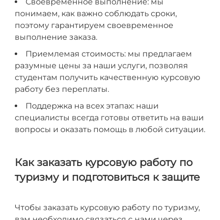
Своевременное выполнение: мы
понимаем, как важно соблюдать сроки,
поэтому гарантируем своевременное
выполнение заказа.
Приемлемая стоимость: мы предлагаем
разумные цены за наши услуги, позволяя
студентам получить качественную курсовую
работу без переплаты.
Поддержка на всех этапах: наши
специалисты всегда готовы ответить на ваши
вопросы и оказать помощь в любой ситуации.
Как заказать курсовую работу по
туризму и подготовиться к защите
Чтобы заказать курсовую работу по туризму,
вам необходимо связаться с нами через