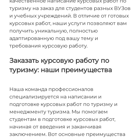
качественное написание курсовых работ по
туризму на заказ для студентов разных ВУЗов
и учебных учреждений. В отличие от готовых
курсовых работ, наши услуги позволяют вам
получить уникальную, полностью
адаптированную под вашу тему и
требования курсовую работу.
Заказать курсовую работу по
туризму: наши преимущества
Наша команда профессионалов
специализируется на написании и
подготовке курсовых работ по туризму и
менеджменту туризма. Мы помогаем
студентам в подготовке курсовых работ,
начиная от введения и заканчивая
заключением. Вот основные преимущества