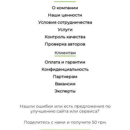
О компании
Наши ценности
Условия сотрудничества
Услуги
Контроль качества
Проверка авторов
Клиентам
Оплата и гарантии
Конфиденциальность
Партнерам
Вакансии
Эксперты
Нашли ошибки или есть предложения по
улучшению сайта или сервиса?
Поделитесь с нами и получите 50 грн.