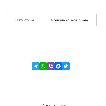
Статистика
Криминальное право
Оцените запись