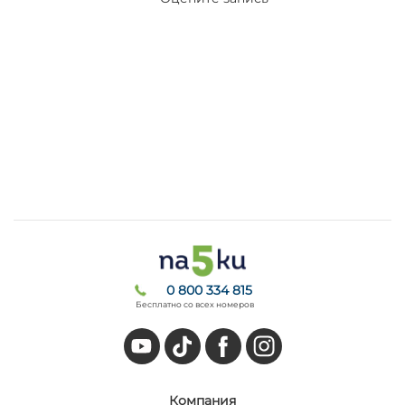
0 800 334 815
Бесплатно со всех номеров
Компания