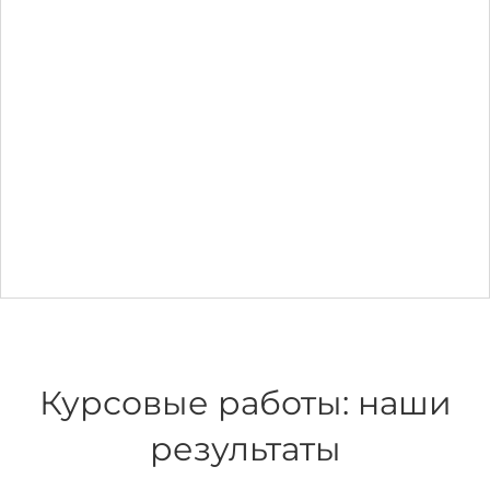
Курсовые работы: наши
результаты