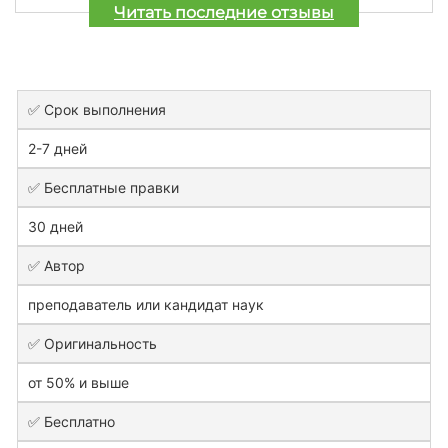
Читать последние отзывы
✅ Срок выполнения
2-7 дней
✅ Бесплатные правки
30 дней
✅ Автор
преподаватель или кандидат наук
✅ Оригинальность
от 50% и выше
✅ Бесплатно