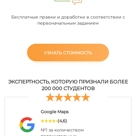
Бесплатные правки и доработки в соответствии с
первоначальным заданием
УЗНАТЬ СТОИМОСТЬ
ЭКСПЕРТНОСТЬ, КОТОРУЮ ПРИЗНАЛИ БОЛЕЕ
200 000 СТУДЕНТОВ
Google Maps
(4,6)
№1 за количеством