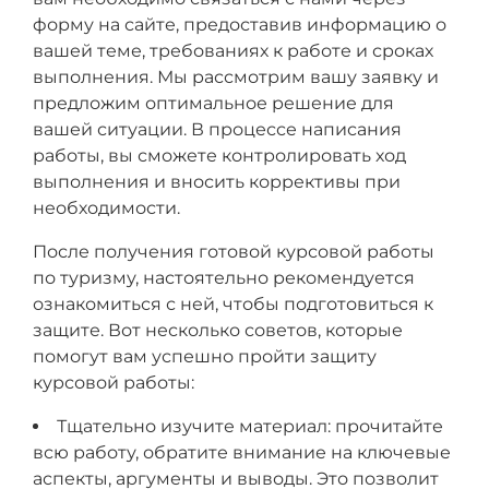
форму на сайте, предоставив информацию о
вашей теме, требованиях к работе и сроках
выполнения. Мы рассмотрим вашу заявку и
предложим оптимальное решение для
вашей ситуации. В процессе написания
работы, вы сможете контролировать ход
выполнения и вносить коррективы при
необходимости.
После получения готовой курсовой работы
по туризму, настоятельно рекомендуется
ознакомиться с ней, чтобы подготовиться к
защите. Вот несколько советов, которые
помогут вам успешно пройти защиту
курсовой работы:
Тщательно изучите материал: прочитайте
всю работу, обратите внимание на ключевые
аспекты, аргументы и выводы. Это позволит