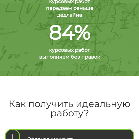
курсовых работ
передаем раньше
дедлайна
84%
курсовых работ
выполняем без правок
Как получить идеальную
работу?
1