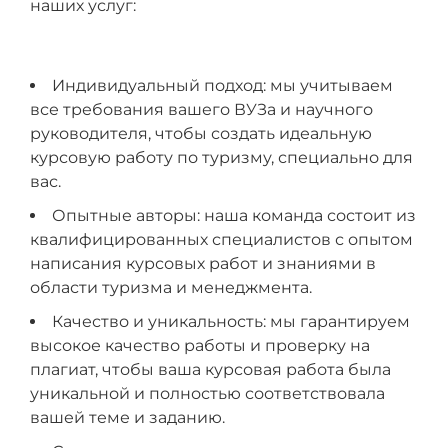
наших услуг:
Индивидуальный подход: мы учитываем
все требования вашего ВУЗа и научного
руководителя, чтобы создать идеальную
курсовую работу по туризму, специально для
вас.
Опытные авторы: наша команда состоит из
квалифицированных специалистов с опытом
написания курсовых работ и знаниями в
области туризма и менеджмента.
Качество и уникальность: мы гарантируем
высокое качество работы и проверку на
плагиат, чтобы ваша курсовая работа была
уникальной и полностью соответствовала
вашей теме и заданию.