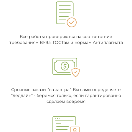
Все работы проверяются на соответствие
требованиям ВУЗа, ГОСТам и нормам Антиплагиата
Срочные заказы "на завтра". Вы сами определяете
"дедлайн" - беремся только, если гарантированно
сделаем вовремя