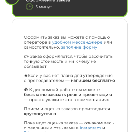
Оформление заказа
5 минут
Оформить заказ вы можете с помощью
оператора в
удобном мессенджере
или
самостоятельно,
заполнив форму
👉 Заказ оформляется, чтобы рассчитать
точную стоимость и ни к чему не
обязывает
🔥Если у вас нет плана для утверждения
с преподавателем —
напишем бесплатно
🎁 К дипломной работе вы можете
бесплатно заказать речь и презентацию
— просто укажите это в комментариях
Прием и оценка заказов производится
круглосуточно
Пока идет оценка заказа — ознакомьтесь
с реальными отзывами в
Instagram
и