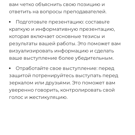
вам четко объяснить свою позицию и
ответить на вопросы преподавателей.
Подготовьте презентацию: составьте
краткую и информативную презентацию,
которая включает основные тезисы и
результаты вашей работы. Это поможет вам
визуализировать информацию и сделать
ваше выступление более убедительным.
Отработайте свое выступление: перед
защитой потренируйтесь выступать перед
зеркалом или друзьями. Это поможет вам
уверенно говорить, контролировать свой
голос и жестикуляцию.