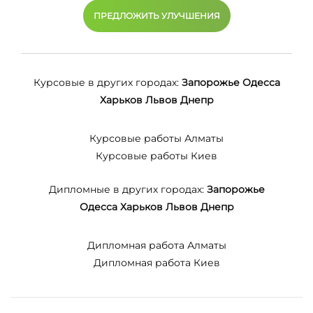
ПРЕДЛОЖИТЬ УЛУЧШЕНИЯ
Курсовые в других городах:
Запорожье
Одесса
Харьков
Львов
Днепр
Курсовые работы Алматы
Курсовые работы Киев
Дипломные в других городах:
Запорожье
Одесса
Харьков
Львов
Днепр
Дипломная работа Алматы
Дипломная работа Киев