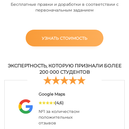
Бесплатные правки и доработки в соответствии с
первоначальным заданием
УЗНАТЬ СТОИМОСТЬ
ЭКСПЕРТНОСТЬ, КОТОРУЮ ПРИЗНАЛИ БОЛЕЕ
200 000 СТУДЕНТОВ
Google Maps
(4,6)
№1 за количеством
положительных
отзывов