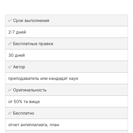
✅ Срок выполнения
2-7 дней
✅ Бесплатные правки
30 дней
✅ Автор
преподаватель или кандидат наук
✅ Оригинальность
от 50% та вище
✅ Бесплатно
отчет антиплагиата, план