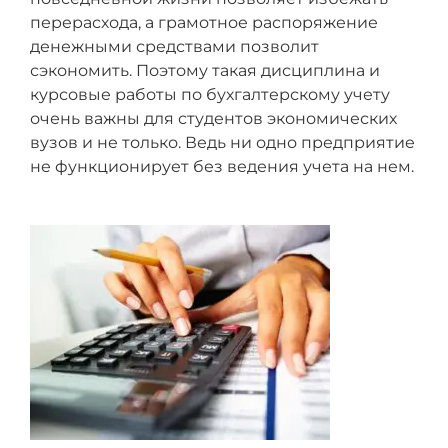
перерасхода, а грамотное распоряжение
денежными средствами позволит
сэкономить. Поэтому такая дисциплина и
курсовые работы по бухгалтерскому учету
очень важны для студентов экономических
вузов и не только. Ведь ни одно предприятие
не функционирует без ведения учета на нем.