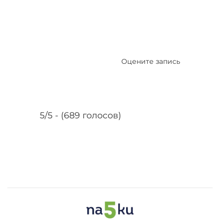
Оцените запись
5/5 - (689 голосов)