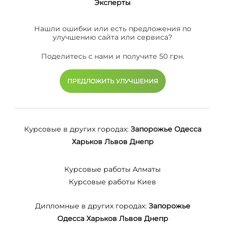
Эксперты
Нашли ошибки или есть предложения по
улучшению сайта или сервиса?
Поделитесь с нами и получите 50 грн.
ПРЕДЛОЖИТЬ УЛУЧШЕНИЯ
Курсовые в других городах:
Запорожье
Одесса
Харьков
Львов
Днепр
Курсовые работы Алматы
Курсовые работы Киев
Дипломные в других городах:
Запорожье
Одесса
Харьков
Львов
Днепр