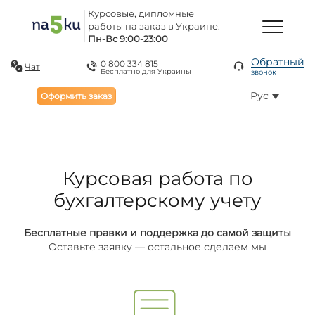
Курсовые, дипломные
работы на заказ в Украине.
Пн-Вс 9:00-23:00
Обратный
0 800 334 815
Чат
Бесплатно для Украины
звонок
Рус
Оформить заказ
Курсовая работа по
бухгалтерскому учету
Бесплатные правки и поддержка до самой защиты
Оставьте заявку — остальное сделаем мы