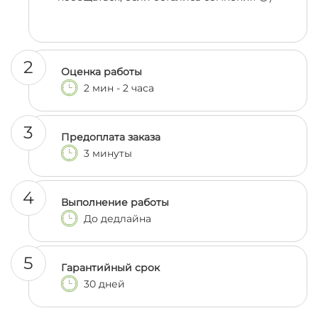
2
Оценка работы
2 мин - 2 часа
3
Предоплата заказа
3 минуты
4
Выполнение работы
До дедлайна
5
Гарантийный срок
30 дней