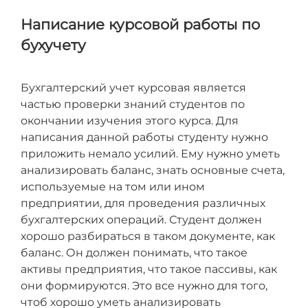
Написание курсовой работы по
бухучету
Бухгалтерский учет курсовая является
частью проверки знаний студентов по
окончании изучения этого курса. Для
написания данной работы студенту нужно
приложить немало усилий. Ему нужно уметь
анализировать баланс, знать основные счета,
используемые на том или ином
предприятии, для проведения различных
бухгалтерских операций. Студент должен
хорошо разбираться в таком документе, как
баланс. Он должен понимать, что такое
активы предприятия, что такое пассивы, как
они формируются. Это все нужно для того,
чтоб хорошо уметь анализировать