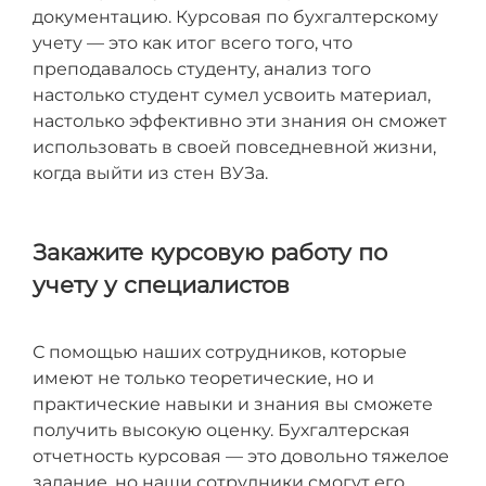
документацию. Курсовая по бухгалтерскому
учету — это как итог всего того, что
преподавалось студенту, анализ того
настолько студент сумел усвоить материал,
настолько эффективно эти знания он сможет
использовать в своей повседневной жизни,
когда выйти из стен ВУЗа.
Закажите курсовую работу по
учету у специалистов
С помощью наших сотрудников, которые
имеют не только теоретические, но и
практические навыки и знания вы сможете
получить высокую оценку. Бухгалтерская
отчетность курсовая — это довольно тяжелое
задание, но наши сотрудники смогут его