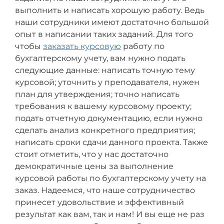
выполнить и написать хорошую работу. Ведь
наши сотрудники имеют достаточно большой
опыт в написании таких заданий. Для того
чтобы
заказать курсовую
работу по
бухгалтерскому учету, вам нужно подать
следующие данные: написать точную тему
курсовой; уточнить у преподавателя, нужен
план для утверждения; точно написать
требования к вашему курсовому проекту;
подать отчетную документацию, если нужно
сделать анализ конкретного предприятия;
написать сроки сдачи данного проекта. Также
стоит отметить, что у нас достаточно
демократичные цены за выполнение
курсовой работы по бухгалтерскому учету на
заказ. Надеемся, что наше сотрудничество
принесет удовольствие и эффективный
результат как вам, так и нам! И вы еще не раз