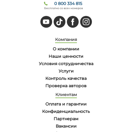
0 800 334 815
Бесплатно со всех номеров
Компания
О компании
Наши ценности
Условия сотрудничества
Услуги
Контроль качества
Проверка авторов
Клиентам
Оплата и гарантии
Конфиденциальность
Партнерам
Вакансии