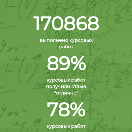
170868
выполнено курсовых
работ
89%
курсовых работ
получили отзыв
"отлично"
78%
курсовых работ