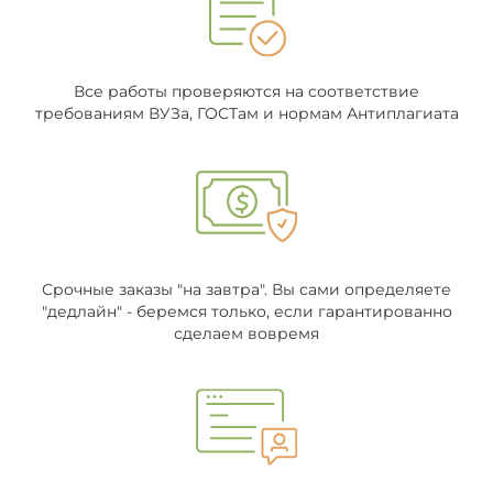
Все работы проверяются на соответствие
требованиям ВУЗа, ГОСТам и нормам Антиплагиата
Срочные заказы "на завтра". Вы сами определяете
"дедлайн" - беремся только, если гарантированно
сделаем вовремя