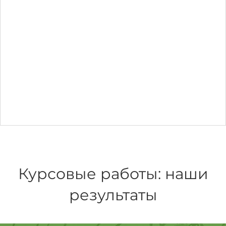
Курсовые работы: наши
результаты