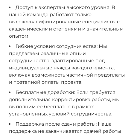
Доступ к экспертам высокого уровня: В
нашей команде работают только
высококвалифицированные специалисты с
академическими степенями и значительным
опытом.
Гибкие условия сотрудничества: Мы
предлагаем различные опции
сотрудничества, адаптированные под
индивидуальные нужды каждого клиента,
включая возможность частичной предоплаты
и поэтапной оплаты проекта.
Бесплатные доработки: Если требуется
дополнительная корректировка работы, мы
выполним её бесплатно в рамках
установленных условий сотрудничества.
Поддержка после сдачи работы: Наша
поддержка не заканчивается сдачей работы