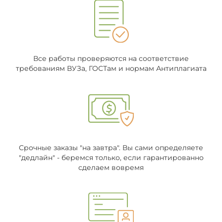
Все работы проверяются на соответствие
требованиям ВУЗа, ГОСТам и нормам Антиплагиата
Срочные заказы "на завтра". Вы сами определяете
"дедлайн" - беремся только, если гарантированно
сделаем вовремя