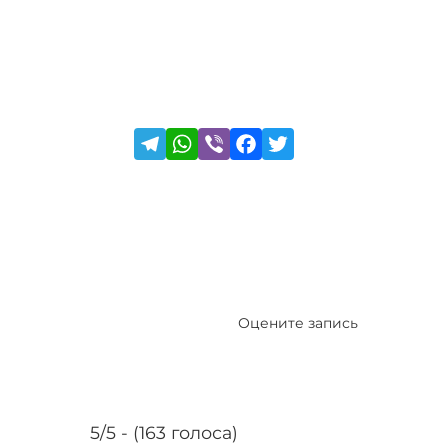
Оцените запись
5/5 - (163 голоса)