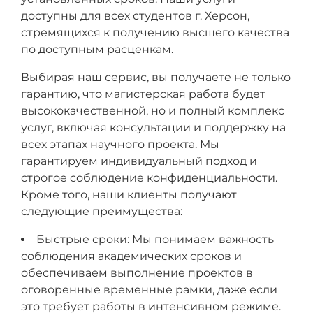
доступны для всех студентов г. Херсон,
стремящихся к получению высшего качества
по доступным расценкам.
Выбирая наш сервис, вы получаете не только
гарантию, что магистерская работа будет
высококачественной, но и полный комплекс
услуг, включая консультации и поддержку на
всех этапах научного проекта. Мы
гарантируем индивидуальный подход и
строгое соблюдение конфиденциальности.
Кроме того, наши клиенты получают
следующие преимущества:
Быстрые сроки: Мы понимаем важность
соблюдения академических сроков и
обеспечиваем выполнение проектов в
оговоренные временные рамки, даже если
это требует работы в интенсивном режиме.