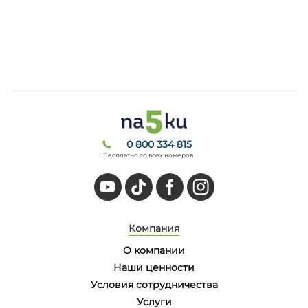
0 800 334 815
Бесплатно со всех номеров
Компания
О компании
Наши ценности
Условия сотрудничества
Услуги