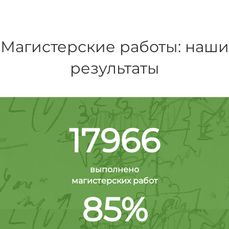
Магистерские работы: наши
результаты
17966
выполнено
магистерских работ
85%