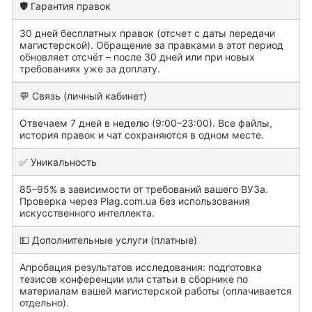
🛡️ Гарантия правок
30 дней бесплатных правок (отсчет с даты передачи
магистерской). Обращение за правками в этот период
обновляет отсчёт – после 30 дней или при новых
требованиях уже за доплату.
💬 Связь (личный кабинет)
Отвечаем 7 дней в неделю (9:00–23:00). Все файлы,
история правок и чат сохраняются в одном месте.
✅ Уникальность
85–95% в зависимости от требований вашего ВУЗа.
Проверка через Plag.com.ua без использования
искусственного интеллекта.
💵 Дополнительные услуги (платные)
Апробация результатов исследования: подготовка
тезисов конференции или статьи в сборнике по
материалам вашей магистерской работы (оплачивается
отдельно).