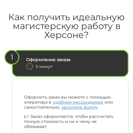
Как получить идеальную
магистерскую работу в
Херсоне?
1
Оформление заказа
5 минут
Оформить заказ вы можете с помощью
оператора в
удобном мессенджере
или
самостоятельно,
заполнив форму
👉 Заказ оформляется, чтобы рассчитать
точную стоимость и ни к чему не
обязывает