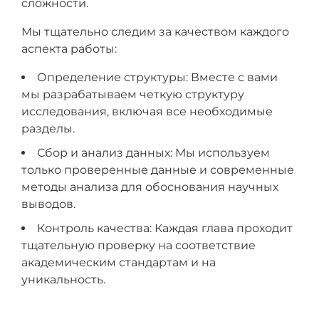
сложности.
Мы тщательно следим за качеством каждого
аспекта работы:
Определение структуры: Вместе с вами
мы разрабатываем четкую структуру
исследования, включая все необходимые
разделы.
Сбор и анализ данных: Мы используем
только проверенные данные и современные
методы анализа для обоснования научных
выводов.
Контроль качества: Каждая глава проходит
тщательную проверку на соответствие
академическим стандартам и на
уникальность.