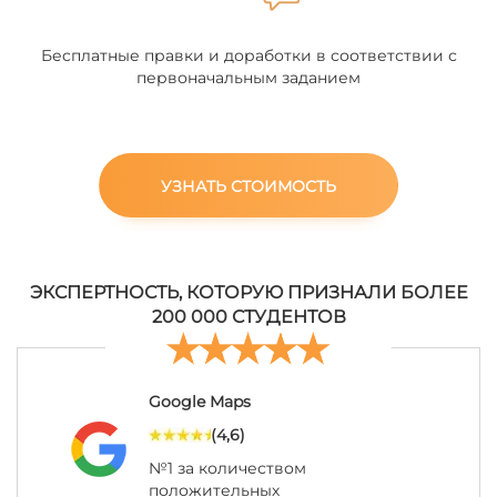
Бесплатные правки и доработки в соответствии с
первоначальным заданием
УЗНАТЬ СТОИМОСТЬ
ЭКСПЕРТНОСТЬ, КОТОРУЮ ПРИЗНАЛИ БОЛЕЕ
200 000 СТУДЕНТОВ
Google Maps
(4,6)
№1 за количеством
положительных