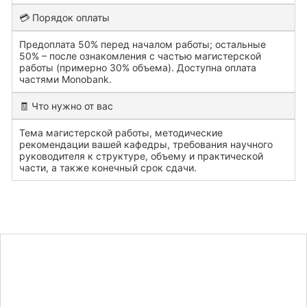
💳 Порядок оплаты
Предоплата 50% перед началом работы; остальные
50% – после ознакомления с частью магистерской
работы (примерно 30% объема). Доступна оплата
частями Monobank.
🧾 Что нужно от вас
Тема магистерской работы, методические
рекомендации вашей кафедры, требования научного
руководителя к структуре, объему и практической
части, а также конечный срок сдачи.
Узнайте