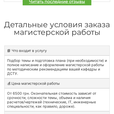
Читать последние отзывы
Детальные условия заказа
магистерской работы
📘 Что входит в услугу
Подбор темы и подготовка плана (при необходимости) и
полное написание и оформление магистерской работы
по методическим рекомендациям вашей кафедры и
ДСТУ.
💰 Цена магистерской работы
От 6500 грн. Окончательная стоимость зависит от
срочности, сложности темы, объема и наличия
расчетов/чертежей (технические, IT, инженерные
специальности, как правило, дороже).