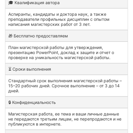
🎓 Квалификация автора
Аспиранты, кандидаты и доктора наук, а также
преподаватели профильных дисциплин с опытом
написания магистерских работ от 3 лет.
🎁 Бесплатно предоставляем
План магистерской работы для утверждения,
презентацию PowerPoint, доклад к защите и отчет о
проверке на уникальность магистерской работы.
⏳ Сроки выполнения
Стандартный срок выполнения магистерской работы –
15–20 рабочих дней. Срочное выполнение – от 3 до 14
дней.
🔒 Конфиденциальность
Магистерская работа, ее тема и ваши личные данные
не передаются третьим лицам, не перепродаются и не
публикуются в интернете.