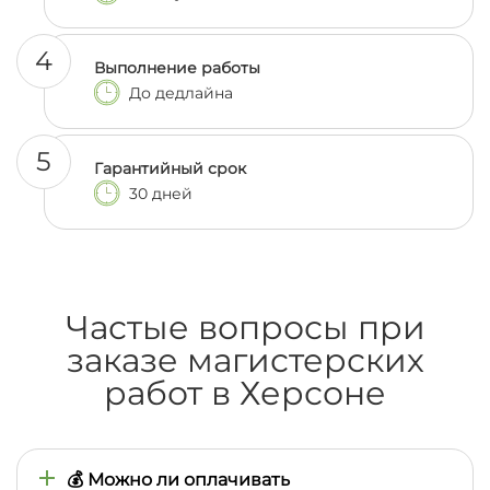
4
Выполнение работы
До дедлайна
5
Гарантийный срок
30 дней
Частые вопросы при
заказе магистерских
работ в Херсоне
💰 Можно ли оплачивать