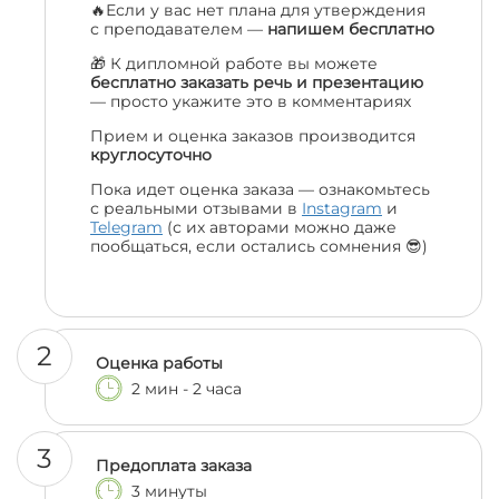
🔥Если у вас нет плана для утверждения
с преподавателем —
напишем бесплатно
🎁 К дипломной работе вы можете
бесплатно заказать речь и презентацию
— просто укажите это в комментариях
Прием и оценка заказов производится
круглосуточно
Пока идет оценка заказа — ознакомьтесь
с реальными отзывами в
Instagram
и
Telegram
(с их авторами можно даже
пообщаться, если остались сомнения 😎)
2
Оценка работы
2 мин - 2 часа
3
Предоплата заказа
3 минуты