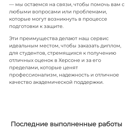
— мы остаемся на связи, чтобы помочь вам с
любыми вопросами или проблемами,
которые могут возникнуть в процессе
подготовки к защите.
Эти преимущества делают наш сервис
идеальным местом, чтобы заказать диплом,
для студентов, стремящихся к получению
отличных оценок в Херсоне и за его
пределами, которые ценят
профессионализм, надежность и отличное
качество академической поддержки.
Последние выполненные работы