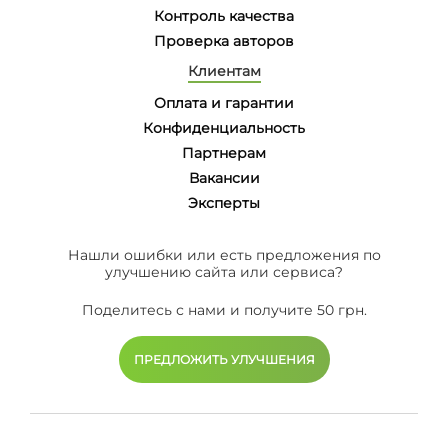
Контроль качества
Проверка авторов
Клиентам
Оплата и гарантии
Конфиденциальность
Партнерам
Вакансии
Эксперты
Нашли ошибки или есть предложения по
улучшению сайта или сервиса?
Поделитесь с нами и получите 50 грн.
ПРЕДЛОЖИТЬ УЛУЧШЕНИЯ