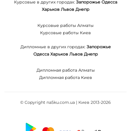
Курсовые в других городах:
Запорожье
Одесса
Харьков
Львов
Днепр
Курсовые работы Алматы
Курсовые работы Киев
Дипломные в других городах:
Запорожье
Одесса
Харьков
Львов
Днепр
Дипломная работа Алматы
Дипломная работа Киев
© Copyright na5ku.com.ua | Киев 2013-2026