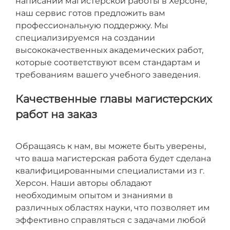
написании магистерской работы в Херсоне,
наш сервис готов предложить вам
профессиональную поддержку. Мы
специализируемся на создании
высококачественных академических работ,
которые соответствуют всем стандартам и
требованиям вашего учебного заведения.
Качественные главы магистерских
работ на заказ
Обращаясь к нам, вы можете быть уверены,
что ваша магистерская работа будет сделана
квалифицированными специалистами из г.
Херсон. Наши авторы обладают
необходимым опытом и знаниями в
различных областях науки, что позволяет им
эффективно справляться с задачами любой