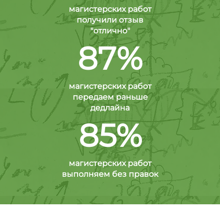
магистерских работ
получили отзыв
"отлично"
87%
магистерских работ
передаем раньше
дедлайна
85%
магистерских работ
выполняем без правок