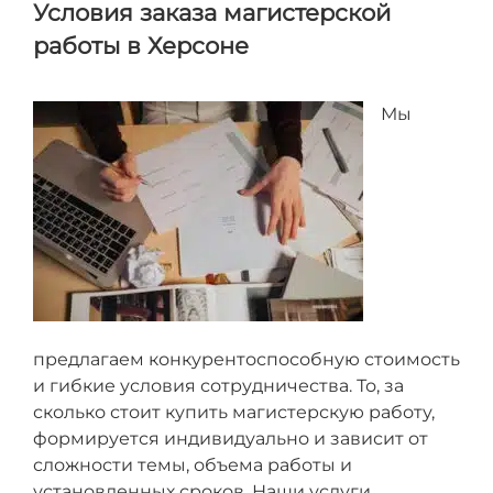
Условия заказа магистерской
работы в Херсоне
Мы
предлагаем конкурентоспособную стоимость
и гибкие условия сотрудничества. То, за
сколько стоит купить магистерскую работу,
формируется индивидуально и зависит от
сложности темы, объема работы и
установленных сроков. Наши услуги