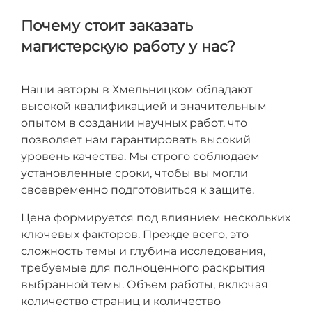
Почему стоит заказать
магистерскую работу у нас?
Наши авторы в Хмельницком обладают
высокой квалификацией и значительным
опытом в создании научных работ, что
позволяет нам гарантировать высокий
уровень качества. Мы строго соблюдаем
установленные сроки, чтобы вы могли
своевременно подготовиться к защите.
Цена формируется под влиянием нескольких
ключевых факторов. Прежде всего, это
сложность темы и глубина исследования,
требуемые для полноценного раскрытия
выбранной темы. Объем работы, включая
количество страниц и количество