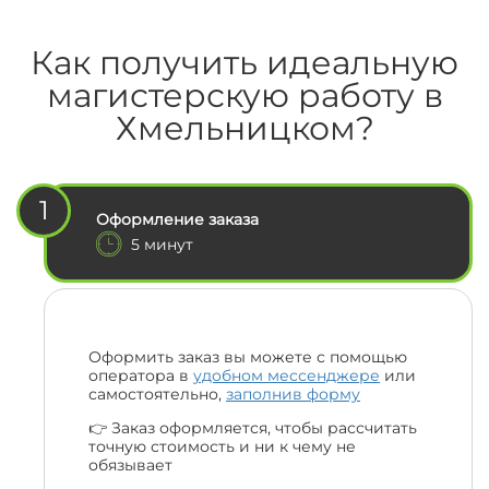
Как получить идеальную
магистерскую работу в
Хмельницком?
1
Оформление заказа
5 минут
Оформить заказ вы можете с помощью
оператора в
удобном мессенджере
или
самостоятельно,
заполнив форму
👉 Заказ оформляется, чтобы рассчитать
точную стоимость и ни к чему не
обязывает