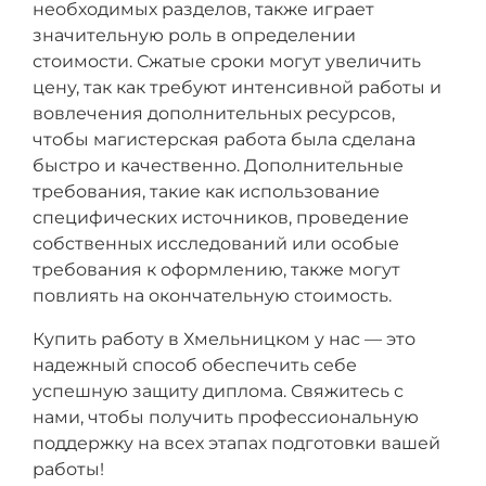
необходимых разделов, также играет
значительную роль в определении
стоимости. Сжатые сроки могут увеличить
цену, так как требуют интенсивной работы и
вовлечения дополнительных ресурсов,
чтобы магистерская работа была сделана
быстро и качественно. Дополнительные
требования, такие как использование
специфических источников, проведение
собственных исследований или особые
требования к оформлению, также могут
повлиять на окончательную стоимость.
Купить работу в Хмельницком у нас — это
надежный способ обеспечить себе
успешную защиту диплома. Свяжитесь с
нами, чтобы получить профессиональную
поддержку на всех этапах подготовки вашей
работы!