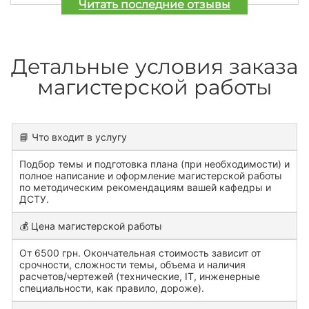
Читать последние отзывы
Детальные условия заказа
магистерской работы
📘 Что входит в услугу
Подбор темы и подготовка плана (при необходимости) и
полное написание и оформление магистерской работы
по методическим рекомендациям вашей кафедры и
ДСТУ.
💰 Цена магистерской работы
От 6500 грн. Окончательная стоимость зависит от
срочности, сложности темы, объема и наличия
расчетов/чертежей (технические, IT, инженерные
специальности, как правило, дороже).