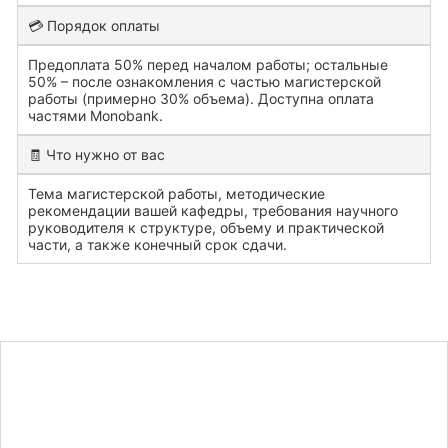
💳 Порядок оплаты
Предоплата 50% перед началом работы; остальные
50% – после ознакомления с частью магистерской
работы (примерно 30% объема). Доступна оплата
частями Monobank.
🧾 Что нужно от вас
Тема магистерской работы, методические
рекомендации вашей кафедры, требования научного
руководителя к структуре, объему и практической
части, а также конечный срок сдачи.
Узнайте