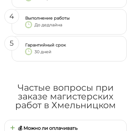
4
Выполнение работы
До дедлайна
5
Гарантийный срок
30 дней
Частые вопросы при
заказе магистерских
работ в Хмельницком
💰 Можно ли оплачивать