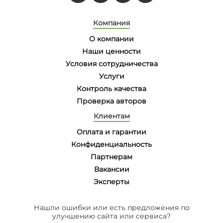
Компания
О компании
Наши ценности
Условия сотрудничества
Услуги
Контроль качества
Проверка авторов
Клиентам
Оплата и гарантии
Конфиденциальность
Партнерам
Вакансии
Эксперты
Нашли ошибки или есть предложения по
улучшению сайта или сервиса?