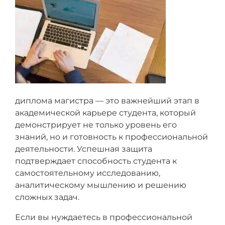
диплома магистра — это важнейший этап в
академической карьере студента, который
демонстрирует не только уровень его
знаний, но и готовность к профессиональной
деятельности. Успешная защита
подтверждает способность студента к
самостоятельному исследованию,
аналитическому мышлению и решению
сложных задач.
Если вы нуждаетесь в профессиональной