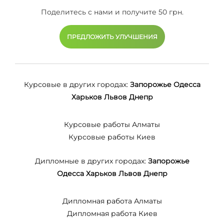
Поделитесь с нами и получите 50 грн.
ПРЕДЛОЖИТЬ УЛУЧШЕНИЯ
Курсовые в других городах:
Запорожье
Одесса
Харьков
Львов
Днепр
Курсовые работы Алматы
Курсовые работы Киев
Дипломные в других городах:
Запорожье
Одесса
Харьков
Львов
Днепр
Дипломная работа Алматы
Дипломная работа Киев