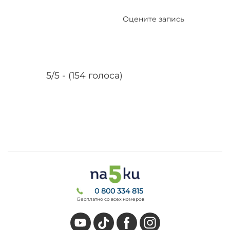
Оцените запись
5/5 - (154 голоса)
0 800 334 815
Бесплатно со всех номеров