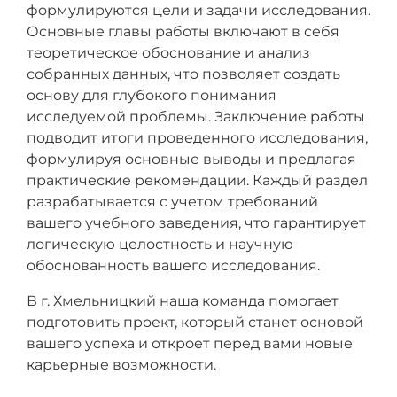
формулируются цели и задачи исследования.
Основные главы работы включают в себя
теоретическое обоснование и анализ
собранных данных, что позволяет создать
основу для глубокого понимания
исследуемой проблемы. Заключение работы
подводит итоги проведенного исследования,
формулируя основные выводы и предлагая
практические рекомендации. Каждый раздел
разрабатывается с учетом требований
вашего учебного заведения, что гарантирует
логическую целостность и научную
обоснованность вашего исследования.
В г. Хмельницкий наша команда помогает
подготовить проект, который станет основой
вашего успеха и откроет перед вами новые
карьерные возможности.