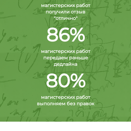
магистерских работ
получили отзыв
"отлично"
86%
магистерских работ
передаем раньше
дедлайна
80%
магистерских работ
выполняем без правок