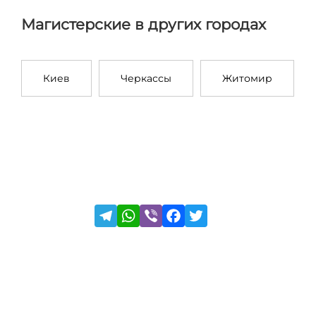
Магистерские в других городах
Киев
Черкассы
Житомир