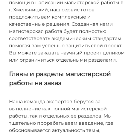
помощи в написании магистерской работы в
г. Хмельницкий, наш сервис готов
предложить вам комплексные и
качественные решения. Созданная нами
магистерская работа будет полностью
соответствовать академическим стандартам,
помогая вам успешно защитить свой проект.
Вы можете заказать научный проект целиком
или ограничиться отдельными разделами.
Главы и разделы магистерской
работы на заказ
Наша команда экспертов берутся за
выполнение как полной магистерской
работы, так и отдельных ее разделов. Мы
тщательно прорабатываем введение, где
обосновывается актуальность темы,