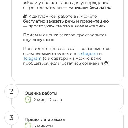
🔥Если у вас нет плана для утверждения
с преподавателем —
напишем бесплатно
🎁 К дипломной работе вы можете
бесплатно заказать речь и презентацию
— просто укажите это в комментариях
Прием и оценка заказов производится
круглосуточно
Пока идет оценка заказа — ознакомьтесь
с реальными отзывами в
Instagram
и
Telegram
(с их авторами можно даже
пообщаться, если остались сомнения 😎)
2
Оценка работы
2 мин - 2 часа
3
Предоплата заказа
3 минуты