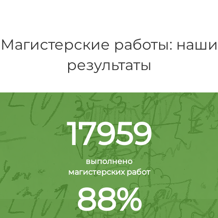
Магистерские работы: наши
результаты
17959
выполнено
магистерских работ
88%