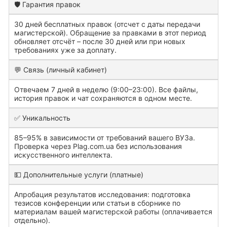
🛡️ Гарантия правок
30 дней бесплатных правок (отсчет с даты передачи
магистерской). Обращение за правками в этот период
обновляет отсчёт – после 30 дней или при новых
требованиях уже за доплату.
💬 Связь (личный кабинет)
Отвечаем 7 дней в неделю (9:00–23:00). Все файлы,
история правок и чат сохраняются в одном месте.
✅ Уникальность
85–95% в зависимости от требований вашего ВУЗа.
Проверка через Plag.com.ua без использования
искусственного интеллекта.
💵 Дополнительные услуги (платные)
Апробация результатов исследования: подготовка
тезисов конференции или статьи в сборнике по
материалам вашей магистерской работы (оплачивается
отдельно).