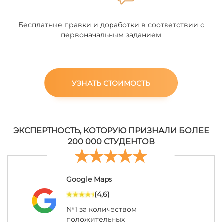
Бесплатные правки и доработки в соответствии с
первоначальным заданием
УЗНАТЬ СТОИМОСТЬ
ЭКСПЕРТНОСТЬ, КОТОРУЮ ПРИЗНАЛИ БОЛЕЕ
200 000 СТУДЕНТОВ
Google Maps
(4,6)
№1 за количеством
положительных