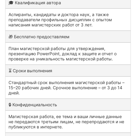
🎓 Квалификация автора
Аспиранты, кандидаты и доктора наук, а также
преподаватели профильных дисциплин с опытом
написания магистерских работ от 3 лет.
🎁 Бесплатно предоставляем
План магистерской работы для утверждения,
презентацию PowerPoint, доклад к защите и отчет о
проверке на уникальность магистерской работы.
⏳ Сроки выполнения
Стандартный срок выполнения магистерской работы –
15–20 рабочих дней. Срочное выполнение – от 3 до 14
дней.
🔒 Конфиденциальность
Магистерская работа, ее тема и ваши личные данные
не передаются третьим лицам, не перепродаются и не
публикуются в интернете.