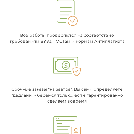
Все работы проверяются на соответствие
требованиям ВУЗа, ГОСТам и нормам Антиплагиата
Срочные заказы "на завтра". Вы сами определяете
"дедлайн" - беремся только, если гарантированно
сделаем вовремя