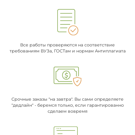
Все работы проверяются на соответствие
требованиям ВУЗа, ГОСТам и нормам Антиплагиата
Срочные заказы "на завтра". Вы сами определяете
"дедлайн" - беремся только, если гарантированно
сделаем вовремя