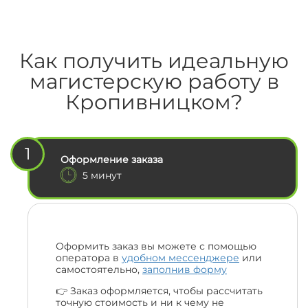
Как получить идеальную
магистерскую работу в
Кропивницком?
1
Оформление заказа
5 минут
Оформить заказ вы можете с помощью
оператора в
удобном мессенджере
или
самостоятельно,
заполнив форму
👉 Заказ оформляется, чтобы рассчитать
точную стоимость и ни к чему не