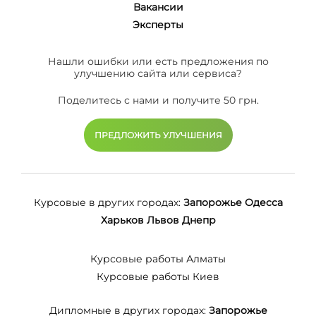
Вакансии
Эксперты
Нашли ошибки или есть предложения по
улучшению сайта или сервиса?
Поделитесь с нами и получите 50 грн.
ПРЕДЛОЖИТЬ УЛУЧШЕНИЯ
Курсовые в других городах:
Запорожье
Одесса
Харьков
Львов
Днепр
Курсовые работы Алматы
Курсовые работы Киев
Дипломные в других городах:
Запорожье