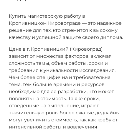
Купить магистерскую работу в
Кропивницком Кировограде — это надежное
решение для тех, кто стремится к высокому
качеству и успешной защите своего диплома.
Цена в г. Кропивницкий (Кировоград)
зависит от множества факторов, включая
сложность темы, объем работы, сроки и
требования к уникальности исследования.
Чем более специфична и требовательна
тема, тем больше времени и ресурсов
необходимо для ее разработки, что может
повлиять на стоимость. Также сроки,
отведенные на выполнение, играют
значительную роль: более сжатые дедлайны
могут увеличить стоимость, так как требуют
интенсивной работы и вовлечения