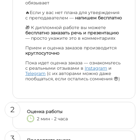
обязывает
🔥Если у вас нет плана для утверждения
с преподавателем —
напишем бесплатно
🎁 К дипломной работе вы можете
бесплатно заказать речь и презентацию
— просто укажите это в комментариях
Прием и оценка заказов производится
круглосуточно
Пока идет оценка заказа — ознакомьтесь
с реальными отзывами в
Instagram
и
Telegram
(с их авторами можно даже
пообщаться, если остались сомнения 😎)
2
Оценка работы
2 мин - 2 часа
3