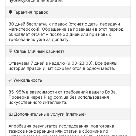
публикуются в интернете.
🛡️ Гарантия правок
30 дней бесплатных правок (отсчет с даты передачи
магистерской). Обращение за правками в этот период
обновляет отсчёт – после 30 дней или при новых
требованиях уже за доплату.
💬 Связь (личный кабинет)
Отвечаем 7 дней в неделю (9:00–23:00). Все файлы,
история правок и чат сохраняются в одном месте.
✅ Уникальность
85–95% в зависимости от требований вашего ВУЗа.
Проверка через Plag.com.ua без использования
искусственного интеллекта.
💵 Дополнительные услуги (платные)
Апробация результатов исследования: подготовка
тезисов конференции или статьи в сборнике по