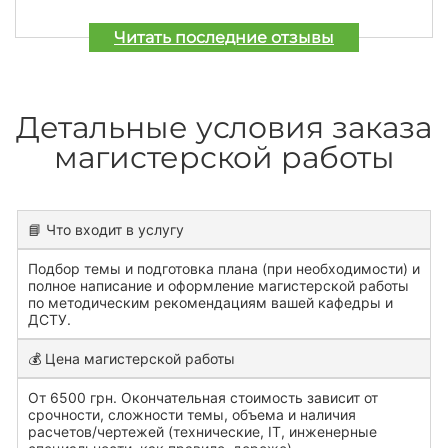
Читать последние отзывы
Детальные условия заказа
магистерской работы
📘 Что входит в услугу
Подбор темы и подготовка плана (при необходимости) и
полное написание и оформление магистерской работы
по методическим рекомендациям вашей кафедры и
ДСТУ.
💰 Цена магистерской работы
От 6500 грн. Окончательная стоимость зависит от
срочности, сложности темы, объема и наличия
расчетов/чертежей (технические, IT, инженерные