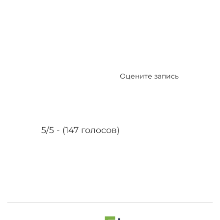
Оцените запись
5/5 - (147 голосов)