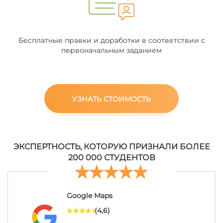
Бесплатные правки и доработки в соответствии с
первоначальным заданием
УЗНАТЬ СТОИМОСТЬ
ЭКСПЕРТНОСТЬ, КОТОРУЮ ПРИЗНАЛИ БОЛЕЕ
200 000 СТУДЕНТОВ
Google Maps
(4,6)