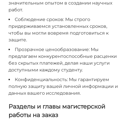
значительным опытом в создании научных
работ.
Соблюдение сроков: Мы строго
придерживаемся установленных сроков,
чтобы вы могли вовремя подготовиться к
защите.
Прозрачное ценообразование: Мы
предлагаем конкурентоспособные расценки
без скрытых платежей, делая наши услуги
доступными каждому студенту.
Конфиденциальность: Мы гарантируем
полную защиту вашей личной информации и
данных вашего исследования.
Разделы и главы магистерской
работы на заказ