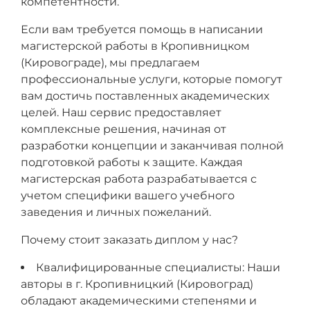
компетентности.
Если вам требуется помощь в написании
магистерской работы в Кропивницком
(Кировограде), мы предлагаем
профессиональные услуги, которые помогут
вам достичь поставленных академических
целей. Наш сервис предоставляет
комплексные решения, начиная от
разработки концепции и заканчивая полной
подготовкой работы к защите. Каждая
магистерская работа разрабатывается с
учетом специфики вашего учебного
заведения и личных пожеланий.
Почему стоит заказать диплом у нас?
Квалифицированные специалисты: Наши
авторы в г. Кропивницкий (Кировоград)
обладают академическими степенями и