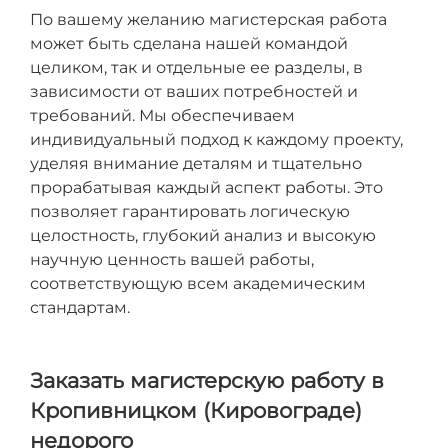
По вашему желанию магистерская работа
может быть сделана нашей командой
целиком, так и отдельные ее разделы, в
зависимости от ваших потребностей и
требований. Мы обеспечиваем
индивидуальный подход к каждому проекту,
уделяя внимание деталям и тщательно
прорабатывая каждый аспект работы. Это
позволяет гарантировать логическую
целостность, глубокий анализ и высокую
научную ценность вашей работы,
соответствующую всем академическим
стандартам.
Заказать
магистерскую
работу в
Кропивницком (Кировограде)
недорого