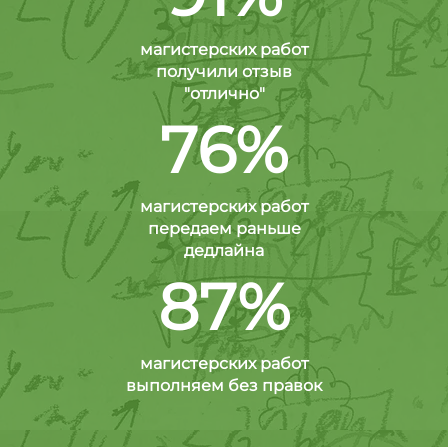
магистерских работ
получили отзыв
"отлично"
76%
магистерских работ
передаем раньше
дедлайна
87%
магистерских работ
выполняем без правок