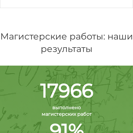
Магистерские работы: наши
результаты
17966
выполнено
магистерских работ
91%