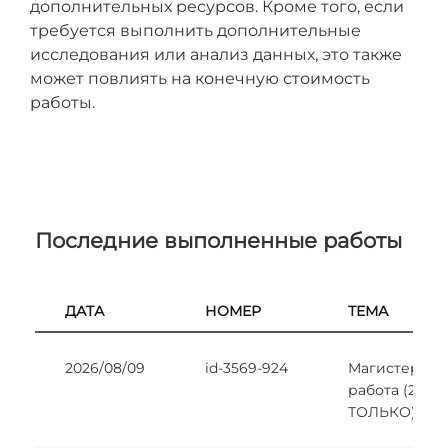
дополнительных ресурсов. Кроме того, если
требуется выполнить дополнительные
исследования или анализ данных, это также
может повлиять на конечную стоимость
работы.
Последние выполненные работы
ДАТА
НОМЕР
ТЕМА
2026/08/09
id-3569-924
Магистерска
работа (2 РА
ТОЛЬКО).