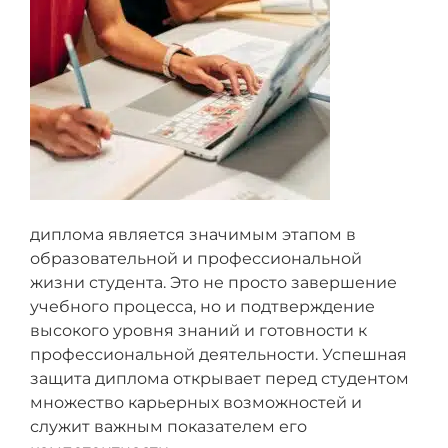
диплома является значимым этапом в
образовательной и профессиональной
жизни студента. Это не просто завершение
учебного процесса, но и подтверждение
высокого уровня знаний и готовности к
профессиональной деятельности. Успешная
защита диплома открывает перед студентом
множество карьерных возможностей и
служит важным показателем его