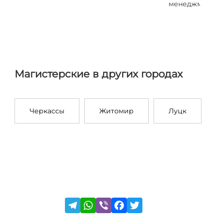
менеджмент
Магистерские в других городах
Черкассы
Житомир
Луцк