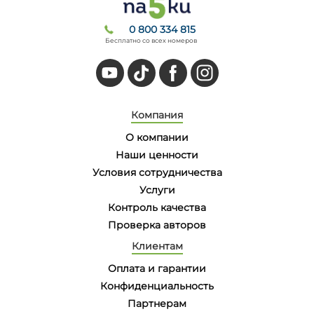
0 800 334 815
Бесплатно со всех номеров
Компания
О компании
Наши ценности
Условия сотрудничества
Услуги
Контроль качества
Проверка авторов
Клиентам
Оплата и гарантии
Конфиденциальность
Партнерам