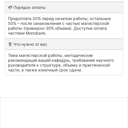
💳 Порядок оплаты
Предоплата 50% перед началом работы; остальные
50% – после ознакомления с частью магистерской
работы (примерно 30% объема). Доступна оплата
частями Monobank.
🧾 Что нужно от вас
Тема магистерской работы, методические
рекомендации вашей кафедры, требования научного
руководителя к структуре, объему и практической
части, а также конечный срок сдачи.
Узнайте