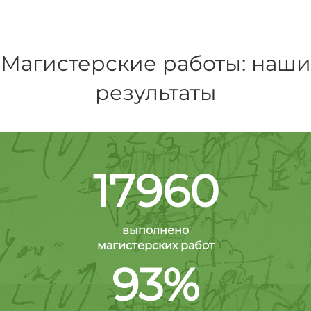
Магистерские работы: наши
результаты
17960
выполнено
магистерских работ
93%