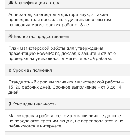
🎓 Квалификация автора
Аспиранты, кандидаты и доктора наук, а также
преподаватели профильных дисциплин с опытом
написания магистерских работ от 3 лет.
🎁 Бесплатно предоставляем
План магистерской работы для утверждения,
презентацию PowerPoint, доклад к защите и отчет о
проверке на уникальность магистерской работы.
⏳ Сроки выполнения
Стандартный срок выполнения магистерской работы –
15–20 рабочих дней. Срочное выполнение – от 3 до 14
дней.
🔒 Конфиденциальность
Магистерская работа, ее тема и ваши личные данные
не передаются третьим лицам, не перепродаются и не
публикуются в интернете.