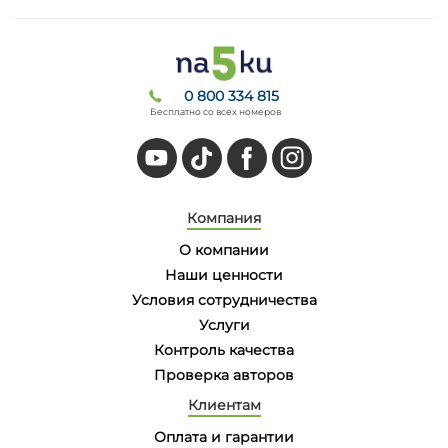
0 800 334 815
Бесплатно со всех номеров
Компания
О компании
Наши ценности
Условия сотрудничества
Услуги
Контроль качества
Проверка авторов
Клиентам
Оплата и гарантии