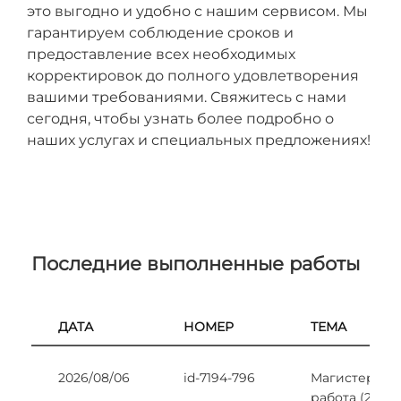
это выгодно и удобно с нашим сервисом. Мы
гарантируем соблюдение сроков и
предоставление всех необходимых
корректировок до полного удовлетворения
вашими требованиями. Свяжитесь с нами
сегодня, чтобы узнать более подробно о
наших услугах и специальных предложениях!
Последние выполненные работы
ДАТА
НОМЕР
ТЕМА
2026/08/06
id-7194-796
Магистерска
работа (2 РА