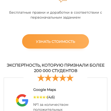
Бесплатные правки и доработки в соответствии с
первоначальным заданием
УЗНАТЬ СТОИМОСТЬ
ЭКСПЕРТНОСТЬ, КОТОРУЮ ПРИЗНАЛИ БОЛЕЕ
200 000 СТУДЕНТОВ
Google Maps
(4,6)
№1 за количеством
положительных