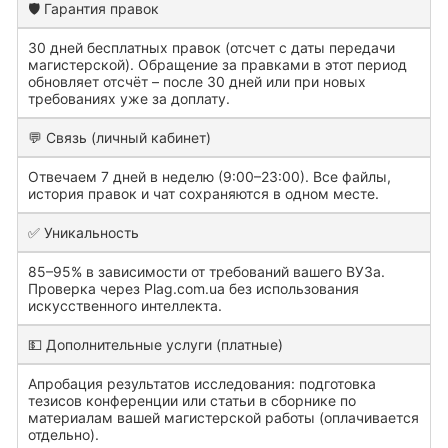
🛡️ Гарантия правок
30 дней бесплатных правок (отсчет с даты передачи
магистерской). Обращение за правками в этот период
обновляет отсчёт – после 30 дней или при новых
требованиях уже за доплату.
💬 Связь (личный кабинет)
Отвечаем 7 дней в неделю (9:00–23:00). Все файлы,
история правок и чат сохраняются в одном месте.
✅ Уникальность
85–95% в зависимости от требований вашего ВУЗа.
Проверка через Plag.com.ua без использования
искусственного интеллекта.
💵 Дополнительные услуги (платные)
Апробация результатов исследования: подготовка
тезисов конференции или статьи в сборнике по
материалам вашей магистерской работы (оплачивается
отдельно).