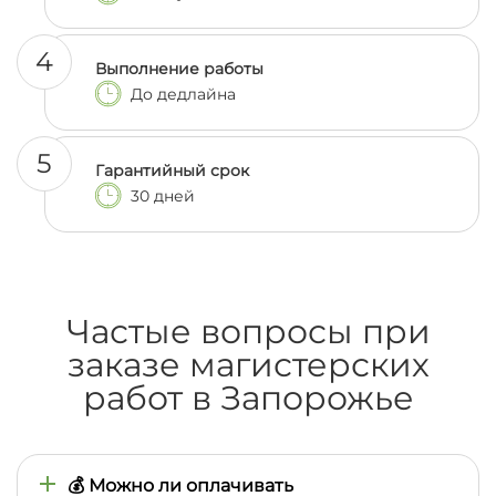
4
Выполнение работы
До дедлайна
5
Гарантийный срок
30 дней
Частые вопросы при
заказе магистерских
работ в Запорожье
💰 Можно ли оплачивать