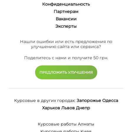
Конфиденциальность
Партнерам
Вакансии
Эксперты
Нашли ошибки или есть предложения по
улучшению сайта или сервиса?
Поделитесь с нами и получите 50 грн.
ПРЕДЛОЖИТЬ УЛУЧШЕНИЯ
Курсовые в других городах:
Запорожье
Одесса
Харьков
Львов
Днепр
Курсовые работы Алматы
Курсовые работы Киев