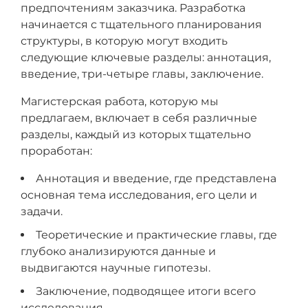
предпочтениям заказчика. Разработка
начинается с тщательного планирования
структуры, в которую могут входить
следующие ключевые разделы: аннотация,
введение, три-четыре главы, заключение.
Магистерская работа, которую мы
предлагаем, включает в себя различные
разделы, каждый из которых тщательно
проработан:
Аннотация и введение, где представлена
основная тема исследования, его цели и
задачи.
Теоретические и практические главы, где
глубоко анализируются данные и
выдвигаются научные гипотезы.
Заключение, подводящее итоги всего
исследования.