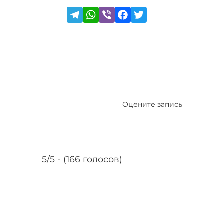
Оцените запись
5/5 - (166 голосов)