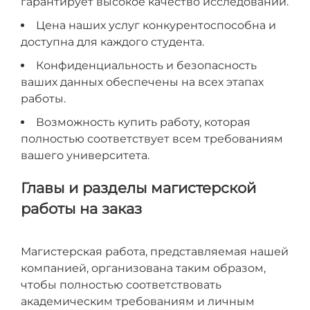
гарантирует высокое качество исследований.
Цена наших услуг конкурентоспособна и
доступна для каждого студента.
Конфиденциальность и безопасность
ваших данных обеспечены на всех этапах
работы.
Возможность купить работу, которая
полностью соответствует всем требованиям
вашего университета.
Главы и разделы магистерской
работы на заказ
Магистерская работа, представляемая нашей
компанией, организована таким образом,
чтобы полностью соответствовать
академическим требованиям и личным