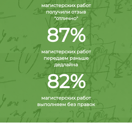
магистерских работ
получили отзыв
"отлично"
87%
магистерских работ
передаем раньше
дедлайна
82%
магистерских работ
выполняем без правок