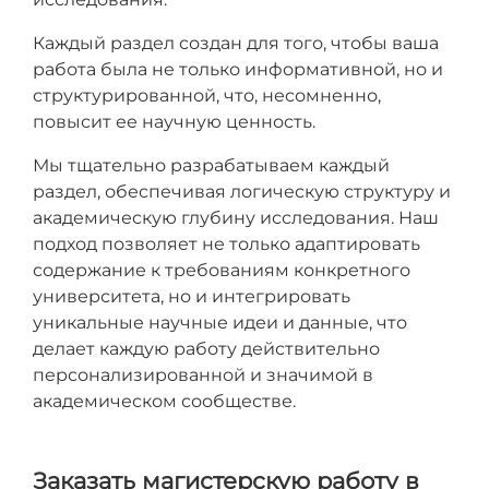
Каждый раздел создан для того, чтобы ваша
работа была не только информативной, но и
структурированной, что, несомненно,
повысит ее научную ценность.
Мы тщательно разрабатываем каждый
раздел, обеспечивая логическую структуру и
академическую глубину исследования. Наш
подход позволяет не только адаптировать
содержание к требованиям конкретного
университета, но и интегрировать
уникальные научные идеи и данные, что
делает каждую работу действительно
персонализированной и значимой в
академическом сообществе.
Заказать магистерскую работу в