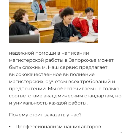
надежной помощи в написании
магистерской работы в Запорожье может
быть сложным. Наш сервис предлагает
высококачественное выполнение
магистерских, с учетом всех требований и
предпочтений. Мы обеспечиваем не только
соответствие академическим стандартам, но
и уникальность каждой работы.
Почему стоит заказать у нас?
Профессионализм наших авторов