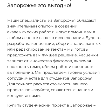
Запорожье это выгодно!
Наши специалисты из Запорожья обладают
значительным опытом в создании
академических работ и могут помочь вам в
любом аспекте вашего исследования. Будь то
разработка концепции, сбор и анализ данных
или редактирование текста – мы готовы
предложить вам лучшее решение. Расценки
зависят от множества факторов, включая
сложность темы, объем работ и срочность
выполнения. Мы предлагаем гибкие условия
сотрудничества для студентов Запорожья.
Для точного расчета стоимости вашего
проекта, пожалуйста, свяжитесь с нашими
консультантами.
Купить студенческий проект в Запорожье –