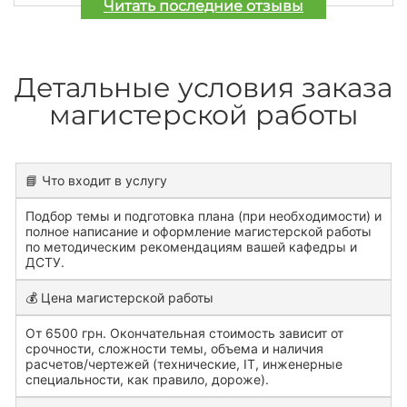
Читать последние отзывы
Детальные условия заказа
магистерской работы
📘 Что входит в услугу
Подбор темы и подготовка плана (при необходимости) и
полное написание и оформление магистерской работы
по методическим рекомендациям вашей кафедры и
ДСТУ.
💰 Цена магистерской работы
От 6500 грн. Окончательная стоимость зависит от
срочности, сложности темы, объема и наличия
расчетов/чертежей (технические, IT, инженерные
специальности, как правило, дороже).