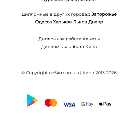
Дипломные в других городах:
Запорожье
Одесса
Харьков
Львов
Днепр
Дипломная работа Алматы
Дипломная работа Киев
© Copyright na5ku.com.ua | Киев 2013-2026