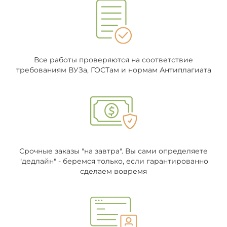
Все работы проверяются на соответствие
требованиям ВУЗа, ГОСТам и нормам Антиплагиата
Срочные заказы "на завтра". Вы сами определяете
"дедлайн" - беремся только, если гарантированно
сделаем вовремя