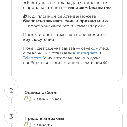
🔥Если у вас нет плана для утверждения
с преподавателем —
напишем бесплатно
🎁 К дипломной работе вы можете
бесплатно заказать речь и презентацию
— просто укажите это в комментариях
Прием и оценка заказов производится
круглосуточно
Пока идет оценка заказа — ознакомьтесь
с реальными отзывами в
Instagram
и
Telegram
(с их авторами можно даже
пообщаться, если остались сомнения 😎)
2
Оценка работы
2 мин - 2 часа
3
Предоплата заказа
3 минуты