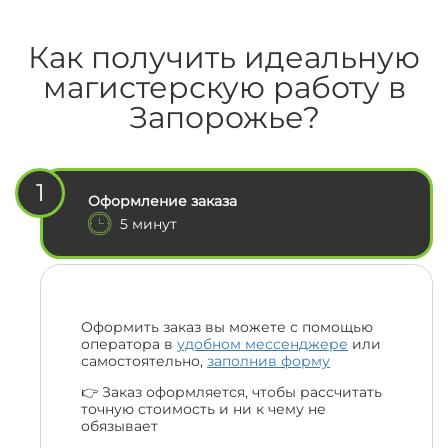
Как получить идеальную
магистерскую работу в
Запорожье?
1
Оформление заказа
5 минут
Оформить заказ вы можете с помощью
оператора в
удобном мессенджере
или
самостоятельно,
заполнив форму
👉 Заказ оформляется, чтобы рассчитать
точную стоимость и ни к чему не
обязывает