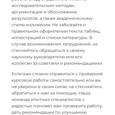
исследовательским методам,
аргументации и обоснованию
результатов, а также академическому
стилю изложения. Не забывайте о
правильном оформлении текста, таблиц,
иллюстраций и списка литературы. В
случае возникновения затруднений, не
стесняйтесь обращаться к своему
научному руководителю или его
коллегам за советами и рекомендациями.
Если вам сложно справиться с проверкой
курсовой работы самостоятельно или вы
не уверены в своих силах, не стесняйтесь
обратиться к нам за помощью. Наша
команда опытных специалистов с
радостью поможет вам проверить работу,
дать рекомендации по улучшению