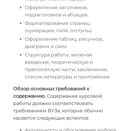
Оформление заголовков,
подзаголовков и абзацев.
Форматирование страниц
(нумерация, поля, отступы).
Оформление таблиц, рисунков,
диаграмм и схем.
Структура работы, включая
введение, теоретическую и
практическую части, заключение,
список литературы и приложения.
Обзор основных требований к
содержанию.
Содержание курсовой
работы должно соответствовать
требованиям ВУЗа, которые обычно
касаются следующих аспектов:
Актуальность и обоснование выбора