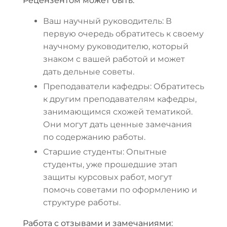
Рецензентом может быть:
Ваш научный руководитель: В
первую очередь обратитесь к своему
научному руководителю, который
знаком с вашей работой и может
дать дельные советы.
Преподаватели кафедры: Обратитесь
к другим преподавателям кафедры,
занимающимся схожей тематикой.
Они могут дать ценные замечания
по содержанию работы.
Старшие студенты: Опытные
студенты, уже прошедшие этап
защиты курсовых работ, могут
помочь советами по оформлению и
структуре работы.
Работа с отзывами и замечаниями: