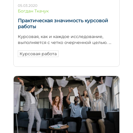
05.03.2020
Богдан Ткачук
Практическая значимость курсовой
работы
Курсовая, как и каждое исследование,
выполняется с четко очерченной целью. ...
Курсовая работа