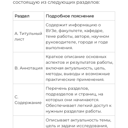
состоящую из следующих разделов:
Раздел
Подробное пояснение
Содержит информацию о
ВУЗе, факультете, кафедре,
A. Титульный
теме работы, авторе, научном
лист
руководителе, городе и годе
выполнения.
Краткое описание основных
аспектов и результатов работы,
B. Аннотация
включая актуальность, цель,
методы, выводы и возможные
практические применения.
Перечень разделов,
подразделов и страниц, на
C.
которых они начинаются.
Содержание
Обеспечивает легкий доступ к
нужным разделам работы.
Описывает актуальность темы,
цель и задачи исследования,