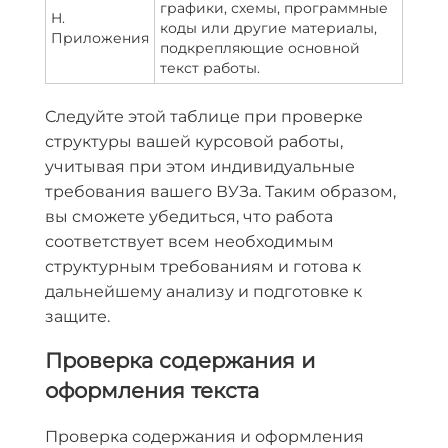
графики, схемы, программные
H.
коды или другие материалы,
Приложения
подкрепляющие основной
текст работы.
Следуйте этой таблице при проверке
структуры вашей курсовой работы,
учитывая при этом индивидуальные
требования вашего ВУЗа. Таким образом,
вы сможете убедиться, что работа
соответствует всем необходимым
структурным требованиям и готова к
дальнейшему анализу и подготовке к
защите.
Проверка содержания и
оформления текста
Проверка содержания и оформления