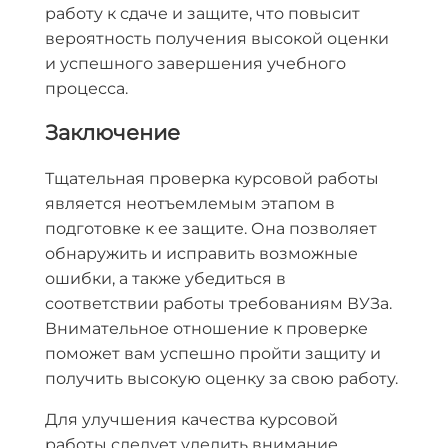
работу к сдаче и защите, что повысит
вероятность получения высокой оценки
и успешного завершения учебного
процесса.
Заключение
Тщательная проверка курсовой работы
является неотъемлемым этапом в
подготовке к ее защите. Она позволяет
обнаружить и исправить возможные
ошибки, а также убедиться в
соответствии работы требованиям ВУЗа.
Внимательное отношение к проверке
поможет вам успешно пройти защиту и
получить высокую оценку за свою работу.
Для улучшения качества курсовой
работы следует уделить внимание