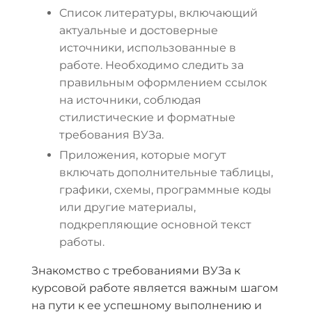
Список литературы, включающий
актуальные и достоверные
источники, использованные в
работе. Необходимо следить за
правильным оформлением ссылок
на источники, соблюдая
стилистические и форматные
требования ВУЗа.
Приложения, которые могут
включать дополнительные таблицы,
графики, схемы, программные коды
или другие материалы,
подкрепляющие основной текст
работы.
Знакомство с требованиями ВУЗа к
курсовой работе является важным шагом
на пути к ее успешному выполнению и