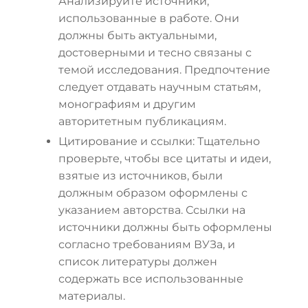
Анализируйте источники,
использованные в работе. Они
должны быть актуальными,
достоверными и тесно связаны с
темой исследования. Предпочтение
следует отдавать научным статьям,
монографиям и другим
авторитетным публикациям.
Цитирование и ссылки: Тщательно
проверьте, чтобы все цитаты и идеи,
взятые из источников, были
должным образом оформлены с
указанием авторства. Ссылки на
источники должны быть оформлены
согласно требованиям ВУЗа, и
список литературы должен
содержать все использованные
материалы.