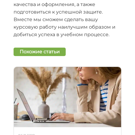
качества и оформления, а также
подготовиться к успешной защите.
Вместе мы сможем сделать вашу
курсовую работу наилучшим образом и
добиться успеха в учебном процессе.
Похожие статьи