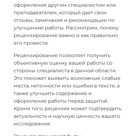
оформления другим специалистом или
преподавателем, который дает свои
отзывы, замечания и рекомендации по
улучшению работы. Рассмотрим, почему
рецензирование важно и как правильно
его провести.
Рецензирование позволяет получить
объективную оценку вашей работы со
стороны специалиста в данной области.
Это поможет выявить возможные слабые
места, неточности или ошибки в тексте, а
также улучшить содержание и
оформление работы перед защитой.
Кроме того, рецензия может подтвердить
актуальность и научную ценность вашего
исследования.