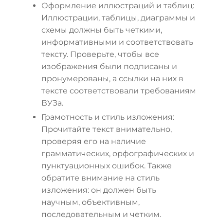
Оформление иллюстраций и таблиц:
Иллюстрации, таблицы, диаграммы и
схемы должны быть четкими,
информативными и соответствовать
тексту. Проверьте, чтобы все
изображения были подписаны и
пронумерованы, а ссылки на них в
тексте соответствовали требованиям
ВУЗа.
Грамотность и стиль изложения:
Прочитайте текст внимательно,
проверяя его на наличие
грамматических, орфографических и
пунктуационных ошибок. Также
обратите внимание на стиль
изложения: он должен быть
научным, объективным,
последовательным и четким.