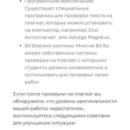
Программное обеспечение:
Существуют специальные
программы для проверки текста на
плагиат, которые можно установить
на компьютер, например, Etxt
Антиплагиат или Advego Plagiatus.
ВУЗовские системы: Многие ВУЗы
имеют собственные системы
проверки на плагиат, с которыми
студенты должны ознакомиться и
использовать для проверки своих
работ.
Если после проверки на плагиат вы
обнаружили, что уровень оригинальности
вашей работы недостаточен,
воспользуйтесь следующими советами
для улучшения ситуации: