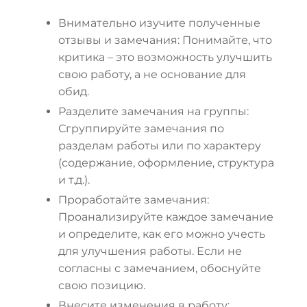
Внимательно изучите полученные
отзывы и замечания: Понимайте, что
критика – это возможность улучшить
свою работу, а не основание для
обид.
Разделите замечания на группы:
Сгруппируйте замечания по
разделам работы или по характеру
(содержание, оформление, структура
и т.д.).
Проработайте замечания:
Проанализируйте каждое замечание
и определите, как его можно учесть
для улучшения работы. Если не
согласны с замечанием, обоснуйте
свою позицию.
Внесите изменения в работу: