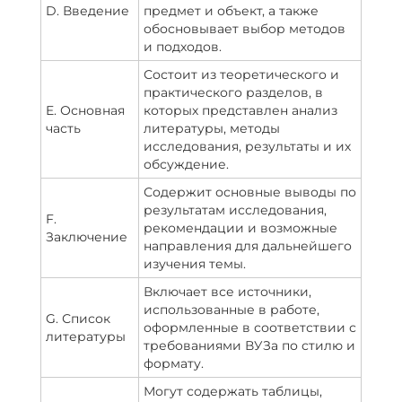
D. Введение
предмет и объект, а также
обосновывает выбор методов
и подходов.
Состоит из теоретического и
практического разделов, в
E. Основная
которых представлен анализ
часть
литературы, методы
исследования, результаты и их
обсуждение.
Содержит основные выводы по
результатам исследования,
F.
рекомендации и возможные
Заключение
направления для дальнейшего
изучения темы.
Включает все источники,
использованные в работе,
G. Список
оформленные в соответствии с
литературы
требованиями ВУЗа по стилю и
формату.
Могут содержать таблицы,