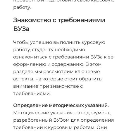
работу.
Знакомство с требованиями
ВУЗа
Чтобы успешно выполнить курсовую
работу, студенту необходимо
ознакомиться с требованиями ВУЗа к ее
оформлению и содержанию. В этом
разделе мы рассмотрим ключевые
аспекты, на которые стоит обратить
внимание при знакомстве с
требованиями.
Определение методических указаний.
Методические указания – это документ,
разработанный ВУЗом для определения
требований к курсовым работам. Они