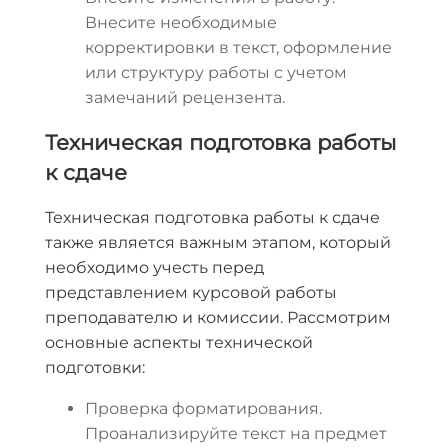
Внесите необходимые
корректировки в текст, оформление
или структуру работы с учетом
замечаний рецензента.
Техническая подготовка работы
к сдаче
Техническая подготовка работы к сдаче
также является важным этапом, который
необходимо учесть перед
представлением курсовой работы
преподавателю и комиссии. Рассмотрим
основные аспекты технической
подготовки:
Проверка форматирования.
Проанализируйте текст на предмет