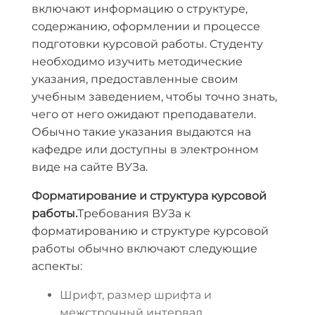
включают информацию о структуре,
содержанию, оформлении и процессе
подготовки курсовой работы. Студенту
необходимо изучить методические
указания, предоставленные своим
учебным заведением, чтобы точно знать,
чего от него ожидают преподаватели.
Обычно такие указания выдаются на
кафедре или доступны в электронном
виде на сайте ВУЗа.
Форматирование и структура курсовой
работы.
Требования ВУЗа к
форматированию и структуре курсовой
работы обычно включают следующие
аспекты:
Шрифт, размер шрифта и
межстрочный интервал.