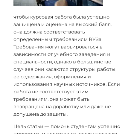
чтобы курсовая работа была успешно
защищена и оценена на высокий балл,
она должна соответствовать
определенным требованиям ВУЗа.
Требования могут варьироваться в
зависимости от учебного заведения и
специальности, однако в большинстве
случаев они касаются структуры работы,
ее содержания, оформления и
использования научных источников. Если
работа не соответствует этим
требованиям, она может быть
возвращена на доработку или даже не
допущена до защиты.
Цель статьи — помочь студентам успешно
проверить и подготовить свою курсовую