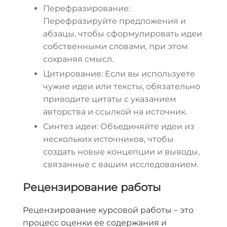
Перефразирование:
Перефразируйте предложения и
абзацы, чтобы сформулировать идеи
собственными словами, при этом
сохраняя смысл.
Цитирование: Если вы используете
чужие идеи или тексты, обязательно
приводите цитаты с указанием
авторства и ссылкой на источник.
Синтез идеи: Объединяйте идеи из
нескольких источников, чтобы
создать новые концепции и выводы,
связанные с вашим исследованием.
Рецензирование работы
Рецензирование курсовой работы – это
процесс оценки ее содержания и