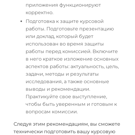
приложения функционируют
корректно.
Подготовка к защите курсовой
работы. Подготовьте презентацию
или доклад, который будет
использован во время защиты
работы перед комиссией. Включите
в него краткое изложение основных
аспектов работы: актуальность, цель,
задачи, методы и результаты
исследования, а также основные
выводы и рекомендации.
Практикуйте свое выступление,
чтобы быть уверенным и готовым к
вопросам комиссии.
Следуя этим рекомендациям, вы сможете
технически подготовить вашу курсовую