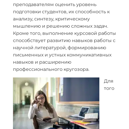
преподавателям оценить уровень
подготовки студентов, их способность к
анализу, синтезу, критическому
мышлению и решению сложных задач.
Кроме того, выполнение курсовой работы
способствует развитию навыков работы с
научной литературой, формированию
письменных и устных коммуникативных
навыков и расширению
профессионального кругозора.
Для
того