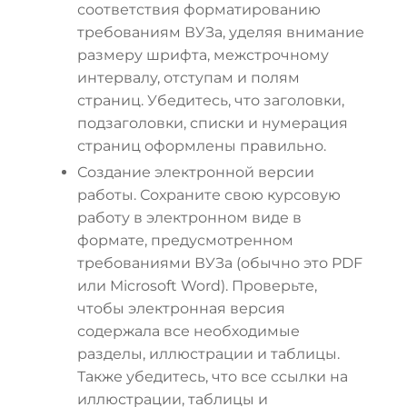
соответствия форматированию
требованиям ВУЗа, уделяя внимание
размеру шрифта, межстрочному
интервалу, отступам и полям
страниц. Убедитесь, что заголовки,
подзаголовки, списки и нумерация
страниц оформлены правильно.
Создание электронной версии
работы. Сохраните свою курсовую
работу в электронном виде в
формате, предусмотренном
требованиями ВУЗа (обычно это PDF
или Microsoft Word). Проверьте,
чтобы электронная версия
содержала все необходимые
разделы, иллюстрации и таблицы.
Также убедитесь, что все ссылки на
иллюстрации, таблицы и