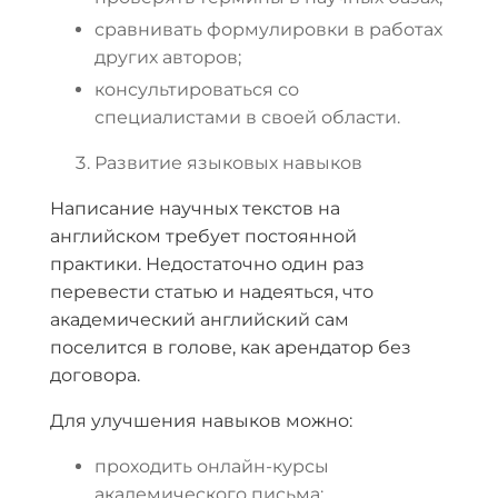
сравнивать формулировки в работах
других авторов;
консультироваться со
специалистами в своей области.
Развитие языковых навыков
Написание научных текстов на
английском требует постоянной
практики. Недостаточно один раз
перевести статью и надеяться, что
академический английский сам
поселится в голове, как арендатор без
договора.
Для улучшения навыков можно:
проходить онлайн-курсы
академического письма;