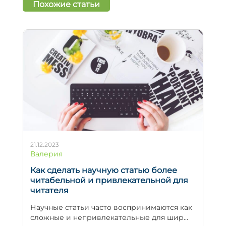
Похожие статьи
21.12.2023
Валерия
Как сделать научную статью более
читабельной и привлекательной для
читателя
Научные статьи часто воспринимаются как
сложные и непривлекательные для шир...