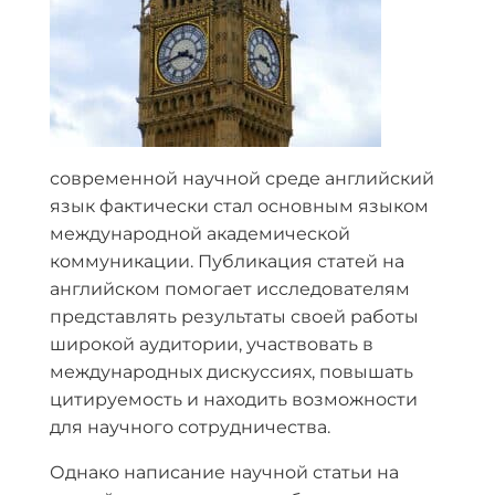
современной научной среде английский
язык фактически стал основным языком
международной академической
коммуникации. Публикация статей на
английском помогает исследователям
представлять результаты своей работы
широкой аудитории, участвовать в
международных дискуссиях, повышать
цитируемость и находить возможности
для научного сотрудничества.
Однако написание научной статьи на