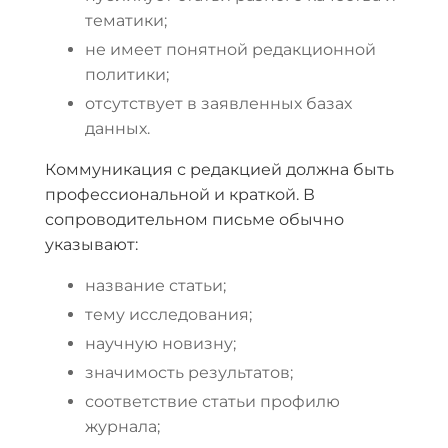
тематики;
не имеет понятной редакционной
политики;
отсутствует в заявленных базах
данных.
Коммуникация с редакцией должна быть
профессиональной и краткой. В
сопроводительном письме обычно
указывают:
название статьи;
тему исследования;
научную новизну;
значимость результатов;
соответствие статьи профилю
журнала;