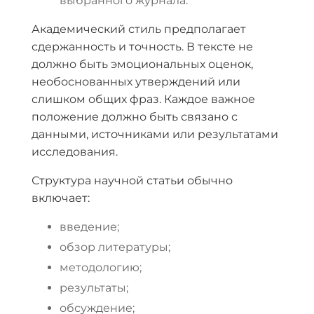
выбранного журнала.
Академический стиль предполагает
сдержанность и точность. В тексте не
должно быть эмоциональных оценок,
необоснованных утверждений или
слишком общих фраз. Каждое важное
положение должно быть связано с
данными, источниками или результатами
исследования.
Структура научной статьи обычно
включает:
введение;
обзор литературы;
методологию;
результаты;
обсуждение;