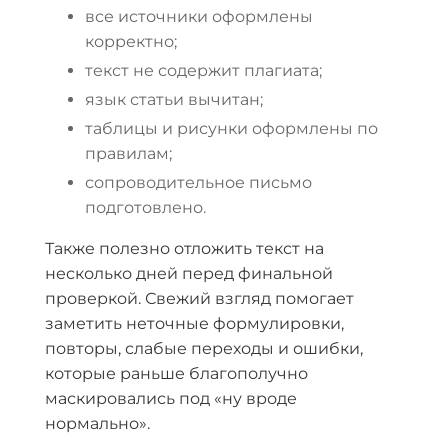
все источники оформлены
корректно;
текст не содержит плагиата;
язык статьи вычитан;
таблицы и рисунки оформлены по
правилам;
сопроводительное письмо
подготовлено.
Также полезно отложить текст на
несколько дней перед финальной
проверкой. Свежий взгляд помогает
заметить неточные формулировки,
повторы, слабые переходы и ошибки,
которые раньше благополучно
маскировались под «ну вроде
нормально».