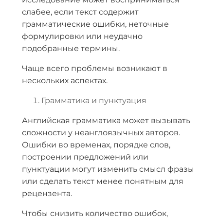
слабее, если текст содержит
грамматические ошибки, неточные
формулировки или неудачно
подобранные термины.
Чаще всего проблемы возникают в
нескольких аспектах.
Грамматика и пунктуация
Английская грамматика может вызывать
сложности у неанглоязычных авторов.
Ошибки во временах, порядке слов,
построении предложений или
пунктуации могут изменить смысл фразы
или сделать текст менее понятным для
рецензента.
Чтобы снизить количество ошибок,