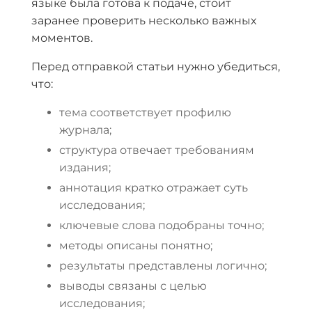
языке была готова к подаче, стоит
заранее проверить несколько важных
моментов.
Перед отправкой статьи нужно убедиться,
что:
тема соответствует профилю
журнала;
структура отвечает требованиям
издания;
аннотация кратко отражает суть
исследования;
ключевые слова подобраны точно;
методы описаны понятно;
результаты представлены логично;
выводы связаны с целью
исследования;