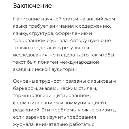
Заключение
Написание научной статьи на английском
языке требует внимания к содержанию,
языку, структуре, оформлению и
требованиям журнала. Автору нужно не
только представить результаты
исследования, но и сделать это так, чтобы
текст был понятен международной
академической аудитории.
Основные трудности связаны с языковым
барьером, академическим стилем,
терминологией, цитированием,
форматированием и коммуникацией с
редакцией. Эти проблемы можно снизить,
если заранее изучить требования
журнала, внимательно работать с