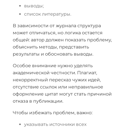
выводы;
список литературы.
В зависимости от журнала структура
может отличаться, но логика остается
общей: автор должен показать проблему,
объяснить методы, представить
результаты и обосновать выводы.
Особое внимание нужно уделять
академической честности. Плагиат,
некорректный пересказ чужих идей,
отсутствие ссылок или неправильное
оформление цитат могут стать причиной
отказа в публикации.
Чтобы избежать проблем, важно:
указывать источники всех