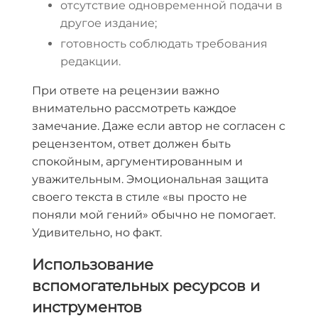
отсутствие одновременной подачи в
другое издание;
готовность соблюдать требования
редакции.
При ответе на рецензии важно
внимательно рассмотреть каждое
замечание. Даже если автор не согласен с
рецензентом, ответ должен быть
спокойным, аргументированным и
уважительным. Эмоциональная защита
своего текста в стиле «вы просто не
поняли мой гений» обычно не помогает.
Удивительно, но факт.
Использование
вспомогательных ресурсов и
инструментов