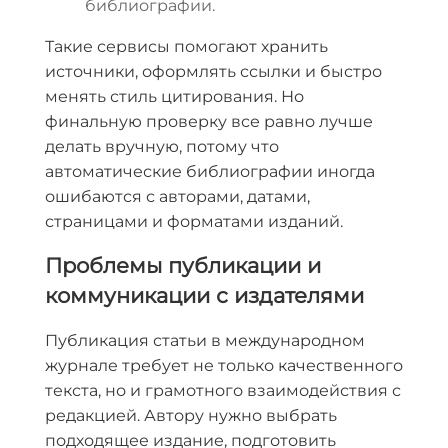
библиографии.
Такие сервисы помогают хранить
источники, оформлять ссылки и быстро
менять стиль цитирования. Но
финальную проверку все равно лучше
делать вручную, потому что
автоматические библиографии иногда
ошибаются с авторами, датами,
страницами и форматами изданий.
Проблемы публикации и
коммуникации с издателями
Публикация статьи в международном
журнале требует не только качественного
текста, но и грамотного взаимодействия с
редакцией. Автору нужно выбрать
подходящее издание, подготовить