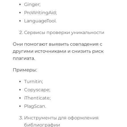
Ginger;
ProWritingAid;
LanguageTool.
Сервисы проверки уникальности
Они помогают выявить совпадения с
другими источниками и снизить риск
плагиата.
Примеры:
Turnitin;
Copyscape;
iThenticate;
PlagScan.
Инструменты для оформления
библиографии