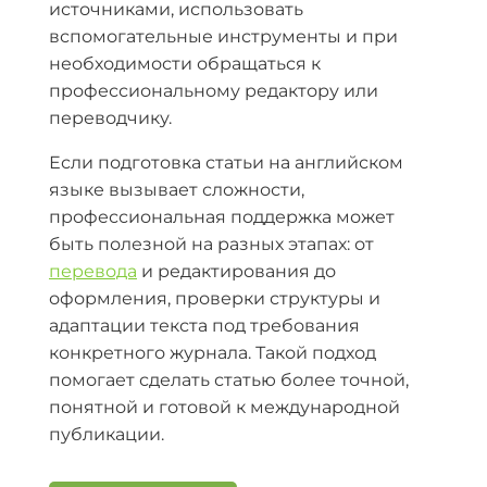
источниками, использовать
вспомогательные инструменты и при
необходимости обращаться к
профессиональному редактору или
переводчику.
Если подготовка статьи на английском
языке вызывает сложности,
профессиональная поддержка может
быть полезной на разных этапах: от
перевода
и редактирования до
оформления, проверки структуры и
адаптации текста под требования
конкретного журнала. Такой подход
помогает сделать статью более точной,
понятной и готовой к международной
публикации.