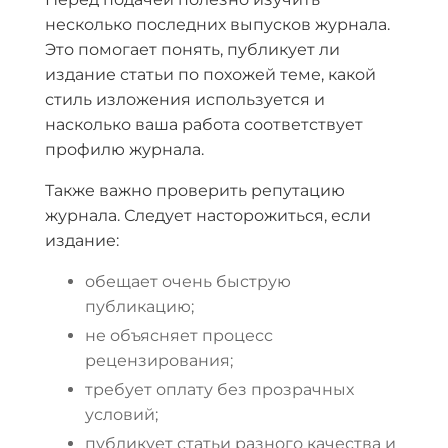
несколько последних выпусков журнала.
Это помогает понять, публикует ли
издание статьи по похожей теме, какой
стиль изложения используется и
насколько ваша работа соответствует
профилю журнала.
Также важно проверить репутацию
журнала. Следует насторожиться, если
издание:
обещает очень быструю
публикацию;
не объясняет процесс
рецензирования;
требует оплату без прозрачных
условий;
публикует статьи разного качества и