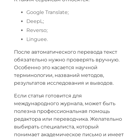
Google Translate;
DeepL;
Reverso;
Linguee.
После автоматического перевода текст
обязательно нужно проверять вручную.
Особенно это касается научной
терминологии, названий методов,
результатов исследования и выводов.
Если статья готовится для
международного журнала, может быть
полезна профессиональная помощь
редактора или переводчика. Желательно
выбирать специалиста, который
понимает академическое письмо и имеет