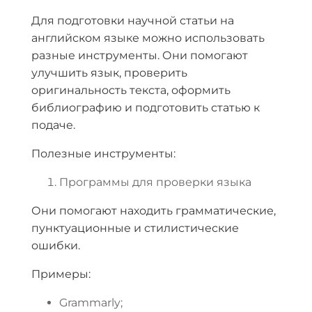
Для подготовки научной статьи на
английском языке можно использовать
разные инструменты. Они помогают
улучшить язык, проверить
оригинальность текста, оформить
библиографию и подготовить статью к
подаче.
Полезные инструменты:
Программы для проверки языка
Они помогают находить грамматические,
пунктуационные и стилистические
ошибки.
Примеры:
Grammarly;