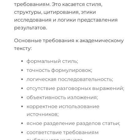
требованиям. Это касается стиля,
структуры, цитирования, этики
исследования и логики представления
результатов.
Основные требования к академическому
тексту:
формальный стиль;
точность формулировок;
логическая последовательность;
отсутствие разговорных выражений;
объективность изложения;
корректное использование
источников;
ясное разделение разделов статьи;
соответствие требованиям