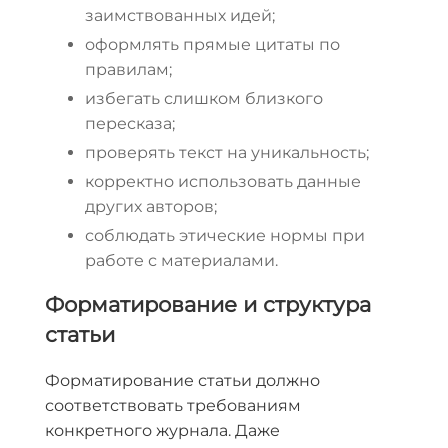
заимствованных идей;
оформлять прямые цитаты по
правилам;
избегать слишком близкого
пересказа;
проверять текст на уникальность;
корректно использовать данные
других авторов;
соблюдать этические нормы при
работе с материалами.
Форматирование и структура
статьи
Форматирование статьи должно
соответствовать требованиям
конкретного журнала. Даже