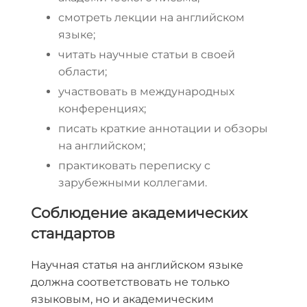
смотреть лекции на английском
языке;
читать научные статьи в своей
области;
участвовать в международных
конференциях;
писать краткие аннотации и обзоры
на английском;
практиковать переписку с
зарубежными коллегами.
Соблюдение академических
стандартов
Научная статья на английском языке
должна соответствовать не только
языковым, но и академическим