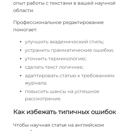
опыт работы с текстами в вашей научной
области.
Профессиональное редактирование
помогает:
улучшить академический стиль;
устранить грамматические ошибки;
уточнить терминологию;
сделать текст логичнее;
адаптировать статью к требованиям
журнала;
повысить шансы на успешное
рассмотрение.
Как избежать типичных ошибок
Чтобы научная статья на английском