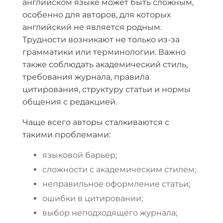
английском языке может быть сложным,
особенно для авторов, для которых
английский не является родным.
Трудности возникают не только из-за
грамматики или терминологии. Важно
также соблюдать академический стиль,
требования журнала, правила
цитирования, структуру статьи и нормы
общения с редакцией.
Чаще всего авторы сталкиваются с
такими проблемами:
языковой барьер;
сложности с академическим стилем;
неправильное оформление статьи;
ошибки в цитировании;
выбор неподходящего журнала;