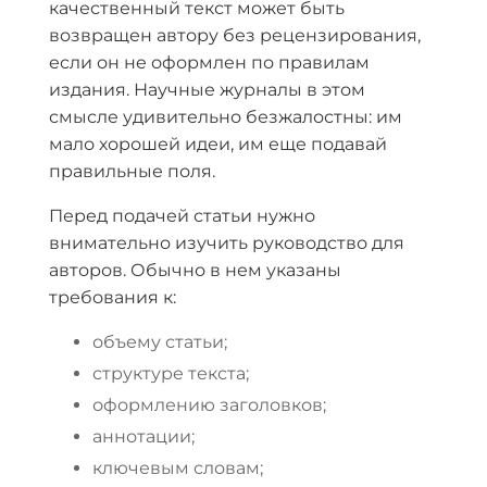
качественный текст может быть
возвращен автору без рецензирования,
если он не оформлен по правилам
издания. Научные журналы в этом
смысле удивительно безжалостны: им
мало хорошей идеи, им еще подавай
правильные поля.
Перед подачей статьи нужно
внимательно изучить руководство для
авторов. Обычно в нем указаны
требования к:
объему статьи;
структуре текста;
оформлению заголовков;
аннотации;
ключевым словам;