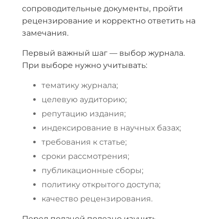
сопроводительные документы, пройти
рецензирование и корректно ответить на
замечания.
Первый важный шаг — выбор журнала.
При выборе нужно учитывать:
тематику журнала;
целевую аудиторию;
репутацию издания;
индексирование в научных базах;
требования к статье;
сроки рассмотрения;
публикационные сборы;
политику открытого доступа;
качество рецензирования.
Перед подачей полезно изучить