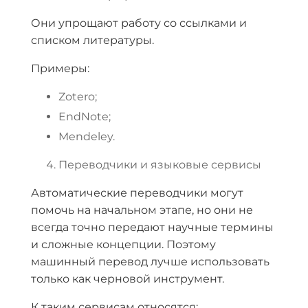
Они упрощают работу со ссылками и
списком литературы.
Примеры:
Zotero;
EndNote;
Mendeley.
Переводчики и языковые сервисы
Автоматические переводчики могут
помочь на начальном этапе, но они не
всегда точно передают научные термины
и сложные концепции. Поэтому
машинный перевод лучше использовать
только как черновой инструмент.
К таким сервисам относятся: