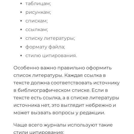
таблицам;
рисункам;
спискам;
ссылкам;
списку литературы;
формату файла;
стилю цитирования.
Особенно важно правильно оформить
список литературы. Каждая ссылка в
тексте должна соответствовать источнику
в библиографическом списке. Если в
тексте есть ссылка, а в списке литературы
источника нет, это выглядит небрежно и
может вызвать вопросы у редакции.
Чаще всего журналы используют такие
стили цитирования: