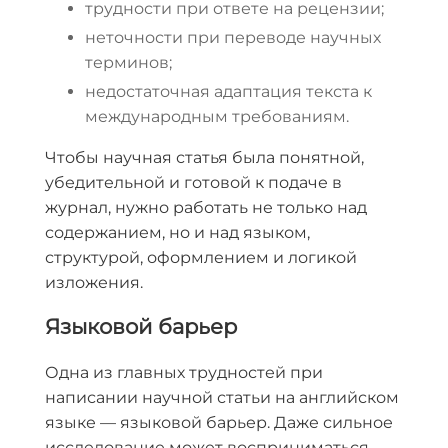
трудности при ответе на рецензии;
неточности при переводе научных
терминов;
недостаточная адаптация текста к
международным требованиям.
Чтобы научная статья была понятной,
убедительной и готовой к подаче в
журнал, нужно работать не только над
содержанием, но и над языком,
структурой, оформлением и логикой
изложения.
Языковой барьер
Одна из главных трудностей при
написании научной статьи на английском
языке — языковой барьер. Даже сильное
исследование может восприниматься