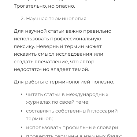
Трогательно, но опасно.
Научная терминология
Для научной статьи важно правильно
использовать профессиональную
лексику. Неверный термин может
исказить смысл исследования или
создать впечатление, что автор
недостаточно владеет темой.
Для работы с терминологией полезно:
читать статьи в международных
журналах по своей теме;
составлять собственный глоссарий
терминов;
использовать профильные словари;
проверять термины в научных базах;