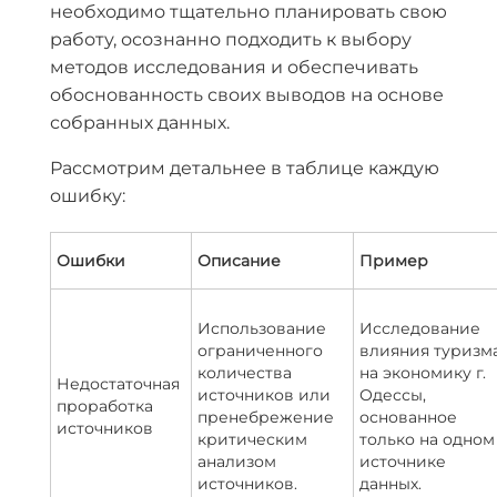
необходимо тщательно планировать свою
работу, осознанно подходить к выбору
методов исследования и обеспечивать
обоснованность своих выводов на основе
собранных данных.
Рассмотрим детальнее в таблице каждую
ошибку:
Ошибки
Описание
Пример
Использование
Исследование
ограниченного
влияния туризм
количества
на экономику г.
Недостаточная
источников или
Одессы,
проработка
пренебрежение
основанное
источников
критическим
только на одном
анализом
источнике
источников.
данных.