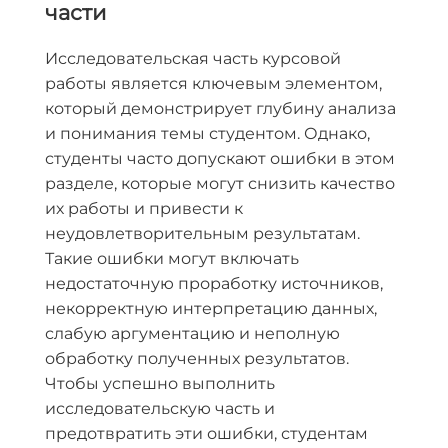
части
Исследовательская часть курсовой
работы является ключевым элементом,
который демонстрирует глубину анализа
и понимания темы студентом. Однако,
студенты часто допускают ошибки в этом
разделе, которые могут снизить качество
их работы и привести к
неудовлетворительным результатам.
Такие ошибки могут включать
недостаточную проработку источников,
некорректную интерпретацию данных,
слабую аргументацию и неполную
обработку полученных результатов.
Чтобы успешно выполнить
исследовательскую часть и
предотвратить эти ошибки, студентам