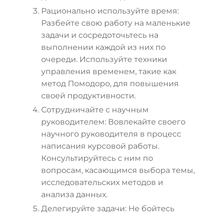
Рационально используйте время:
Разбейте свою работу на маленькие
задачи и сосредоточьтесь на
выполнении каждой из них по
очереди. Используйте техники
управления временем, такие как
метод Помодоро, для повышения
своей продуктивности.
Сотрудничайте с научным
руководителем: Вовлекайте своего
научного руководителя в процесс
написания курсовой работы.
Консультируйтесь с ним по
вопросам, касающимся выбора темы,
исследовательских методов и
анализа данных.
Делегируйте задачи: Не бойтесь