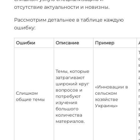
отсутствие актуальности и новизны.
Рассмотрим детальнее в таблице каждую
ошибку:
Ошибки
Описание
Пример
Темы, которые
затрагивают
широкий круг
«Инновации в
вопросов и
Слишком
сельском
потребуют
общие темы
хозяйстве
изучения
Украины»
большого
количества
материалов.