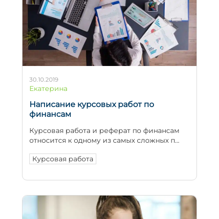
30.10.2019
Екатерина
Написание курсовых работ по
финансам
Курсовая работа и реферат по финансам
относится к одному из самых сложных п...
Курсовая работа