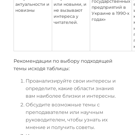
государственных
актуальности и
или новыми, и
предприятий в
новизны
не вызывают
Украине в 1990-х
интереса у
годах»
читателей.
Рекомендации по выбору подходящей
темы исходя таблицы:
Проанализируйте свои интересы и
определите, какие области знания
вам наиболее близки и интересны.
Обсудите возможные темы с
преподавателем или научным
руководителем, чтобы узнать их
мнение и получить советы.