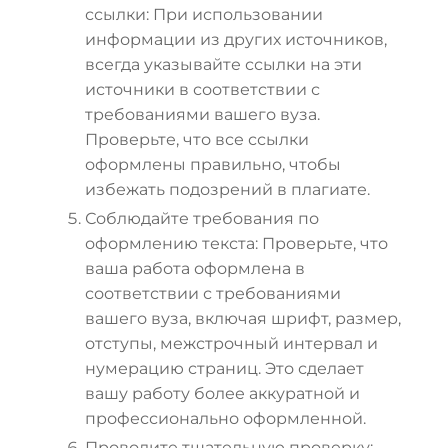
ссылки: При использовании
информации из других источников,
всегда указывайте ссылки на эти
источники в соответствии с
требованиями вашего вуза.
Проверьте, что все ссылки
оформлены правильно, чтобы
избежать подозрений в плагиате.
Соблюдайте требования по
оформлению текста: Проверьте, что
ваша работа оформлена в
соответствии с требованиями
вашего вуза, включая шрифт, размер,
отступы, межстрочный интервал и
нумерацию страниц. Это сделает
вашу работу более аккуратной и
профессионально оформленной.
Проводите тщательную проверку: