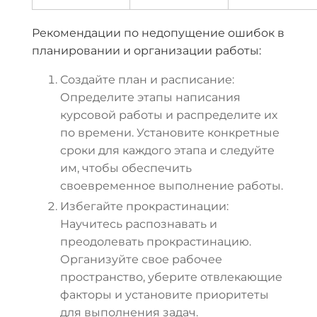
Рекомендации по недопущение ошибок в
планировании и организации работы:
Создайте план и расписание:
Определите этапы написания
курсовой работы и распределите их
по времени. Установите конкретные
сроки для каждого этапа и следуйте
им, чтобы обеспечить
своевременное выполнение работы.
Избегайте прокрастинации:
Научитесь распознавать и
преодолевать прокрастинацию.
Организуйте свое рабочее
пространство, уберите отвлекающие
факторы и установите приоритеты
для выполнения задач.