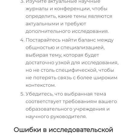
Изучите актуальные научные
журналы и конференции, чтобы
определить, какие темы являются
актуальными и требуют
дополнительного исследования.
Постарайтесь найти баланс между
общностью и специализацией,
выбирая тему, которая будет
достаточно узкой для исследования,
но не столь специфической, чтобы
не потерять связь с более широким
контекстом.
Убедитесь, что выбранная тема
соответствует требованиям вашего
образовательного учреждения и
научного руководителя.
Ошибки в исследовательской