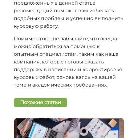
предложенных в данной статье
рекомендаций поможет вам избежать
подобных проблем и успешно выполнить
курсовую работу.
Помимо этого, не забывайте, что всегда
можно обратиться за помощью к
опытным специалистам, таким как наша
компания, которые готовы оказать
поддержку в написании и корректировке
курсовых работ, основываясь на вашей
теме и академических требованиях.
Похожие статьи