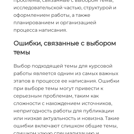
проблемы, связанные с выбором темы,
исследовательской частью, структурой и
оформлением работы, а также
планированием и организацией
процесса написания.
Ошибки, связанные с выбором
темы
Выбор подходящей темы для курсовой
работы является одним из самых важных
этапов в процессе ее написания. Ошибки
при выборе темы могут привести к
серьезным проблемам, таким как
сложности с нахождением источников,
непригодность работы для публикации
или низкая актуальность и новизна. Такие
ошибки включают слишком общие темы,
слишком узкую специализацию и