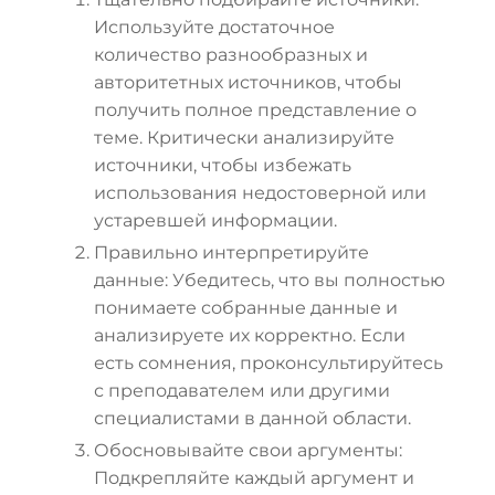
Используйте достаточное
количество разнообразных и
авторитетных источников, чтобы
получить полное представление о
теме. Критически анализируйте
источники, чтобы избежать
использования недостоверной или
устаревшей информации.
Правильно интерпретируйте
данные: Убедитесь, что вы полностью
понимаете собранные данные и
анализируете их корректно. Если
есть сомнения, проконсультируйтесь
с преподавателем или другими
специалистами в данной области.
Обосновывайте свои аргументы:
Подкрепляйте каждый аргумент и