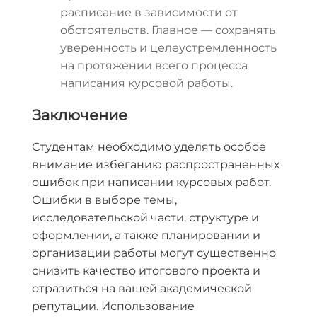
расписание в зависимости от
обстоятельств. Главное — сохранять
уверенность и целеустремленность
на протяжении всего процесса
написания курсовой работы.
Заключение
Студентам необходимо уделять особое
внимание избеганию распространенных
ошибок при написании курсовых работ.
Ошибки в выборе темы,
исследовательской части, структуре и
оформлении, а также планировании и
организации работы могут существенно
снизить качество итогового проекта и
отразиться на вашей академической
репутации. Использование