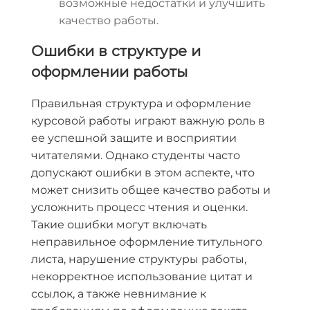
возможные недостатки и улучшить
качество работы.
Ошибки в структуре и
оформлении работы
Правильная структура и оформление
курсовой работы играют важную роль в
ее успешной защите и восприятии
читателями. Однако студенты часто
допускают ошибки в этом аспекте, что
может снизить общее качество работы и
усложнить процесс чтения и оценки.
Такие ошибки могут включать
неправильное оформление титульного
листа, нарушение структуры работы,
некорректное использование цитат и
ссылок, а также невнимание к