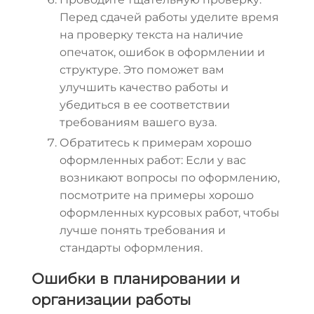
Перед сдачей работы уделите время
на проверку текста на наличие
опечаток, ошибок в оформлении и
структуре. Это поможет вам
улучшить качество работы и
убедиться в ее соответствии
требованиям вашего вуза.
Обратитесь к примерам хорошо
оформленных работ: Если у вас
возникают вопросы по оформлению,
посмотрите на примеры хорошо
оформленных курсовых работ, чтобы
лучше понять требования и
стандарты оформления.
Ошибки в планировании и
организации работы