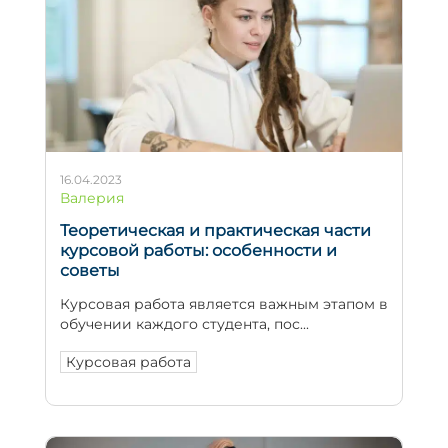
16.04.2023
Валерия
Теоретическая и практическая части
курсовой работы: особенности и
советы
Курсовая работа является важным этапом в
обучении каждого студента, пос...
Курсовая работа