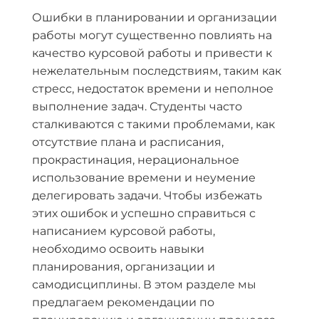
Ошибки в планировании и организации
работы могут существенно повлиять на
качество курсовой работы и привести к
нежелательным последствиям, таким как
стресс, недостаток времени и неполное
выполнение задач. Студенты часто
сталкиваются с такими проблемами, как
отсутствие плана и расписания,
прокрастинация, нерациональное
использование времени и неумение
делегировать задачи. Чтобы избежать
этих ошибок и успешно справиться с
написанием курсовой работы,
необходимо освоить навыки
планирования, организации и
самодисциплины. В этом разделе мы
предлагаем рекомендации по