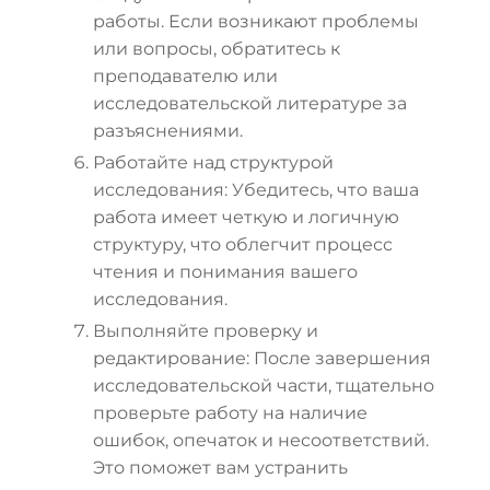
работы. Если возникают проблемы
или вопросы, обратитесь к
преподавателю или
исследовательской литературе за
разъяснениями.
Работайте над структурой
исследования: Убедитесь, что ваша
работа имеет четкую и логичную
структуру, что облегчит процесс
чтения и понимания вашего
исследования.
Выполняйте проверку и
редактирование: После завершения
исследовательской части, тщательно
проверьте работу на наличие
ошибок, опечаток и несоответствий.
Это поможет вам устранить