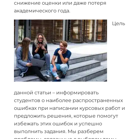
снижение оценки или даже потеря
академического года.
Цель
данной статьи – информировать
студентов о наиболее распространенных
ошибках при написании курсовых работ и
предложить решения, которые помогут
избежать этих ошибок и успешно
выполнить задания. Мы разберем