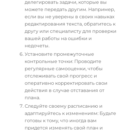
делегировать задачи, которые вы
можете передать другим. Например,
если вы не уверены в своих навыках
редактирования текста, обратитесь к
другу или специалисту для проверки
вашей работы на ошибки и
недочеты.
Установите промежуточные
контрольные точки: Проводите
регулярные самооценки, чтобы
отслеживать свой прогресс и
оперативно корректировать свои
действия в случае отставания от
плана.
Следуйте своему расписанию и
адаптируйтесь к изменениям: Будьте
готовы к тому, что иногда вам
придется изменять свой план и