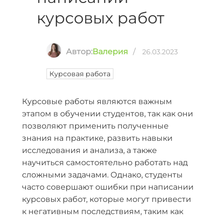
курсовых работ
Автор:
Валерия
/
26.03.2023
Курсовая работа
Курсовые работы являются важным
этапом в обучении студентов, так как они
позволяют применить полученные
знания на практике, развить навыки
исследования и анализа, а также
научиться самостоятельно работать над
сложными задачами. Однако, студенты
часто совершают ошибки при написании
курсовых работ, которые могут привести
к негативным последствиям, таким как