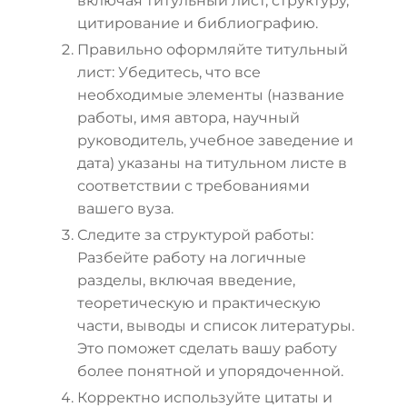
включая титульный лист, структуру,
цитирование и библиографию.
Правильно оформляйте титульный
лист: Убедитесь, что все
необходимые элементы (название
работы, имя автора, научный
руководитель, учебное заведение и
дата) указаны на титульном листе в
соответствии с требованиями
вашего вуза.
Следите за структурой работы:
Разбейте работу на логичные
разделы, включая введение,
теоретическую и практическую
части, выводы и список литературы.
Это поможет сделать вашу работу
более понятной и упорядоченной.
Корректно используйте цитаты и