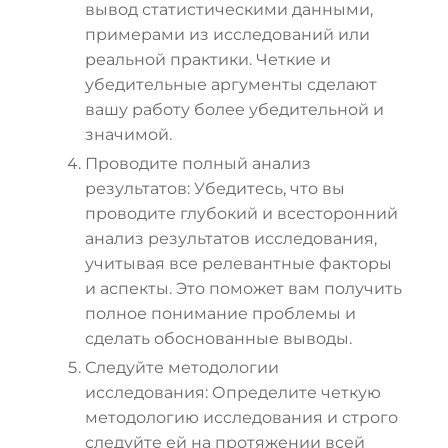
вывод статистическими данными,
примерами из исследований или
реальной практики. Четкие и
убедительные аргументы сделают
вашу работу более убедительной и
значимой.
Проводите полный анализ
результатов: Убедитесь, что вы
проводите глубокий и всесторонний
анализ результатов исследования,
учитывая все релевантные факторы
и аспекты. Это поможет вам получить
полное понимание проблемы и
сделать обоснованные выводы.
Следуйте методологии
исследования: Определите четкую
методологию исследования и строго
следуйте ей на протяжении всей