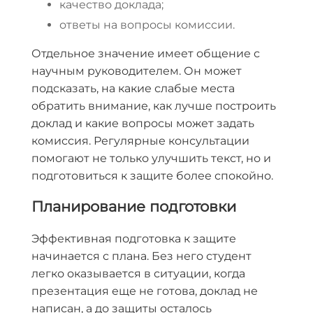
качество доклада;
ответы на вопросы комиссии.
Отдельное значение имеет общение с
научным руководителем. Он может
подсказать, на какие слабые места
обратить внимание, как лучше построить
доклад и какие вопросы может задать
комиссия. Регулярные консультации
помогают не только улучшить текст, но и
подготовиться к защите более спокойно.
Планирование подготовки
Эффективная подготовка к защите
начинается с плана. Без него студент
легко оказывается в ситуации, когда
презентация еще не готова, доклад не
написан, а до защиты осталось