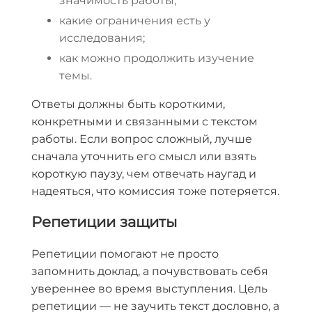
значимость работы;
какие ограничения есть у
исследования;
как можно продолжить изучение
темы.
Ответы должны быть короткими,
конкретными и связанными с текстом
работы. Если вопрос сложный, лучше
сначала уточнить его смысл или взять
короткую паузу, чем отвечать наугад и
надеяться, что комиссия тоже потеряется.
Репетиции защиты
Репетиции помогают не просто
запомнить доклад, а почувствовать себя
увереннее во время выступления. Цель
репетиции — не заучить текст дословно, а