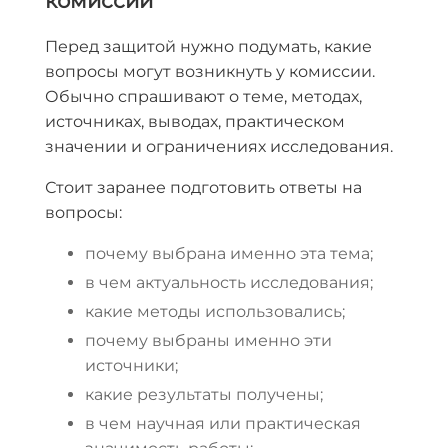
комиссии
Перед защитой нужно подумать, какие
вопросы могут возникнуть у комиссии.
Обычно спрашивают о теме, методах,
источниках, выводах, практическом
значении и ограничениях исследования.
Стоит заранее подготовить ответы на
вопросы:
почему выбрана именно эта тема;
в чем актуальность исследования;
какие методы использовались;
почему выбраны именно эти
источники;
какие результаты получены;
в чем научная или практическая