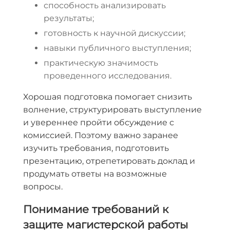
способность анализировать
результаты;
готовность к научной дискуссии;
навыки публичного выступления;
практическую значимость
проведенного исследования.
Хорошая подготовка помогает снизить
волнение, структурировать выступление
и увереннее пройти обсуждение с
комиссией. Поэтому важно заранее
изучить требования, подготовить
презентацию, отрепетировать доклад и
продумать ответы на возможные
вопросы.
Понимание требований к
защите магистерской работы