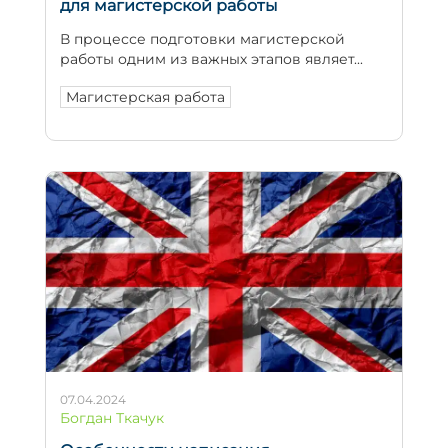
для магистерской работы
В процессе подготовки магистерской
работы одним из важных этапов являет...
Магистерская работа
07.04.2024
Богдан Ткачук