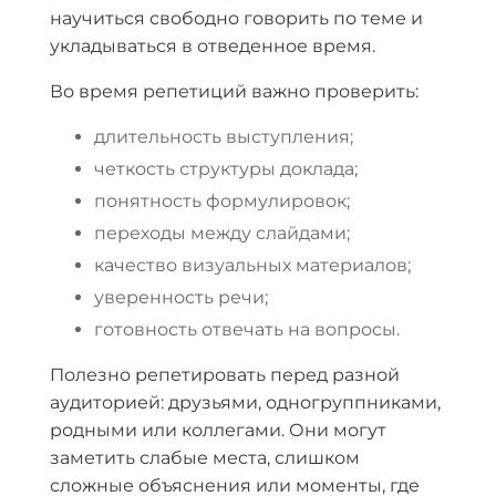
научиться свободно говорить по теме и
укладываться в отведенное время.
Во время репетиций важно проверить:
длительность выступления;
четкость структуры доклада;
понятность формулировок;
переходы между слайдами;
качество визуальных материалов;
уверенность речи;
готовность отвечать на вопросы.
Полезно репетировать перед разной
аудиторией: друзьями, одногруппниками,
родными или коллегами. Они могут
заметить слабые места, слишком
сложные объяснения или моменты, где