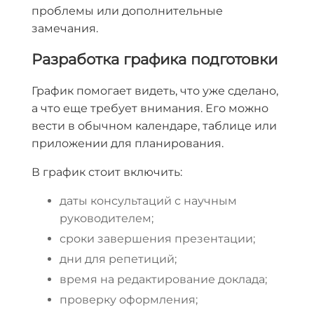
проблемы или дополнительные
замечания.
Разработка графика подготовки
График помогает видеть, что уже сделано,
а что еще требует внимания. Его можно
вести в обычном календаре, таблице или
приложении для планирования.
В график стоит включить:
даты консультаций с научным
руководителем;
сроки завершения презентации;
дни для репетиций;
время на редактирование доклада;
проверку оформления;