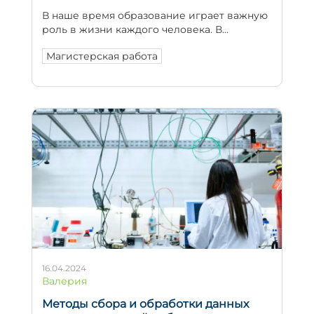
В наше время образование играет важную
роль в жизни каждого человека. В...
Магистерская работа
16.04.2024
Валерия
Методы сбора и обработки данных