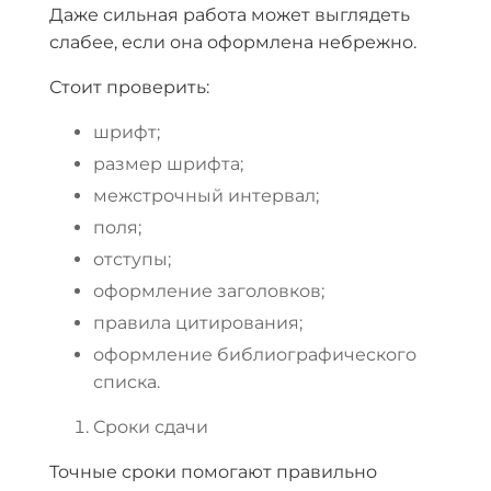
Даже сильная работа может выглядеть
слабее, если она оформлена небрежно.
Стоит проверить:
шрифт;
размер шрифта;
межстрочный интервал;
поля;
отступы;
оформление заголовков;
правила цитирования;
оформление библиографического
списка.
Сроки сдачи
Точные сроки помогают правильно