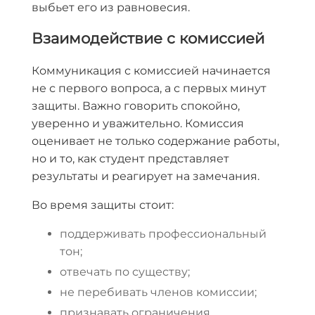
выбьет его из равновесия.
Взаимодействие с комиссией
Коммуникация с комиссией начинается
не с первого вопроса, а с первых минут
защиты. Важно говорить спокойно,
уверенно и уважительно. Комиссия
оценивает не только содержание работы,
но и то, как студент представляет
результаты и реагирует на замечания.
Во время защиты стоит:
поддерживать профессиональный
тон;
отвечать по существу;
не перебивать членов комиссии;
признавать ограничения