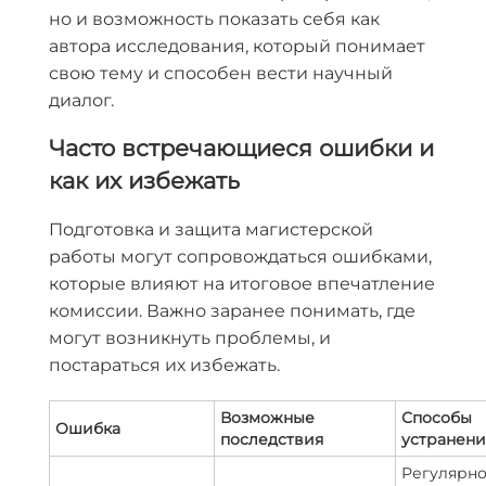
но и возможность показать себя как
автора исследования, который понимает
свою тему и способен вести научный
диалог.
Часто встречающиеся ошибки и
как их избежать
Подготовка и защита магистерской
работы могут сопровождаться ошибками,
которые влияют на итоговое впечатление
комиссии. Важно заранее понимать, где
могут возникнуть проблемы, и
постараться их избежать.
Возможные
Способы
Ошибка
последствия
устранени
Регулярн