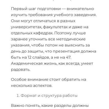
Первый шаг подготовки — внимательно
изучить требования учебного заведения.
Они могут отличаться в разных
университетах, факультетах и даже на
отдельных кафедрах. Поэтому лучше
заранее уточнить все методические
указания, чтобы потом не выяснить за
день до защиты, что презентация должна
быть на 12 слайдов, а не на 47.
Академическая жизнь, как всегда, умеет
радовать.
Особое внимание стоит обратить на
несколько аспектов.
Формат и структура работы
Важно понять, какие разделы должны