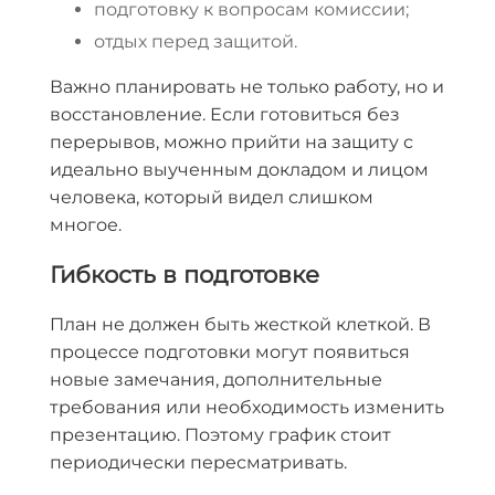
подготовку к вопросам комиссии;
отдых перед защитой.
Важно планировать не только работу, но и
восстановление. Если готовиться без
перерывов, можно прийти на защиту с
идеально выученным докладом и лицом
человека, который видел слишком
многое.
Гибкость в подготовке
План не должен быть жесткой клеткой. В
процессе подготовки могут появиться
новые замечания, дополнительные
требования или необходимость изменить
презентацию. Поэтому график стоит
периодически пересматривать.