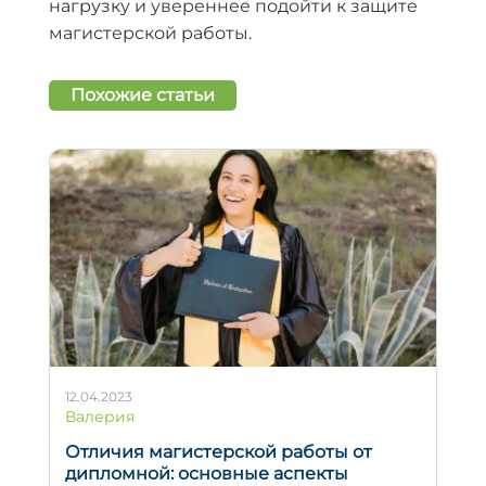
нагрузку и увереннее подойти к защите
магистерской работы.
Похожие статьи
12.04.2023
Валерия
Отличия магистерской работы от
дипломной: основные аспекты