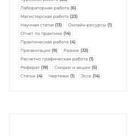
Лабораторная работа
(6)
Магистерская работа
(23)
Научная статья
(13)
Онлайн-ресурсы
(1)
Отчет по практике
(14)
Практическая работа
(4)
Презентация
(9)
Разное
(33)
Расчетно графическая работа
(1)
Реферат
(19)
Скидки и акции
(5)
Статьи
(4)
Чертежи
(1)
Эссе
(14)