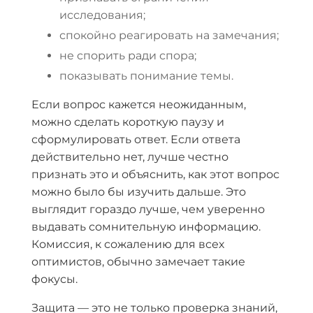
исследования;
спокойно реагировать на замечания;
не спорить ради спора;
показывать понимание темы.
Если вопрос кажется неожиданным,
можно сделать короткую паузу и
сформулировать ответ. Если ответа
действительно нет, лучше честно
признать это и объяснить, как этот вопрос
можно было бы изучить дальше. Это
выглядит гораздо лучше, чем уверенно
выдавать сомнительную информацию.
Комиссия, к сожалению для всех
оптимистов, обычно замечает такие
фокусы.
Защита — это не только проверка знаний,