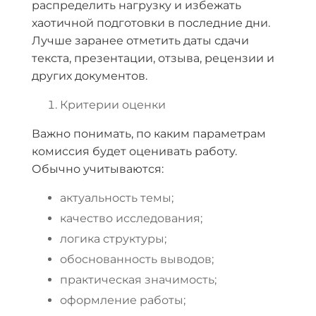
распределить нагрузку и избежать
хаотичной подготовки в последние дни.
Лучше заранее отметить даты сдачи
текста, презентации, отзыва, рецензии и
других документов.
Критерии оценки
Важно понимать, по каким параметрам
комиссия будет оценивать работу.
Обычно учитываются:
актуальность темы;
качество исследования;
логика структуры;
обоснованность выводов;
практическая значимость;
оформление работы;