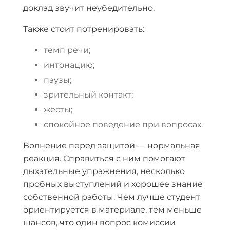
доклад звучит неубедительно.
Также стоит потренировать:
темп речи;
интонацию;
паузы;
зрительный контакт;
жесты;
спокойное поведение при вопросах.
Волнение перед защитой — нормальная
реакция. Справиться с ним помогают
дыхательные упражнения, несколько
пробных выступлений и хорошее знание
собственной работы. Чем лучше студент
ориентируется в материале, тем меньше
шансов, что один вопрос комиссии