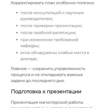
Корректировать план особенно полезно:
после консультаций с научным
руководителем;
после проверки презентации;
после пробной репетиции;
при изменении требований
кафедры;
если обнаружены слабые места в
докладе.
Главное — сохранить управляемость
процесса и не откладывать важные
задачи до последнего дня.
Подготовка к презентации
Презентация магистерской работы