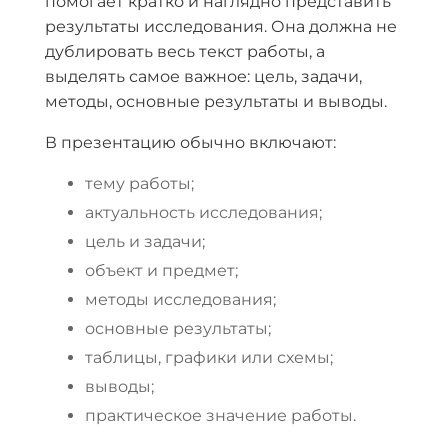
помогает кратко и наглядно представить
результаты исследования. Она должна не
дублировать весь текст работы, а
выделять самое важное: цель, задачи,
методы, основные результаты и выводы.
В презентацию обычно включают:
тему работы;
актуальность исследования;
цель и задачи;
объект и предмет;
методы исследования;
основные результаты;
таблицы, графики или схемы;
выводы;
практическое значение работы.