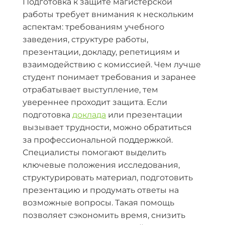
Подготовка к защите магистерской
работы требует внимания к нескольким
аспектам: требованиям учебного
заведения, структуре работы,
презентации, докладу, репетициям и
взаимодействию с комиссией. Чем лучше
студент понимает требования и заранее
отрабатывает выступление, тем
увереннее проходит защита. Если
подготовка
доклада
или презентации
вызывает трудности, можно обратиться
за профессиональной поддержкой.
Специалисты помогают выделить
ключевые положения исследования,
структурировать материал, подготовить
презентацию и продумать ответы на
возможные вопросы. Такая помощь
позволяет сэкономить время, снизить