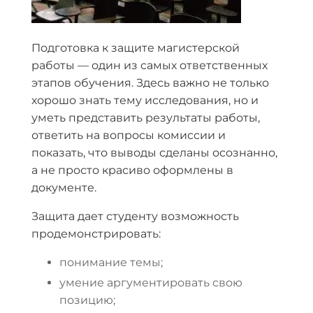
Подготовка к защите магистерской
работы — один из самых ответственных
этапов обучения. Здесь важно не только
хорошо знать тему исследования, но и
уметь представить результаты работы,
ответить на вопросы комиссии и
показать, что выводы сделаны осознанно,
а не просто красиво оформлены в
документе.
Защита дает студенту возможность
продемонстрировать:
понимание темы;
умение аргументировать свою
позицию;