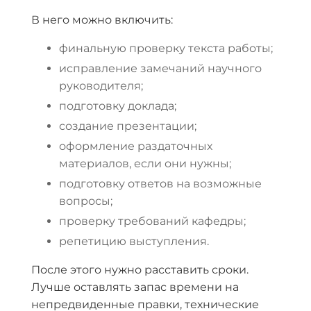
В него можно включить:
финальную проверку текста работы;
исправление замечаний научного
руководителя;
подготовку доклада;
создание презентации;
оформление раздаточных
материалов, если они нужны;
подготовку ответов на возможные
вопросы;
проверку требований кафедры;
репетицию выступления.
После этого нужно расставить сроки.
Лучше оставлять запас времени на
непредвиденные правки, технические