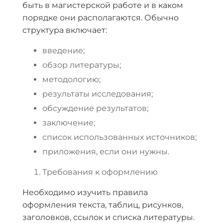
быть в магистерской работе и в каком
порядке они располагаются. Обычно
структура включает:
введение;
обзор литературы;
методологию;
результаты исследования;
обсуждение результатов;
заключение;
список использованных источников;
приложения, если они нужны.
Требования к оформлению
Необходимо изучить правила
оформления текста, таблиц, рисунков,
заголовков, ссылок и списка литературы.