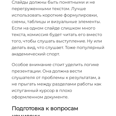
Слайды должны быть понятными и не
перегруженными текстом. Лучше
использовать короткие формулировки,
схемы, таблицы и визуальные элементы.
Если на одном слайде слишком много
текста, комиссия будет читать его вместо
того, чтобы слушать выступление. Ну или
делать вид, что слушает. Тоже популярный
академический спорт.
Особое внимание стоит уделить логике
презентации. Она должна вести
слушателя от проблемы к результатам, а
не прыгать между разделами работы как
испуганный курсор в плохо
оформленном документе.
Подготовка к вопросам