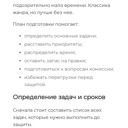
подозрительно мало времени. Классика
жанра, но лучше без нее.
План подготовки помогает:
определить основные задачи;
расставить приоритеты;
распределить время;
оставить запас на правки;
подготовиться к вопросам комиссии;
избежать перегрузки перед
защитой.
Определение задач и сроков
Сначала стоит составить список всех
задач, которые нужно выполнить до
защиты.