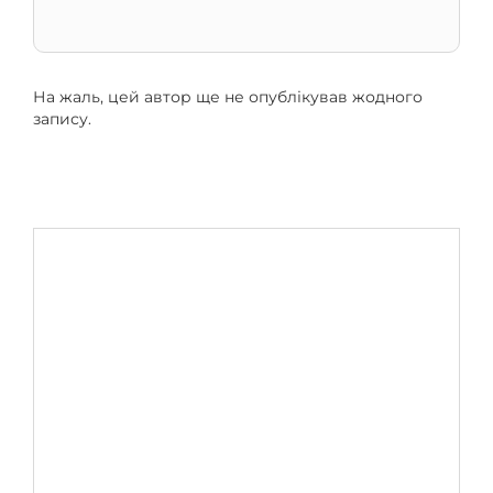
На жаль, цей автор ще не опублікував жодного
запису.