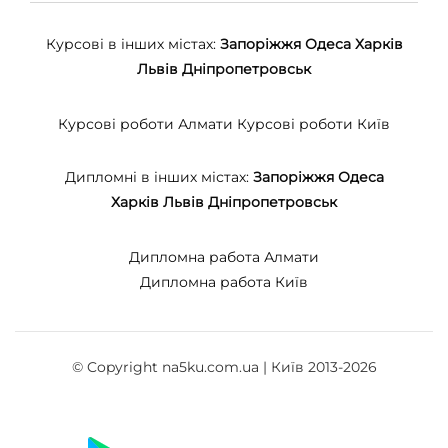
Курсові в інших містах:
Запоріжжя
Одеса
Харків
Львів
Дніпропетровськ
Курсові роботи Алмати
Курсові роботи Київ
Дипломні в інших містах:
Запоріжжя
Одеса
Харків
Львів
Дніпропетровськ
Дипломна работа Алмати
Дипломна работа Київ
© Copyright na5ku.com.ua | Київ 2013-2026