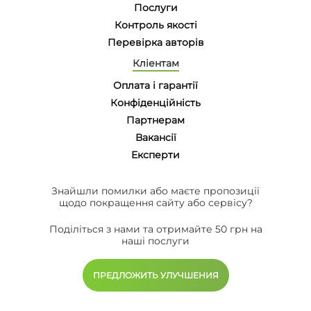
Послуги
Контроль якості
Перевірка авторів
Кліентам
Оплата і гарантії
Конфіденційність
Партнерам
Вакансії
Eксперти
Знайшли помилки або маєте пропозиції
щодо покращення сайту або сервісу?
Поділіться з нами та отримайте 50 грн на
наші послуги
ПРЕДЛОЖИТЬ УЛУЧШЕНИЯ