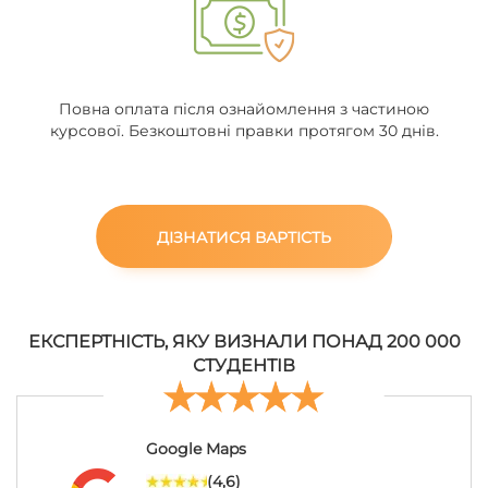
Повна оплата після ознайомлення з частиною
курсової. Безкоштовні правки протягом 30 днів.
ДІЗНАТИСЯ ВАРТІСТЬ
ЕКСПЕРТНІСТЬ, ЯКУ ВИЗНАЛИ ПОНАД 200 000
СТУДЕНТІВ
Google Maps
(4,6)