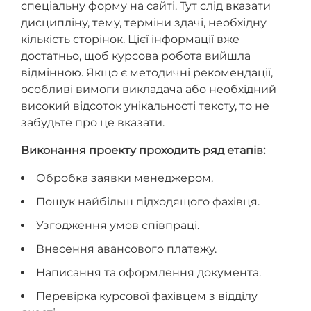
спеціальну форму на сайті. Тут слід вказати
дисципліну, тему, терміни здачі, необхідну
кількість сторінок. Цієї інформації вже
достатньо, щоб курсова робота вийшла
відмінною. Якщо є методичні рекомендації,
особливі вимоги викладача або необхідний
високий відсоток унікальності тексту, то не
забудьте про це вказати.
Виконання проекту проходить ряд етапів:
Обробка заявки менеджером.
Пошук найбільш підходящого фахівця.
Узгодження умов співпраці.
Внесення авансового платежу.
Написання та оформлення документа.
Перевірка курсової фахівцем з відділу