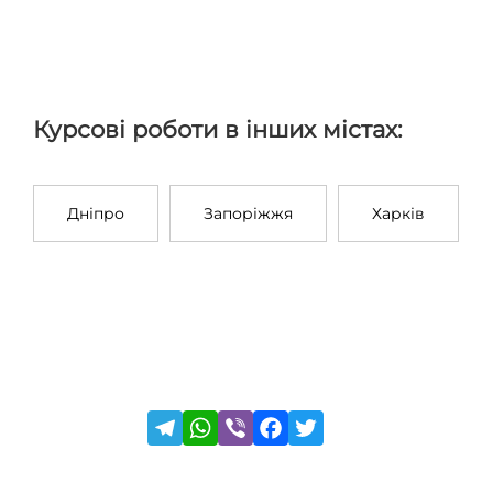
Курсові роботи в інших містах:
Дніпро
Запоріжжя
Харків