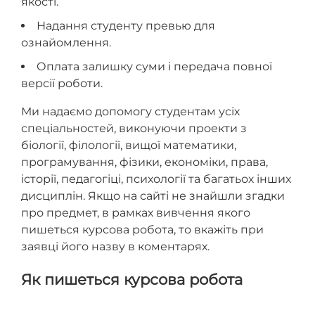
якості.
Надання студенту превью для
ознайомлення.
Оплата залишку суми і передача повної
версії роботи.
Ми надаємо допомогу студентам усіх
спеціальностей, виконуючи проекти з
біології, філології, вищої математики,
програмування, фізики, економіки, права,
історії, педагогіці, психології та багатьох інших
дисциплін. Якщо на сайті не знайшли згадки
про предмет, в рамках вивчення якого
пишеться курсова робота, то вкажіть при
заявці його назву в коментарях.
Як пишеться курсова робота