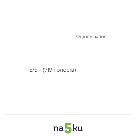
Оцініть запис
5/5 - (719 голосів)