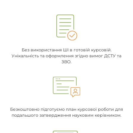
Без використання ШІ в готовій курсовій.
Унікальність та оформлення згідно вимог ДСТУ та
ЗВО.
Безкоштовно підготуємо план курсової роботи для
подальшого затвердження науковим керівником.