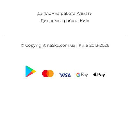
Дипломна работа Алмати
Дипломна работа Київ
© Copyright na5ku.com.ua | Київ 2013-2026