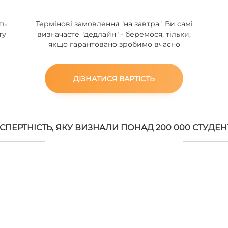
ть
Термінові замовлення "на завтра". Ви самі
ту
визначаєте "дедлайн" - беремося, тільки,
якщо гарантовано зробимо вчасно
ДІЗНАТИСЯ ВАРТІСТЬ
СПЕРТНІСТЬ, ЯКУ ВИЗНАЛИ ПОНАД 200 000 СТУДЕН