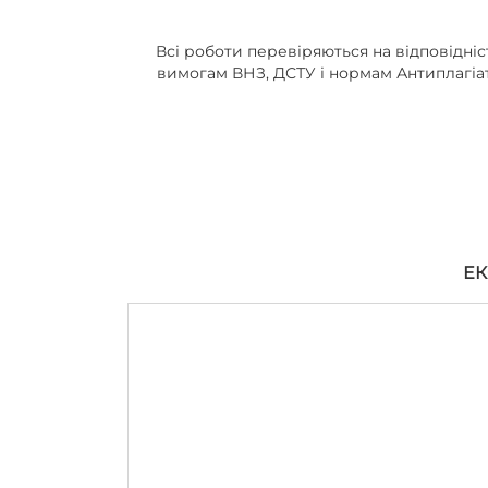
Всі роботи перевіряються на відповідніс
вимогам ВНЗ, ДСТУ і нормам Антиплагіа
ЕК