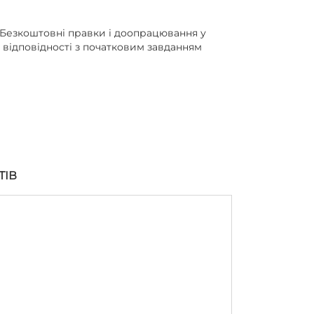
Безкоштовні правки і доопрацювання у
відповідності з початковим завданням
ТІВ