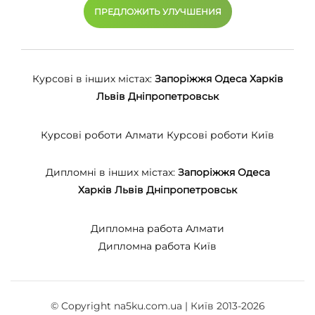
ПРЕДЛОЖИТЬ УЛУЧШЕНИЯ
Курсові в інших містах:
Запоріжжя
Одеса
Харків
Львів
Дніпропетровськ
Курсові роботи Алмати
Курсові роботи Київ
Дипломні в інших містах:
Запоріжжя
Одеса
Харків
Львів
Дніпропетровськ
Дипломна работа Алмати
Дипломна работа Київ
© Copyright na5ku.com.ua | Київ 2013-2026