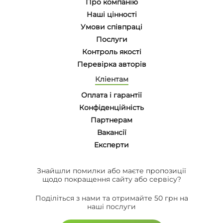
Про компанію
Наші цінності
Умови співпраці
Послуги
Контроль якості
Перевірка авторів
Кліентам
Оплата і гарантії
Конфіденційність
Партнерам
Вакансії
Eксперти
Знайшли помилки або маєте пропозиції
щодо покращення сайту або сервісу?
Поділіться з нами та отримайте 50 грн на
наші послуги