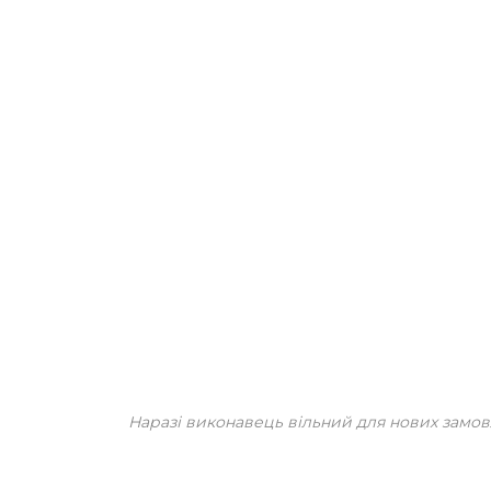
Наразі виконавець вільний для нових замов