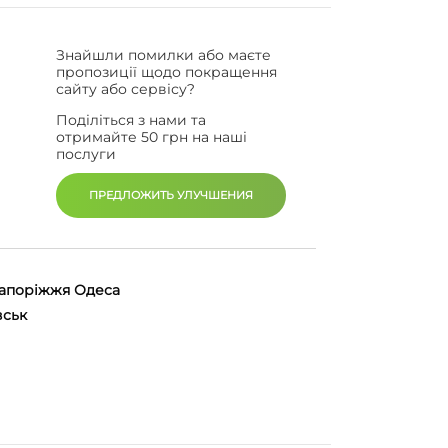
Знайшли помилки або маєте
пропозиції щодо покращення
сайту або сервісу?
Поділіться з нами та
отримайте 50 грн на наші
послуги
ПРЕДЛОЖИТЬ УЛУЧШЕНИЯ
апоріжжя
Одеса
вськ