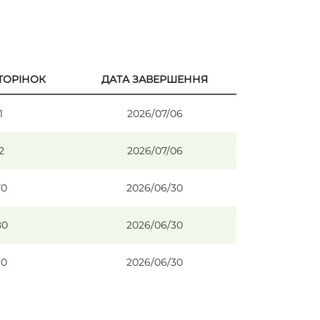
СТОРІНОК
ДАТА ЗАВЕРШЕННЯ
1
2026/07/06
2
2026/07/06
70
2026/06/30
80
2026/06/30
30
2026/06/30