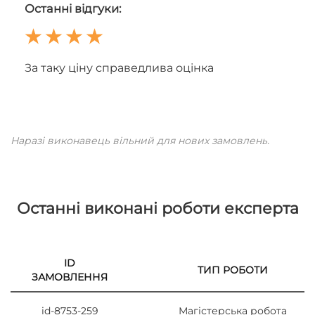
Останні відгуки:
За таку ціну справедлива оцінка
Наразі виконавець вільний для нових замовлень.
Останні виконані роботи експерта
ID
ТИП РОБОТИ
ЗАМОВЛЕННЯ
id-8753-259
Магістерська робота