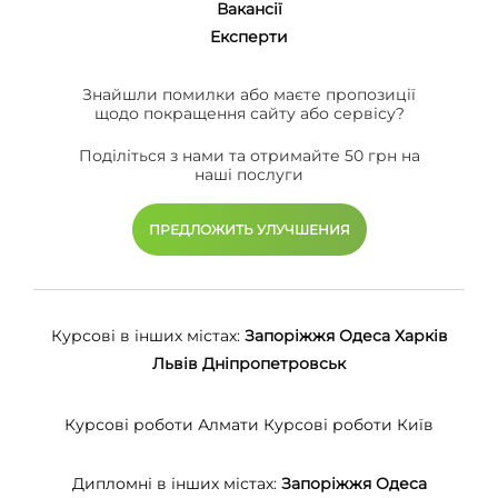
Вакансії
Eксперти
Знайшли помилки або маєте пропозиції
щодо покращення сайту або сервісу?
Поділіться з нами та отримайте 50 грн на
наші послуги
ПРЕДЛОЖИТЬ УЛУЧШЕНИЯ
Курсові в інших містах:
Запоріжжя
Одеса
Харків
Львів
Дніпропетровськ
Курсові роботи Алмати
Курсові роботи Київ
Дипломні в інших містах:
Запоріжжя
Одеса