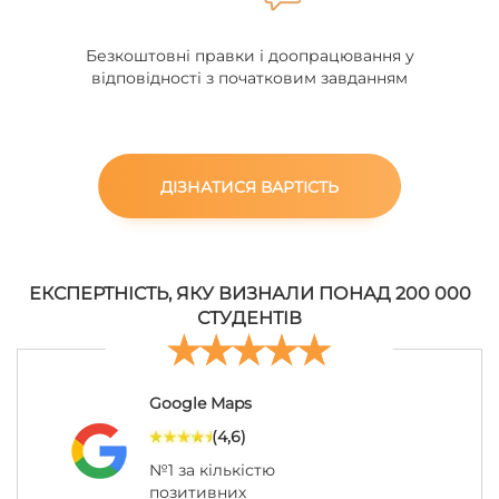
Безкоштовні правки і доопрацювання у
відповідності з початковим завданням
ДІЗНАТИСЯ ВАРТІСТЬ
ЕКСПЕРТНІСТЬ, ЯКУ ВИЗНАЛИ ПОНАД 200 000
СТУДЕНТІВ
Google Maps
(4,6)
№1 за кількістю
позитивних