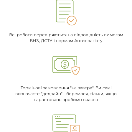
Всі роботи перевіряються на відповідність вимогам
ВНЗ, ДСТУ і нормам Антиплагіату
Термінові замовлення "на завтра". Ви самі
визначаєте "дедлайн" - беремося, тільки, якщо
гарантовано зробимо вчасно