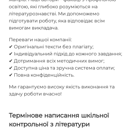
освітою, які глибоко розуміються на
літературознавстві. Ми допоможемо
підготувати роботу, яка відповідає всім
вимогам викладача.
Переваги нашої компанії:
✔ Оригінальні тексти без плагіату;
✔ Індивідуальний підхід до кожного завдання;
✔ Дотримання всіх методичних вимог;
✔ Доступна ціна та зручна система оплати;
✔ Повна конфіденційність.
Ми гарантуємо високу якість виконання та
здачу роботи вчасно!
Термінове написання шкільної
контрольної з літератури