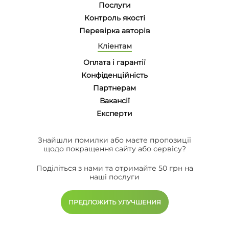
Послуги
Контроль якості
Перевірка авторів
Кліентам
Оплата і гарантії
Конфіденційність
Партнерам
Вакансії
Eксперти
Знайшли помилки або маєте пропозиції
щодо покращення сайту або сервісу?
Поділіться з нами та отримайте 50 грн на
наші послуги
ПРЕДЛОЖИТЬ УЛУЧШЕНИЯ