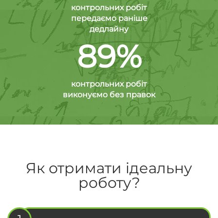
контрольних робіт
передаємо раніше
дедлайну
89%
контрольних робіт
виконуємо без правок
Як отримати ідеальну
роботу?