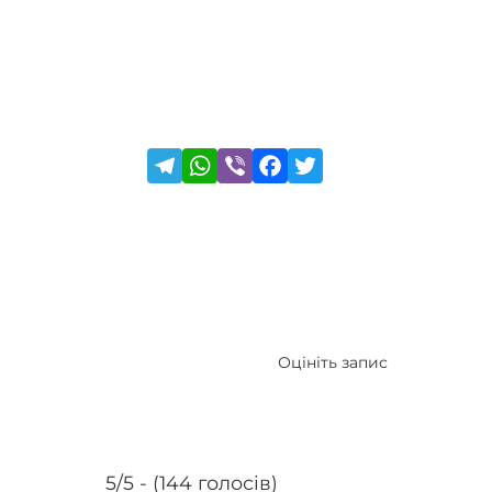
Оцініть запис
5/5 - (144 голосів)