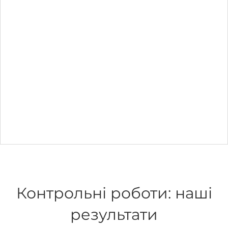
Контрольні роботи: наші
результати