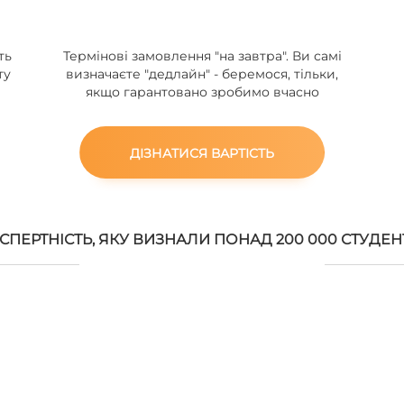
ть
Термінові замовлення "на завтра". Ви самі
ту
визначаєте "дедлайн" - беремося, тільки,
якщо гарантовано зробимо вчасно
ДІЗНАТИСЯ ВАРТІСТЬ
СПЕРТНІСТЬ, ЯКУ ВИЗНАЛИ ПОНАД 200 000 СТУДЕН