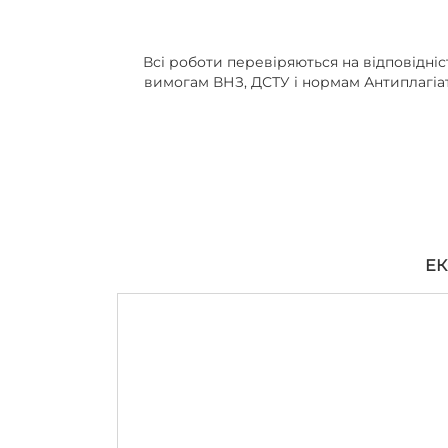
Всі роботи перевіряються на відповідніс
вимогам ВНЗ, ДСТУ і нормам Антиплагіа
ЕК