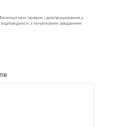
Безкоштовні правки і доопрацювання у
відповідності з початковим завданням
ТІВ