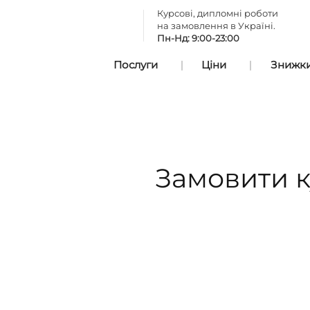
Курсові, дипломні роботи
на замовлення в Україні.
Пн-Нд: 9:00-23:00
Послуги
Ціни
Знижки 
Замовити к