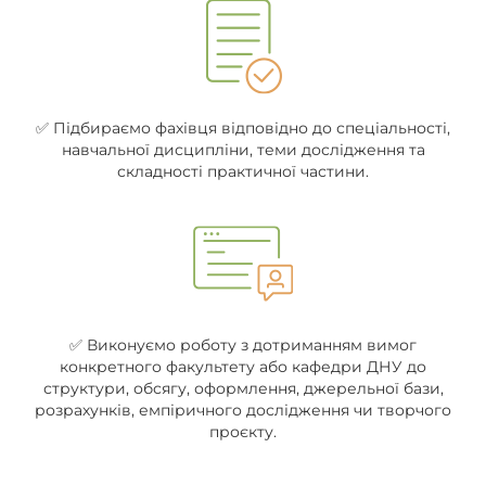
✅ Підбираємо фахівця відповідно до спеціальності,
навчальної дисципліни, теми дослідження та
складності практичної частини.
✅ Виконуємо роботу з дотриманням вимог
конкретного факультету або кафедри ДНУ до
структури, обсягу, оформлення, джерельної бази,
розрахунків, емпіричного дослідження чи творчого
проєкту.