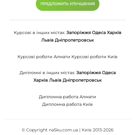
ПРЕДЛОЖИТЬ УЛУЧШЕНИЯ
Курсові в інших містах:
Запоріжжя
Одеса
Харків
Львів
Дніпропетровськ
Курсові роботи Алмати
Курсові роботи Київ
Дипломні в інших містах:
Запоріжжя
Одеса
Харків
Львів
Дніпропетровськ
Дипломна работа Алмати
Дипломна работа Київ
© Copyright na5ku.com.ua | Київ 2013-2026