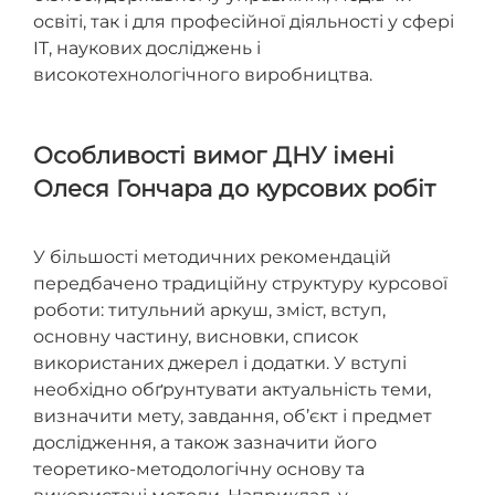
освіті, так і для професійної діяльності у сфері
IT, наукових досліджень і
високотехнологічного виробництва.
Особливості вимог ДНУ імені
Олеся Гончара до курсових робіт
У більшості методичних рекомендацій
передбачено традиційну структуру курсової
роботи: титульний аркуш, зміст, вступ,
основну частину, висновки, список
використаних джерел і додатки. У вступі
необхідно обґрунтувати актуальність теми,
визначити мету, завдання, об’єкт і предмет
дослідження, а також зазначити його
теоретико-методологічну основу та