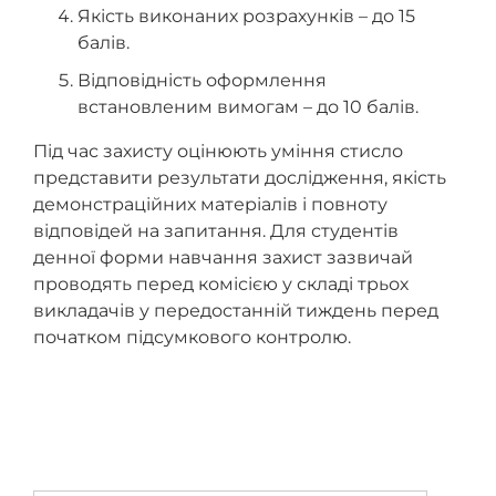
Якість виконаних розрахунків – до 15
балів.
Відповідність оформлення
встановленим вимогам – до 10 балів.
Під час захисту оцінюють уміння стисло
представити результати дослідження, якість
демонстраційних матеріалів і повноту
відповідей на запитання. Для студентів
денної форми навчання захист зазвичай
проводять перед комісією у складі трьох
викладачів у передостанній тиждень перед
початком підсумкового контролю.