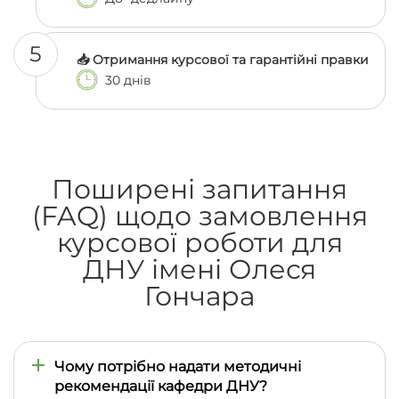
5
📥 Отримання курсової та гарантійні правки
30 днів
Поширені запитання
(FAQ) щодо замовлення
курсової роботи для
ДНУ імені Олеся
Гончара
Чому потрібно надати методичні
рекомендації кафедри ДНУ?