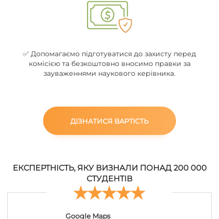
✅ Допомагаємо підготуватися до захисту перед
комісією та безкоштовно вносимо правки за
зауваженнями наукового керівника.
ДІЗНАТИСЯ ВАРТІСТЬ
ЕКСПЕРТНІСТЬ, ЯКУ ВИЗНАЛИ ПОНАД 200 000
СТУДЕНТІВ
Google Maps