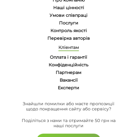
Наші цінності
Умови співпраці
Послуги
Контроль якості
Перевірка авторів
Кліентам
Оплата і гарантії
Конфіденційність
Партнерам
Вакансії
Eксперти
Знайшли помилки або маєте пропозиції
щодо покращення сайту або сервісу?
Поділіться з нами та отримайте 50 грн на
наші послуги