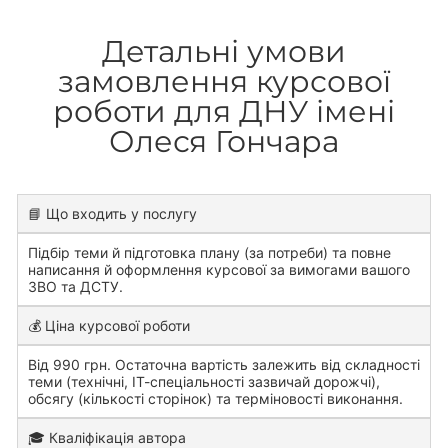
Детальні умови
замовлення курсової
роботи для ДНУ імені
Олеся Гончара
📘 Що входить у послугу
Підбір теми й підготовка плану (за потреби) та повне
написання й оформлення курсової за вимогами вашого
ЗВО та ДСТУ.
💰 Ціна курсової роботи
Від 990 грн. Остаточна вартість залежить від складності
теми (технічні, ІТ-спеціальності зазвичай дорожчі),
обсягу (кількості сторінок) та терміновості виконання.
🎓 Кваліфікація автора