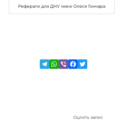
Реферати для ДНУ імені Олеся Гончара
Оцініть запис