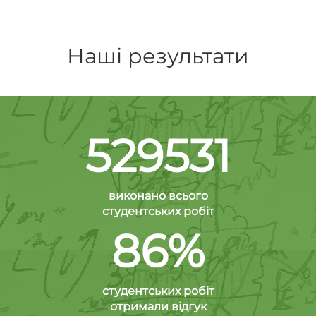
Наші результати
529531
виконано всього
студентських робіт
86%
студентських робіт
отримали відгук